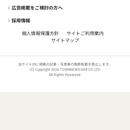
広告掲載をご検討の方へ
採用情報
個人情報保護方針
サイトご利用案内
サイトマップ
当サイト内に掲載の記事・写真等の無断転載を禁止します。
(C) Copyright
2026 TOWNNEWS-SHA CO.,LTD.
All Rights Reserved.