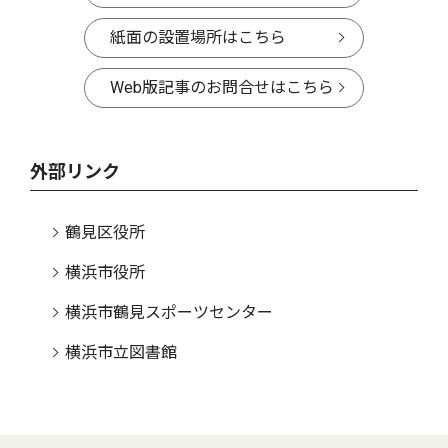
紙面の設置場所はこちら
Web版記事のお問合せはこちら
外部リンク
鶴見区役所
横浜市役所
横浜市鶴見スポーツセンター
横浜市立図書館