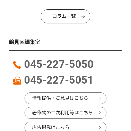
コラム一覧
鶴見区編集室
045-227-5050
045-227-5051
情報提供・ご意見はこちら
著作物の二次利用等はこちら
広告掲載はこちら