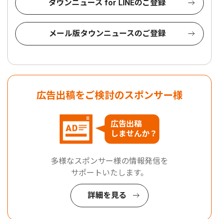
タウンニュース for LINEのご登録
メール版タウンニュースのご登録
広告出稿をご検討のスポンサー様
広告出稿
しませんか？
多様なスポンサー様の情報発信を
サポートいたします。
詳細を見る