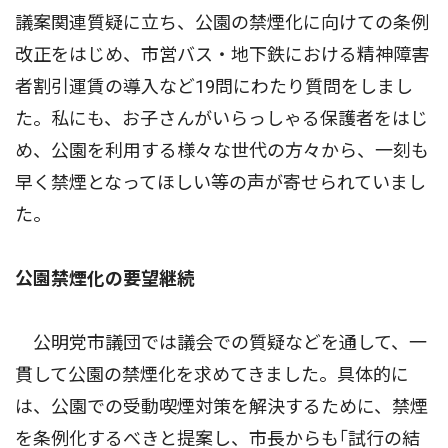
議案関連質疑に立ち、公園の禁煙化に向けての条例
改正をはじめ、市営バス・地下鉄における精神障害
者割引運賃の導入など19問にわたり質問をしまし
た。私にも、お子さんがいらっしゃる保護者をはじ
め、公園を利用する様々な世代の方々から、一刻も
早く禁煙となってほしい等の声が寄せられていまし
た。
公園禁煙化の要望継続
公明党市議団では議会での質疑などを通して、一
貫して公園の禁煙化を求めてきました。具体的に
は、公園での受動喫煙対策を解決するために、禁煙
を条例化するべきと提案し、市長からも｢試行の結