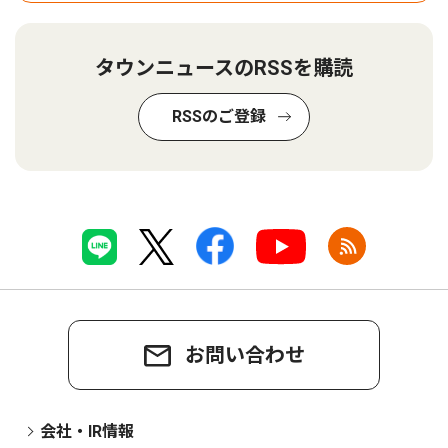
タウンニュースのRSSを購読
RSSのご登録
お問い合わせ
会社・IR情報