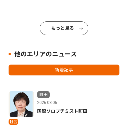
もっと見る
他のエリアのニュース
新着記事
町田
2026.08.06
国際ソロプチミスト町田
社会