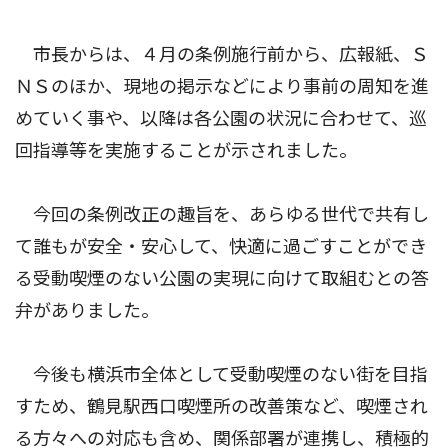
市長からは、４月の条例施行前から、広報紙、Ｓ
ＮＳのほか、現地の掲示などにより事前の周知を進
めていく事や、以降は各公園の状況に合わせて、巡
回指導等を実施することが示されました。
今回の条例改正の趣旨を、あらゆる世代で共有し
て誰もが安全・安心して、快適に過ごすことができ
る受動喫煙のない公園の実現に向けて取組むとの答
弁がありました。
今後も横浜市全体として受動喫煙のない街を目指
すため、鶴見駅西口喫煙所の改善策など、喫煙され
る方々への対応も含め、関係部署が連携し、積極的