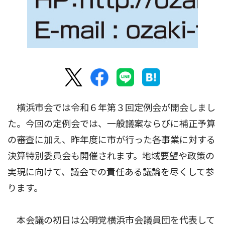
横浜市会では令和６年第３回定例会が開会しまし
た。今回の定例会では、一般議案ならびに補正予算
の審査に加え、昨年度に市が行った各事業に対する
決算特別委員会も開催されます。地域要望や政策の
実現に向けて、議会での責任ある議論を尽くして参
ります。
本会議の初日は公明党横浜市会議員団を代表して