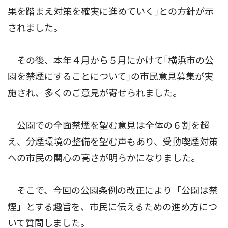
果を踏まえ対策を確実に進めていく｣との方針が示
されました。
その後、本年４月から５月にかけて｢横浜市の公
園を禁煙にすることについて｣の市民意見募集が実
施され、多くのご意見が寄せられました。
公園での全面禁煙を望む意見は全体の６割を超
え、分煙環境の整備を望む声もあり、受動喫煙対策
への市民の関心の高さが明らかになりました。
そこで、今回の公園条例の改正により「公園は禁
煙」とする趣旨を、市民に伝えるための進め方につ
いて質問しました。