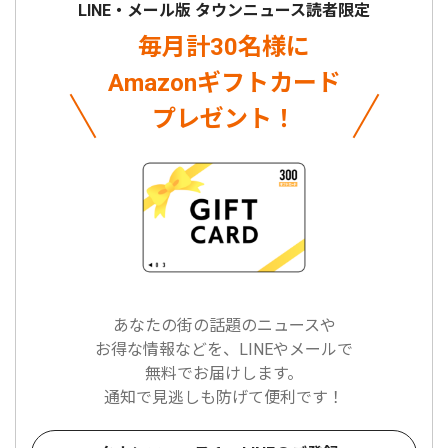
LINE・メール版 タウンニュース読者限定
毎月計30名様に
Amazonギフトカード
プレゼント！
あなたの街の話題のニュースや
お得な情報などを、LINEやメールで
無料でお届けします。
通知で見逃しも防げて便利です！