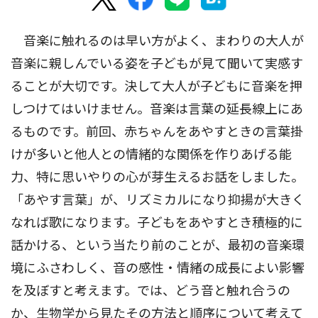
音楽に触れるのは早い方がよく、まわりの大人が
音楽に親しんでいる姿を子どもが見て聞いて実感す
ることが大切です。決して大人が子どもに音楽を押
しつけてはいけません。音楽は言葉の延長線上にあ
るものです。前回、赤ちゃんをあやすときの言葉掛
けが多いと他人との情緒的な関係を作りあげる能
力、特に思いやりの心が芽生えるお話をしました。
「あやす言葉」が、リズミカルになり抑揚が大きく
なれば歌になります。子どもをあやすとき積極的に
話かける、という当たり前のことが、最初の音楽環
境にふさわしく、音の感性・情緒の成長によい影響
を及ぼすと考えます。では、どう音と触れ合うの
か、生物学から見たその方法と順序について考えて