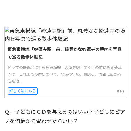
東急東横線「妙蓮寺駅」前、緑豊かな妙蓮寺の境内を写真
で巡る散歩体験記
ドラマの撮影地にも東急東横線「妙蓮寺駅」すぐ目の前にある妙蓮
寺は、これまでの歴史の中で、地域の学校、商店街、周囲に広がる
住宅地...
詳しくはこちら
(PR)
Ｑ．子どもにＣＤを与えるのはいい？子どもにピア
ノを何歳から習わせたらいい？