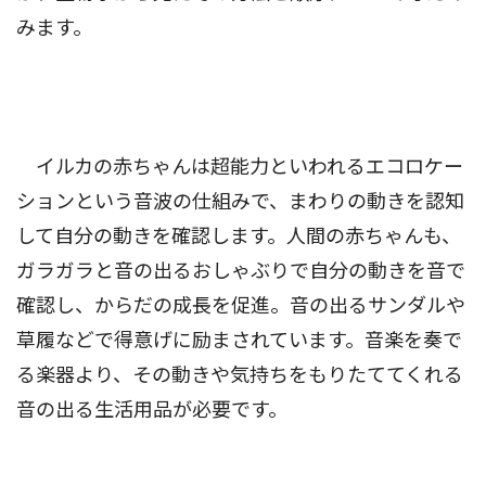
みます。
イルカの赤ちゃんは超能力といわれるエコロケー
ションという音波の仕組みで、まわりの動きを認知
して自分の動きを確認します。人間の赤ちゃんも、
ガラガラと音の出るおしゃぶりで自分の動きを音で
確認し、からだの成長を促進。音の出るサンダルや
草履などで得意げに励まされています。音楽を奏で
る楽器より、その動きや気持ちをもりたててくれる
音の出る生活用品が必要です。