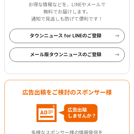
お得な情報などを、LINEやメールで
無料でお届けします。
通知で見逃しも防げて便利です！
タウンニュース for LINEのご登録
メール版タウンニュースのご登録
広告出稿をご検討のスポンサー様
広告出稿
しませんか？
多様なスポンサー様の情報発信を