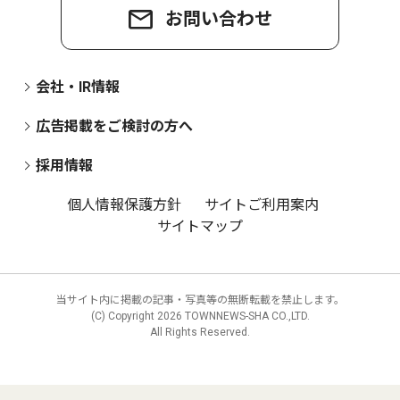
お問い合わせ
会社・IR情報
広告掲載をご検討の方へ
採用情報
個人情報保護方針
サイトご利用案内
サイトマップ
当サイト内に掲載の記事・写真等の無断転載を禁止します。
(C) Copyright
2026 TOWNNEWS-SHA CO.,LTD.
All Rights Reserved.