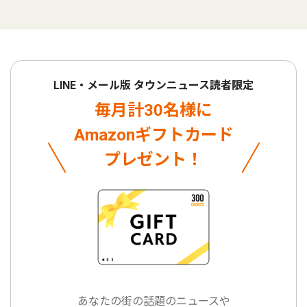
LINE・メール版 タウンニュース読者限定
毎月計30名様に
Amazonギフトカード
プレゼント！
あなたの街の話題のニュースや