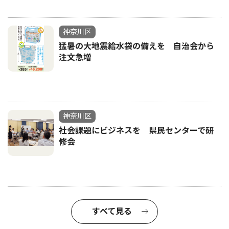
神奈川区
猛暑の大地震給水袋の備えを 自治会から
注文急増
神奈川区
社会課題にビジネスを 県民センターで研
修会
すべて見る