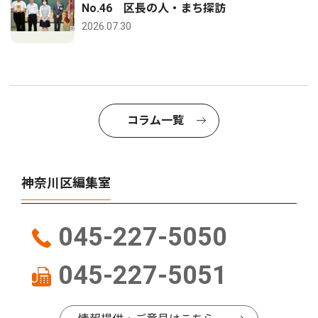
No.46 区長の人・まち探訪
2026.07.30
コラム一覧
神奈川区編集室
045-227-5050
045-227-5051