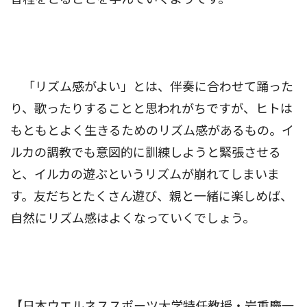
「リズム感がよい」とは、伴奏に合わせて踊った
り、歌ったりすることと思われがちですが、ヒトは
もともとよく生きるためのリズム感があるもの。イ
ルカの調教でも意図的に訓練しようと緊張させる
と、イルカの遊ぶというリズムが崩れてしまいま
す。友だちとたくさん遊び、親と一緒に楽しめば、
自然にリズム感はよくなっていくでしょう。
【日本ウエルネススポーツ大学特任教授・岩重慶一