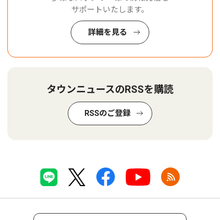
サポートいたします。
詳細を見る
タウンニュースのRSSを購読
RSSのご登録