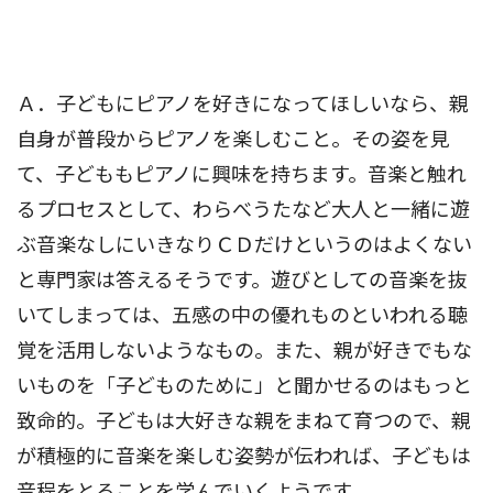
Ａ．子どもにピアノを好きになってほしいなら、親
自身が普段からピアノを楽しむこと。その姿を見
て、子どももピアノに興味を持ちます。音楽と触れ
るプロセスとして、わらべうたなど大人と一緒に遊
ぶ音楽なしにいきなりＣＤだけというのはよくない
と専門家は答えるそうです。遊びとしての音楽を抜
いてしまっては、五感の中の優れものといわれる聴
覚を活用しないようなもの。また、親が好きでもな
いものを「子どものために」と聞かせるのはもっと
致命的。子どもは大好きな親をまねて育つので、親
が積極的に音楽を楽しむ姿勢が伝われば、子どもは
音程をとることを学んでいくようです。