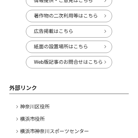
情報提供・ご意見はこちら
著作物の二次利用等はこちら
広告掲載はこちら
紙面の設置場所はこちら
Web版記事のお問合せはこちら
外部リンク
神奈川区役所
横浜市役所
横浜市神奈川スポーツセンター