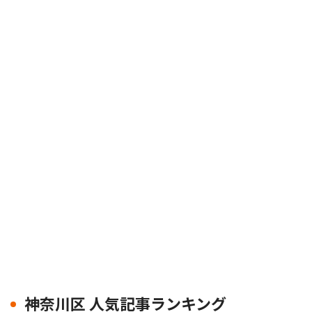
神奈川区 人気記事ランキング