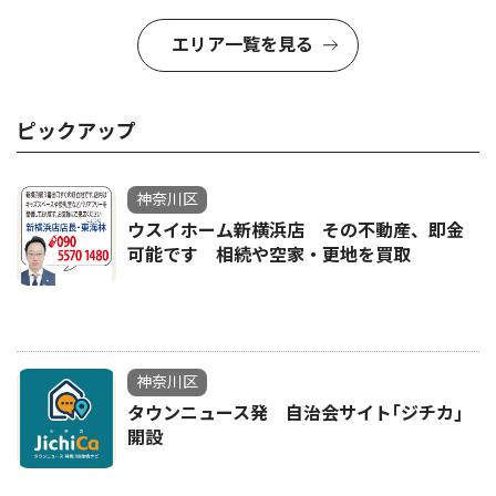
エリア一覧を見る
ピックアップ
神奈川区
ウスイホーム新横浜店 その不動産、即金
可能です 相続や空家・更地を買取
神奈川区
タウンニュース発 自治会サイト｢ジチカ｣
開設