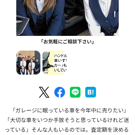
｢お気軽にご相談下さい｣
「ガレージに眠っている車を今年中に売りたい」
「大切な車をいつか手放そうと思っているけれど迷
っている」そんな人もいるのでは。査定額を決める