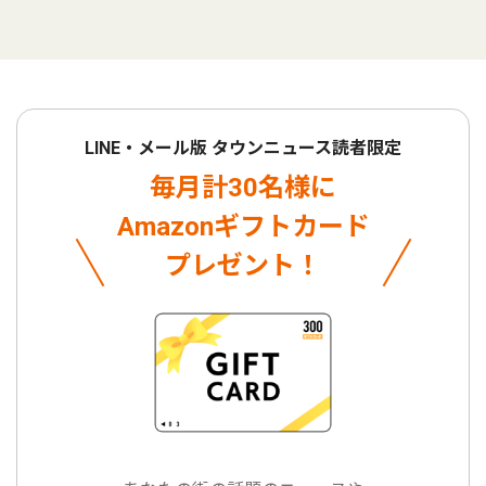
LINE・メール版 タウンニュース読者限定
毎月計30名様に
Amazonギフトカード
プレゼント！