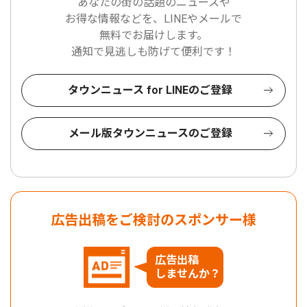
あなたの街の話題のニュースや
お得な情報などを、LINEやメールで
無料でお届けします。
通知で見逃しも防げて便利です！
タウンニュース for LINEのご登録
メール版タウンニュースのご登録
広告出稿をご検討のスポンサー様
広告出稿
しませんか？