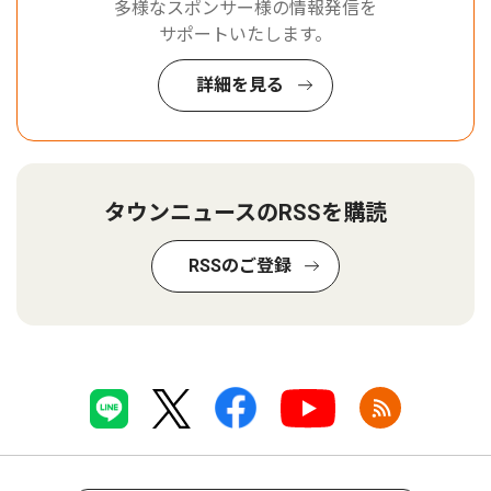
多様なスポンサー様の情報発信を
サポートいたします。
詳細を見る
タウンニュースのRSSを購読
RSSのご登録