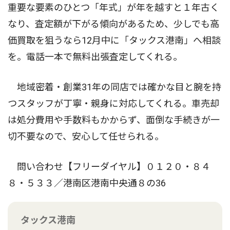
重要な要素のひとつ「年式」が年を越すと１年古く
なり、査定額が下がる傾向があるため、少しでも高
価買取を狙うなら12月中に「タックス港南」へ相談
を。電話一本で無料出張査定してくれる。
地域密着・創業31年の同店では確かな目と腕を持
つスタッフが丁寧・親身に対応してくれる。車売却
は処分費用や手数料もかからず、面倒な手続きが一
切不要なので、安心して任せられる。
問い合わせ【フリーダイヤル】０１２０・８４
８・５３３／港南区港南中央通８の36
タックス港南