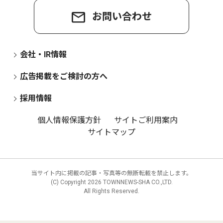
お問い合わせ
会社・IR情報
広告掲載をご検討の方へ
採用情報
個人情報保護方針
サイトご利用案内
サイトマップ
当サイト内に掲載の記事・写真等の無断転載を禁止します。
(C) Copyright
2026 TOWNNEWS-SHA CO.,LTD.
All Rights Reserved.