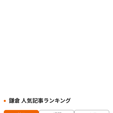
鎌倉 人気記事ランキング