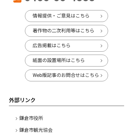
情報提供・ご意見はこちら
著作物の二次利用等はこちら
広告掲載はこちら
紙面の設置場所はこちら
Web版記事のお問合せはこちら
外部リンク
鎌倉市役所
鎌倉市観光協会