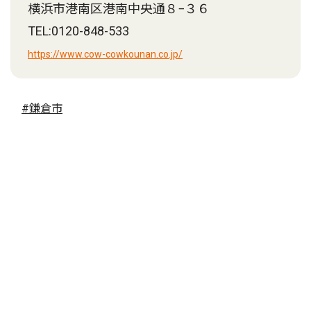
横浜市港南区港南中央通８−３６
TEL:0120-848-533
https://www.cow-cowkounan.co.jp/
#鎌倉市