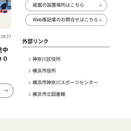
紙面の設置場所はこちら
Web版記事のお問合せはこちら
.08.07
外部リンク
途中
００
神奈川区役所
横浜市役所
横浜市神奈川スポーツセンター
横浜市立図書館