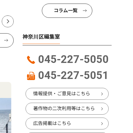
開始
コラム一覧
神奈川区編集室
045-227-5050
045-227-5051
情報提供・ご意見はこちら
著作物の二次利用等はこちら
広告掲載はこちら