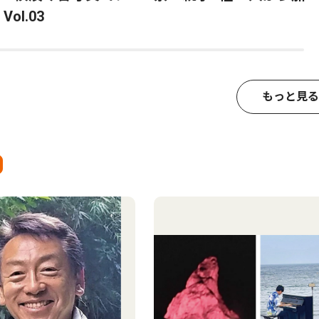
ol.03
もっと見る