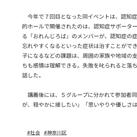
今年で７回目となった同イベントは、認知症
的ホールで開催されたのは、認知症サポータ
る「おれんじろば」のメンバーが、認知症の
忘れやすくなるといった症状は治すことがで
子になるなどの課題は、周囲の家族や地域の
ちも感情は理解できる。失敗を叱られると落
話した。
講義後には、５グループに分かれて参加者同
が、穏やかに接したい」「思いやりや優しさ
#社会
#神奈川区