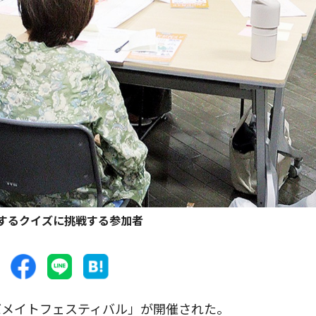
するクイズに挑戦する参加者
メイトフェスティバル」が開催された。