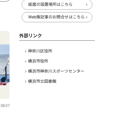
紙面の設置場所はこちら
Web版記事のお問合せはこちら
外部リンク
神奈川区役所
横浜市役所
横浜市神奈川スポーツセンター
横浜市立図書館
.08.07