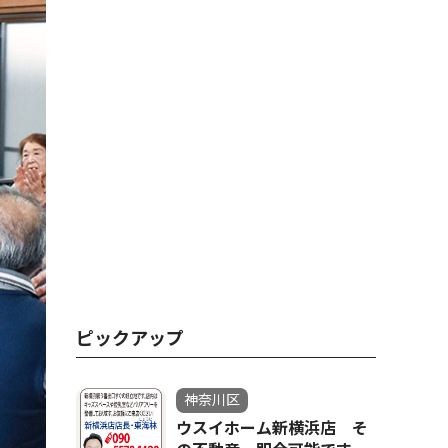
ピックアップ
神奈川区
ウスイホーム新横浜店 そ