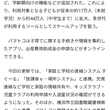
ど、学齢期向けの機能などが追加された。これによ
り、利用対象となる子どもが従来の約17万人（未就
学児）から約44万人（中学生まで）に拡大。多世代
が利用するツールとしてスケールアップを狙う。
パマトコは子育てに関する手続きや情報を集約し
たアプリ。出産費用助成金の申請などがオンライン
でできる。
今回の更新では、「家庭と学校の連絡システム す
ぐーる」「放課後ｅ―場所システム」と連携。欠席
連絡など学校と家庭の情報共有や、キッズクラブ・
児童クラブの利用申請や入退室状況の確認ができる
ようになった。そのほか、横浜市立図書館蔵書検索