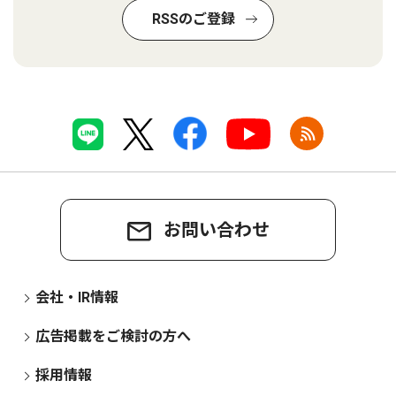
RSSのご登録
お問い合わせ
会社・IR情報
広告掲載をご検討の方へ
採用情報