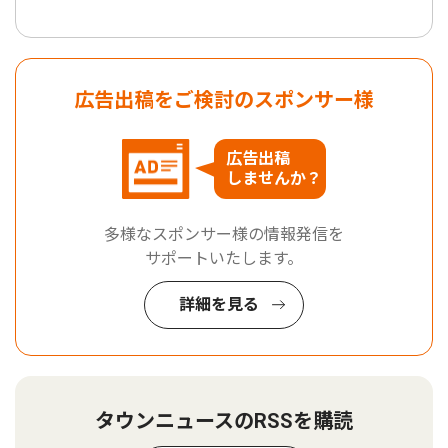
広告出稿をご検討のスポンサー様
広告出稿
しませんか？
多様なスポンサー様の情報発信を
サポートいたします。
詳細を見る
タウンニュースのRSSを購読