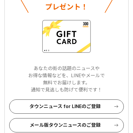
プレゼント！
あなたの街の話題のニュースや
お得な情報などを、LINEやメールで
無料でお届けします。
通知で見逃しも防げて便利です！
タウンニュース for LINEのご登録
メール版タウンニュースのご登録