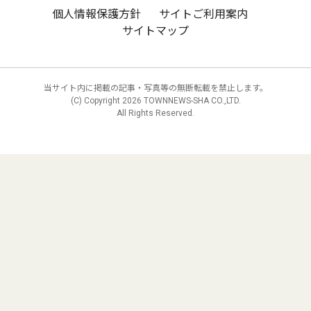
個人情報保護方針
サイトご利用案内
サイトマップ
当サイト内に掲載の記事・写真等の無断転載を禁止します。
(C) Copyright
2026 TOWNNEWS-SHA CO.,LTD.
All Rights Reserved.