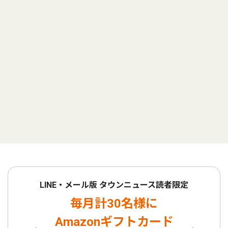
LINE・メール版 タウンニュース読者限定
毎月計30名様に
Amazonギフトカード