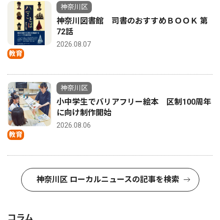
神奈川区
神奈川図書館 司書のおすすめＢＯＯＫ 第
72話
2026.08.07
教育
神奈川区
小中学生でバリアフリー絵本 区制100周年
に向け制作開始
2026.08.06
教育
神奈川区 ローカルニュースの記事を検索
コラム