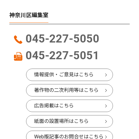
神奈川区編集室
045-227-5050
045-227-5051
情報提供・ご意見はこちら
著作物の二次利用等はこちら
広告掲載はこちら
紙面の設置場所はこちら
Web版記事のお問合せはこちら