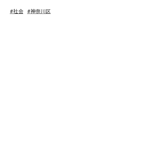
#社会
#神奈川区