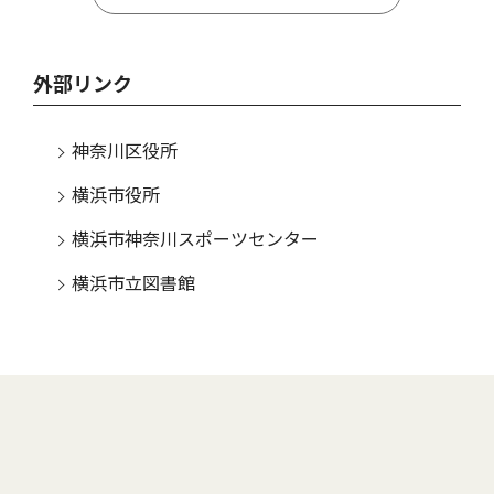
外部リンク
神奈川区役所
横浜市役所
横浜市神奈川スポーツセンター
横浜市立図書館