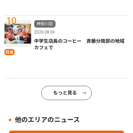
10
神奈川区
2026.08.06
中学生店長のコーヒー 斉藤分南部の地域
カフェで
社会
もっと見る
他のエリアのニュース