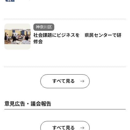
神奈川区
社会課題にビジネスを 県民センターで研
修会
すべて見る
意見広告・議会報告
すべて見る