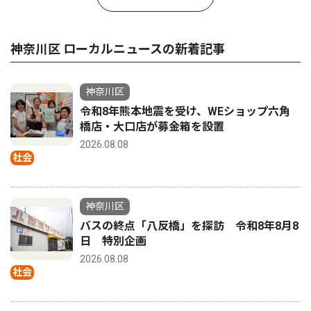
神奈川区 ローカルニュースの新着記事
神奈川区
令和8年熊本地震を受け、WEショップ六角
橋店・大口店が募金箱を設置
2026.08.08
社会
神奈川区
バスの終点「八反橋」を探訪 令和8年8月8
日 特別企画
2026.08.08
社会