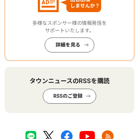
しませんか？
多様なスポンサー様の情報発信を
サポートいたします。
詳細を見る
タウンニュースのRSSを購読
RSSのご登録