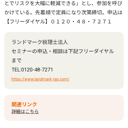
とでリスクを大幅に軽減できる」とし、参加を呼び
かけている。先着順で定員になり次第締切。申込は
【フリーダイヤル】０１２０・４８・７２７１
ランドマーク税理士法人
セミナーの申込・相談は下記フリーダイヤル
まで
TEL:0120-48-7271
https://www.landmark-tax.com/
関連リンク
詳細はこちら