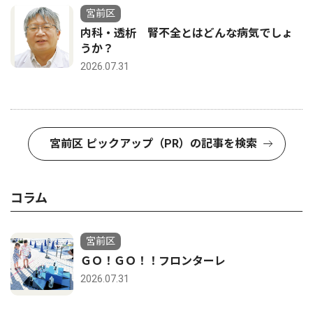
宮前区
内科・透析 腎不全とはどんな病気でしょ
うか？
2026.07.31
宮前区 ピックアップ（PR）の記事を検索
コラム
宮前区
ＧＯ！ＧＯ！！フロンターレ
2026.07.31