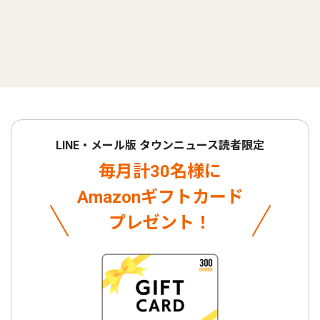
LINE・メール版 タウンニュース読者限定
毎月計30名様に
Amazonギフトカード
プレゼント！