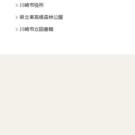
川崎市役所
県立東高根森林公園
川崎市立図書館