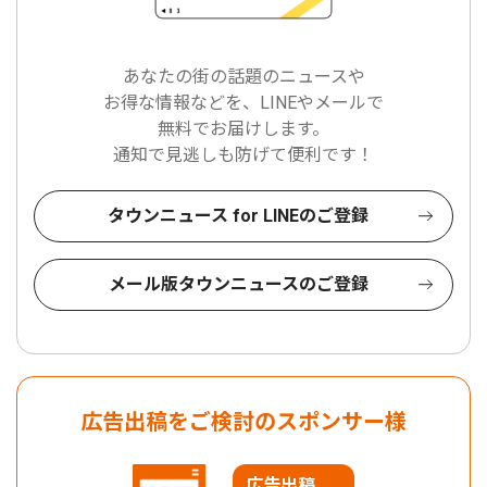
あなたの街の話題のニュースや
お得な情報などを、LINEやメールで
無料でお届けします。
通知で見逃しも防げて便利です！
タウンニュース for LINEのご登録
メール版タウンニュースのご登録
広告出稿をご検討のスポンサー様
広告出稿