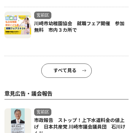
宮前区
川崎市幼稚園協会 就職フェア開催 参加
無料 市内３カ所で
すべて見る
意見広告・議会報告
宮前区
市政報告 ストップ！上下水道料金の値上
げ 日本共産党 川崎市議会議員団 石川け