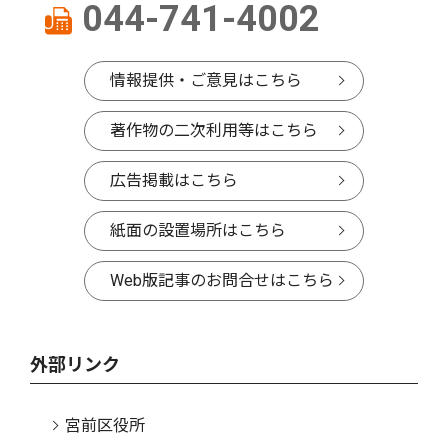
044-741-4002
情報提供・ご意見はこちら
著作物の二次利用等はこちら
広告掲載はこちら
紙面の設置場所はこちら
Web版記事のお問合せはこちら
外部リンク
宮前区役所