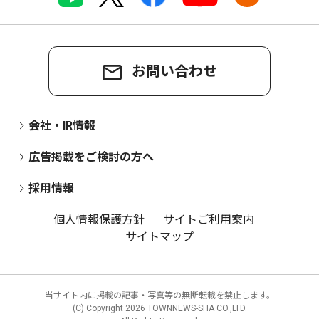
お問い合わせ
会社・IR情報
広告掲載をご検討の方へ
採用情報
個人情報保護方針
サイトご利用案内
サイトマップ
当サイト内に掲載の記事・写真等の無断転載を禁止します。
(C) Copyright
2026 TOWNNEWS-SHA CO.,LTD.