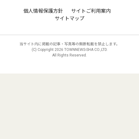
個人情報保護方針
サイトご利用案内
サイトマップ
当サイト内に掲載の記事・写真等の無断転載を禁止します。
(C) Copyright
2026 TOWNNEWS-SHA CO.,LTD.
All Rights Reserved.