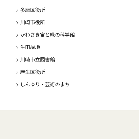
多摩区役所
川崎市役所
かわさき宙と緑の科学館
生田緑地
川崎市立図書館
麻生区役所
しんゆり・芸術のまち