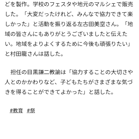
どを製作。学校のフェスタや地元のマルシェで販売
した。「大変だったけれど、みんなで協力できて楽
しかった」と活動を振り返る左古田美空さん。「地
域の皆さんにもありがとうございましたと伝えた
い。地域をよりよくするために今後も頑張りたい」
と村田龍さんは話した。
担任の目黒謙二教諭は「協力することの大切さや
人とのかかわりなど、子どもたちがさまざまな気づ
きを得ることができてよかった」と話した。
#教育
#祭