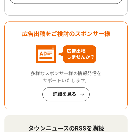
広告出稿をご検討のスポンサー様
広告出稿
しませんか？
多様なスポンサー様の情報発信を
サポートいたします。
詳細を見る
タウンニュースのRSSを購読