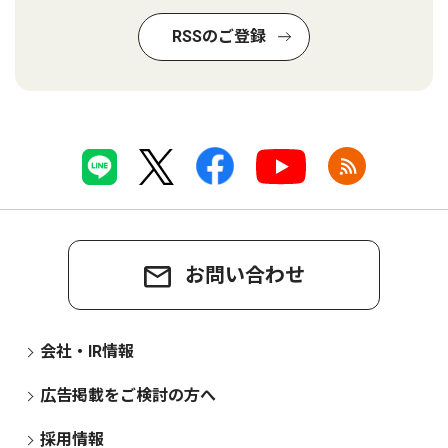
RSSのご登録
お問い合わせ
会社・IR情報
広告掲載をご検討の方へ
採用情報