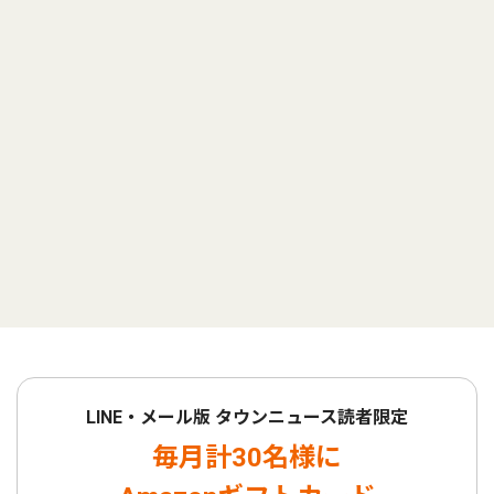
LINE・メール版 タウンニュース読者限定
毎月計30名様に