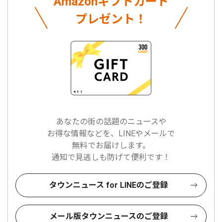
Amazonギフトカード
プレゼント！
あなたの街の話題のニュースや
お得な情報などを、LINEやメールで
無料でお届けします。
通知で見逃しも防げて便利です！
タウンニュース for LINEのご登録
メール版タウンニュースのご登録