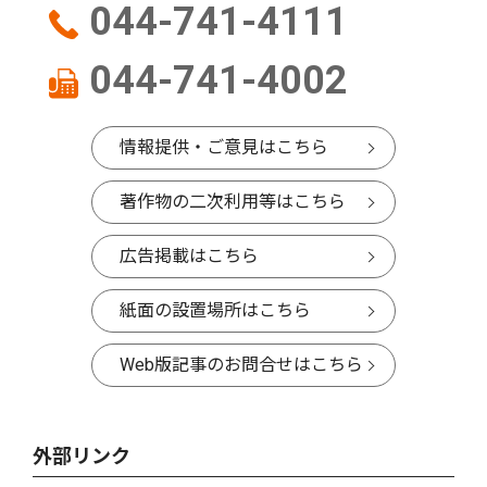
044-741-4111
044-741-4002
情報提供・ご意見はこちら
著作物の二次利用等はこちら
広告掲載はこちら
紙面の設置場所はこちら
Web版記事のお問合せはこちら
外部リンク