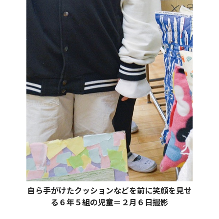
自ら手がけたクッションなどを前に笑顔を見せ
る６年５組の児童＝２月６日撮影