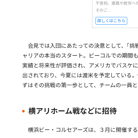
不登校、進路や就労へ
そのご...
詳しくはこちら
会見では入団にあたっての決意として、｢挑
ャリアの本当のスタート。ビーコルでの期間
実績と将来性が評価され、アメリカでバスケ
出されており、今夏には渡米を予定している。
ずはその挑戦の第一歩として、チームの一員と
横アリホーム戦などに招待
横浜ビー・コルセアーズは、３月に開催する