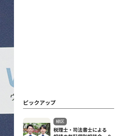
ピックアップ
緑区
税理士・司法書士による