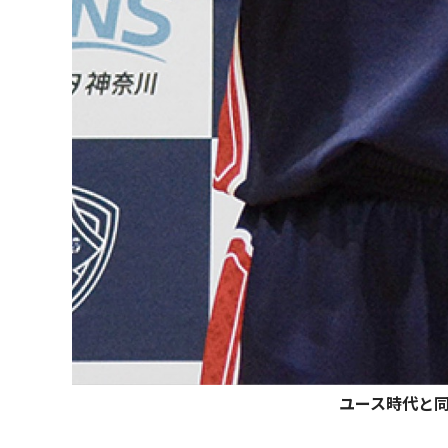
ユース時代と同