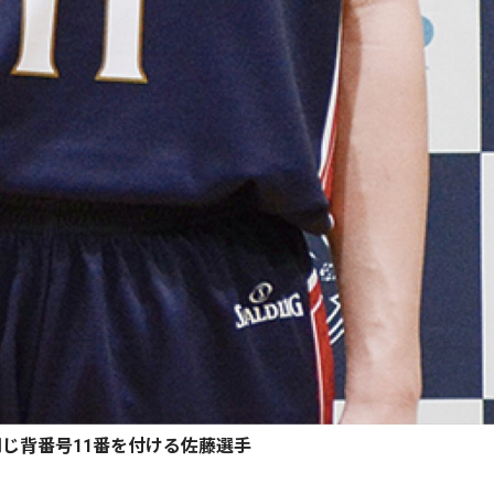
じ背番号11番を付ける佐藤選手