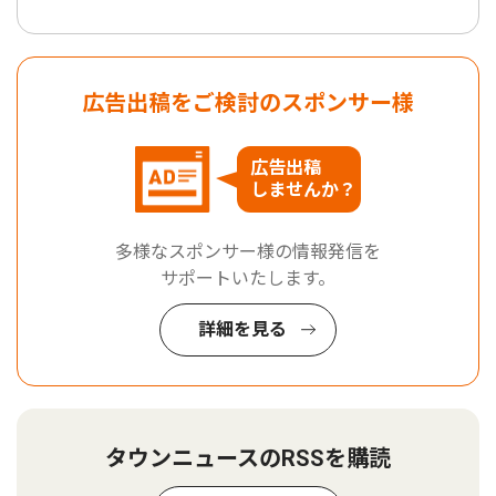
広告出稿をご検討のスポンサー様
広告出稿
しませんか？
多様なスポンサー様の情報発信を
サポートいたします。
詳細を見る
タウンニュースのRSSを購読