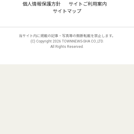
個人情報保護方針
サイトご利用案内
サイトマップ
当サイト内に掲載の記事・写真等の無断転載を禁止します。
(C) Copyright
2026 TOWNNEWS-SHA CO.,LTD.
All Rights Reserved.