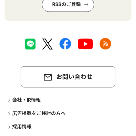
RSSのご登録
お問い合わせ
会社・IR情報
広告掲載をご検討の方へ
採用情報