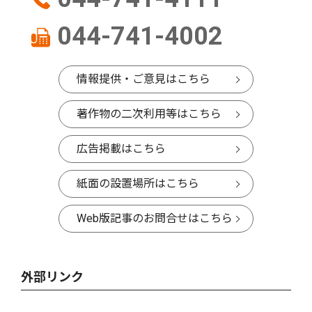
044-741-4002
情報提供・ご意見はこちら
著作物の二次利用等はこちら
広告掲載はこちら
紙面の設置場所はこちら
Web版記事のお問合せはこちら
外部リンク