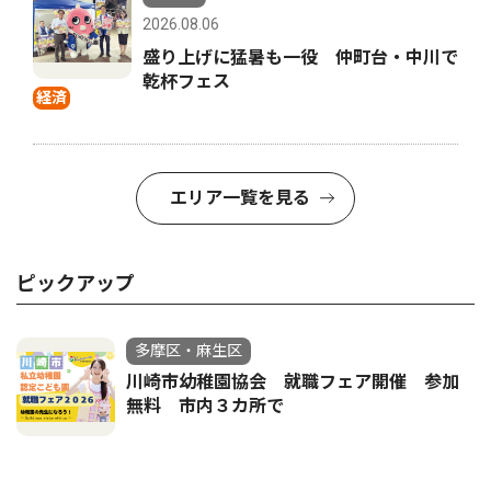
2026.08.06
盛り上げに猛暑も一役 仲町台・中川で
乾杯フェス
経済
エリア一覧を見る
ピックアップ
多摩区・麻生区
川崎市幼稚園協会 就職フェア開催 参加
無料 市内３カ所で