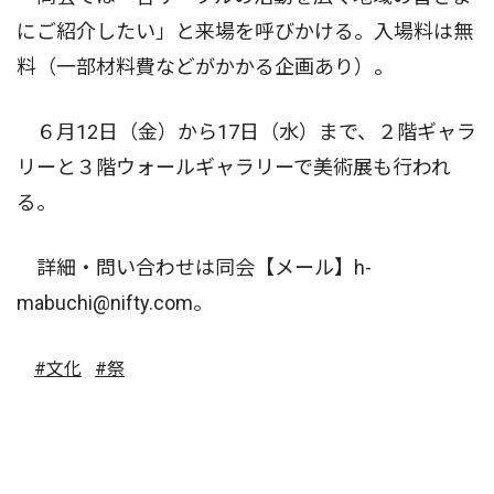
にご紹介したい」と来場を呼びかける。入場料は無
料（一部材料費などがかかる企画あり）。
６月12日（金）から17日（水）まで、２階ギャラ
リーと３階ウォールギャラリーで美術展も行われ
る。
詳細・問い合わせは同会【メール】h-
mabuchi@nifty.com。
#文化
#祭