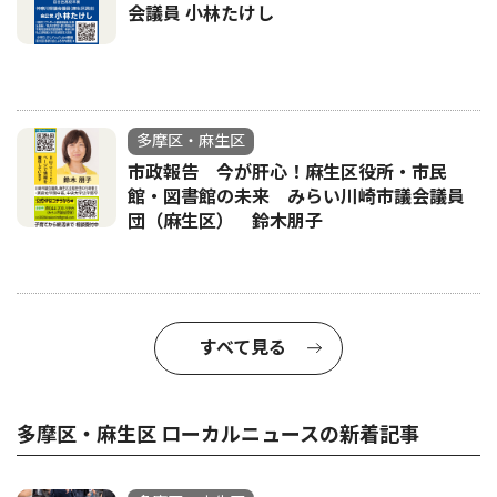
会議員 小林たけし
多摩区・麻生区
市政報告 今が肝心！麻生区役所・市民
館・図書館の未来 みらい川崎市議会議員
団（麻生区） 鈴木朋子
すべて見る
多摩区・麻生区 ローカルニュースの新着記事