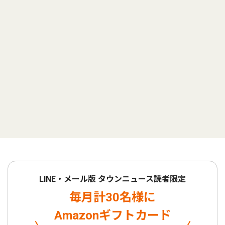
LINE・メール版 タウンニュース読者限定
毎月計30名様に
Amazonギフトカード