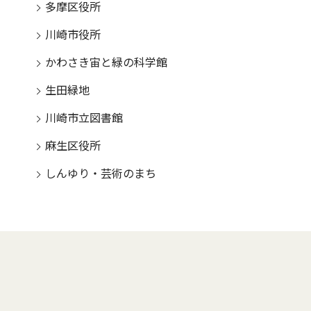
多摩区役所
川崎市役所
かわさき宙と緑の科学館
生田緑地
川崎市立図書館
麻生区役所
しんゆり・芸術のまち