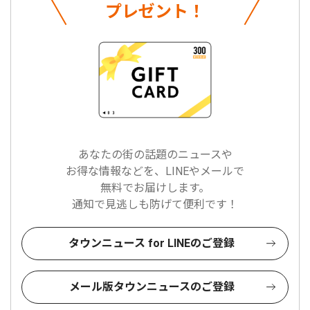
プレゼント！
あなたの街の話題のニュースや
お得な情報などを、LINEやメールで
無料でお届けします。
通知で見逃しも防げて便利です！
タウンニュース for LINEのご登録
メール版タウンニュースのご登録