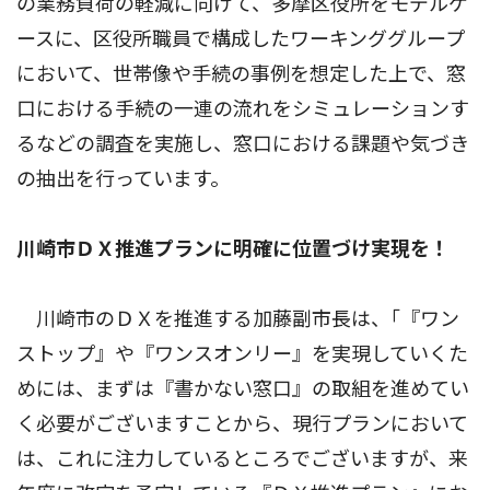
の業務負荷の軽減に向けて、多摩区役所をモデルケ
ースに、区役所職員で構成したワーキンググループ
において、世帯像や手続の事例を想定した上で、窓
口における手続の一連の流れをシミュレーションす
るなどの調査を実施し、窓口における課題や気づき
の抽出を行っています。
川崎市ＤＸ推進プランに明確に位置づけ実現を！
川崎市のＤＸを推進する加藤副市長は、｢『ワン
ストップ』や『ワンスオンリー』を実現していくた
めには、まずは『書かない窓口』の取組を進めてい
く必要がございますことから、現行プランにおいて
は、これに注力しているところでございますが、来