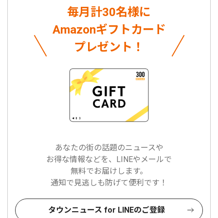
毎月計30名様に
Amazonギフトカード
プレゼント！
あなたの街の話題のニュースや
お得な情報などを、LINEやメールで
無料でお届けします。
通知で見逃しも防げて便利です！
タウンニュース for LINEのご登録