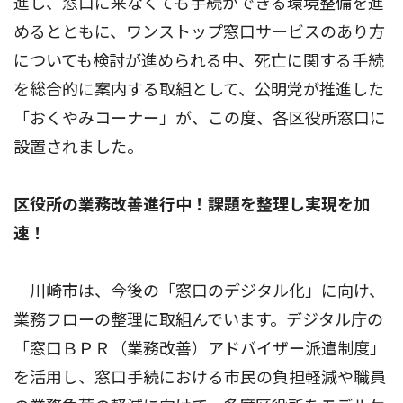
進し、窓口に来なくても手続ができる環境整備を進
めるとともに、ワンストップ窓口サービスのあり方
についても検討が進められる中、死亡に関する手続
を総合的に案内する取組として、公明党が推進した
「おくやみコーナー」が、この度、各区役所窓口に
設置されました。
区役所の業務改善進行中！課題を整理し実現を加
速！
川崎市は、今後の「窓口のデジタル化」に向け、
業務フローの整理に取組んでいます。デジタル庁の
「窓口ＢＰＲ（業務改善）アドバイザー派遣制度」
を活用し、窓口手続における市民の負担軽減や職員