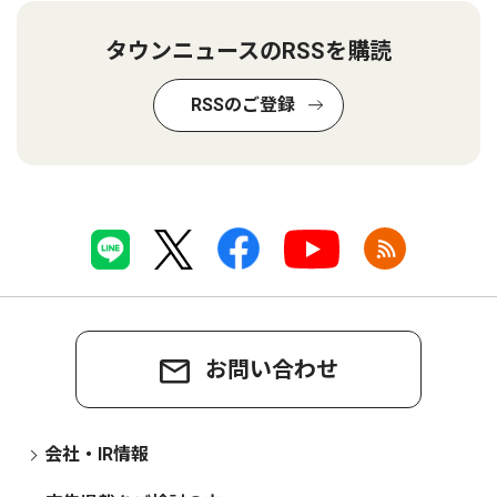
タウンニュースのRSSを購読
RSSのご登録
お問い合わせ
会社・IR情報