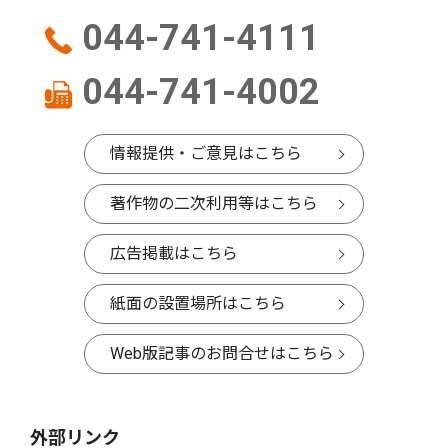
044-741-4111
044-741-4002
情報提供・ご意見はこちら
著作物の二次利用等はこちら
広告掲載はこちら
紙面の設置場所はこちら
Web版記事のお問合せはこちら
外部リンク