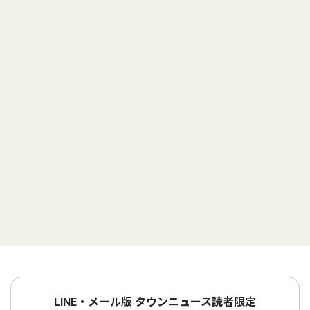
LINE・メール版 タウンニュース読者限定