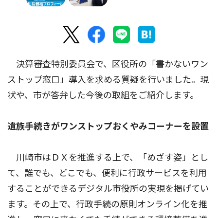
決算審査特別委員会で、区役所の「書かないワン
ストップ窓口」導入を求める質疑を行いました。現
状や、市が答弁した今後の取組をご紹介します。
遺族手続きがワンストップおくやみコーナーを設置
川崎市はＤＸを推進する上で、「めざす姿」とし
て、誰でも、どこでも、便利に行政サービスを利用
することができるデジタル市役所の実現を掲げてい
ます。その上で、行政手続の原則オンライン化を推