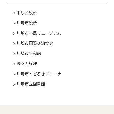
中原区役所
川崎市役所
川崎市市民ミュージアム
川崎市国際交流協会
川崎市平和館
等々力緑地
川崎市とどろきアリーナ
川崎市立図書館