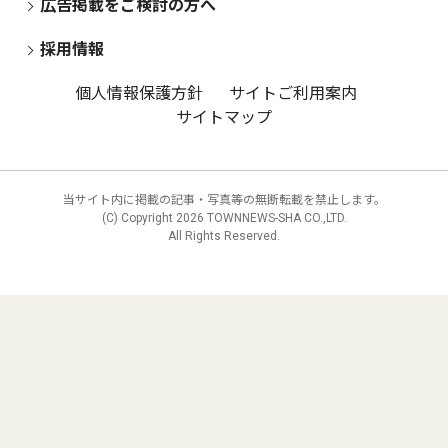
広告掲載をご検討の方へ
採用情報
個人情報保護方針
サイトご利用案内
サイトマップ
当サイト内に掲載の記事・写真等の無断転載を禁止します。
(C) Copyright
2026 TOWNNEWS-SHA CO.,LTD.
All Rights Reserved.