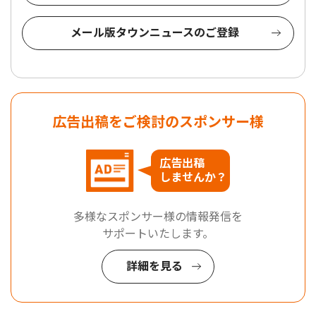
メール版タウンニュースのご登録
広告出稿をご検討のスポンサー様
広告出稿
しませんか？
多様なスポンサー様の情報発信を
サポートいたします。
詳細を見る