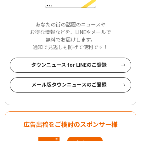
あなたの街の話題のニュースや
お得な情報などを、LINEやメールで
無料でお届けします。
通知で見逃しも防げて便利です！
タウンニュース for LINEのご登録
メール版タウンニュースのご登録
広告出稿をご検討のスポンサー様