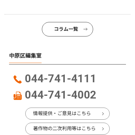
コラム一覧
中原区編集室
044-741-4111
044-741-4002
情報提供・ご意見はこちら
著作物の二次利用等はこちら