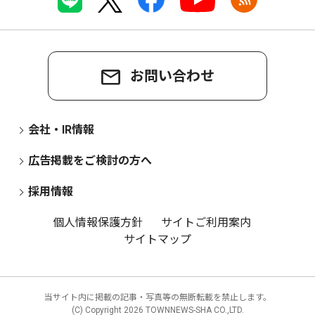
お問い合わせ
会社・IR情報
広告掲載をご検討の方へ
採用情報
個人情報保護方針
サイトご利用案内
サイトマップ
当サイト内に掲載の記事・写真等の無断転載を禁止します。
(C) Copyright
2026 TOWNNEWS-SHA CO.,LTD.