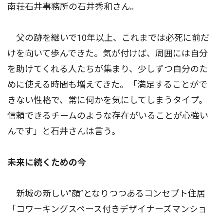
南荘石井事務所の石井秀和さん。
父の跡を継いで10年以上、これまでは必死に前だ
けを向いて歩んできた。気が付けば、周囲には自分
を助けてくれる人たちが集まり、少しずつ自分のた
めに使える時間も増えてきた。「満足することがで
きない性格で、常に何かを気にしてしまうタイプ。
信頼できるチームのような存在がいることが心強い
んです」と石井さんは言う。
未来に続くための今
新城の新しい”顔”となりつつあるコンセプト住居
「コワーキングスペース付きデザイナーズマンショ