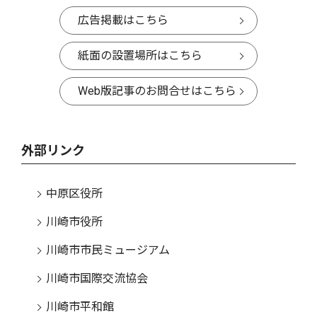
広告掲載はこちら
紙面の設置場所はこちら
Web版記事のお問合せはこちら
外部リンク
中原区役所
川崎市役所
川崎市市民ミュージアム
川崎市国際交流協会
川崎市平和館