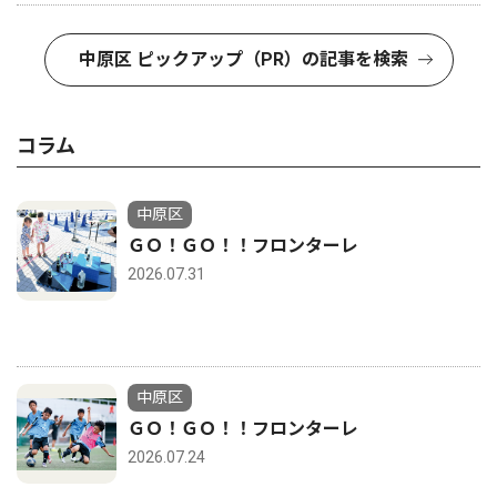
中原区 ピックアップ（PR）の記事を検索
コラム
中原区
ＧＯ！ＧＯ！！フロンターレ
2026.07.31
中原区
ＧＯ！ＧＯ！！フロンターレ
2026.07.24