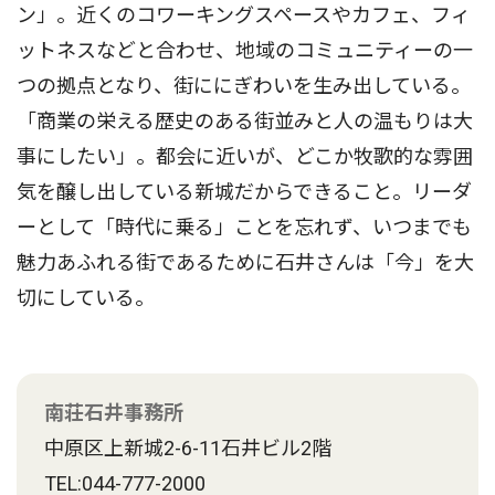
ン」。近くのコワーキングスペースやカフェ、フィ
ットネスなどと合わせ、地域のコミュニティーの一
つの拠点となり、街ににぎわいを生み出している。
「商業の栄える歴史のある街並みと人の温もりは大
事にしたい」。都会に近いが、どこか牧歌的な雰囲
気を醸し出している新城だからできること。リーダ
ーとして「時代に乗る」ことを忘れず、いつまでも
魅力あふれる街であるために石井さんは「今」を大
切にしている。
南荘石井事務所
中原区上新城2-6-11石井ビル2階
TEL:044-777-2000