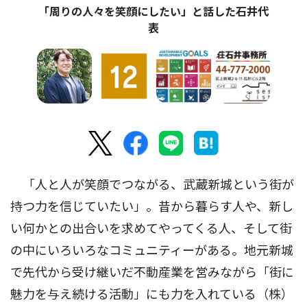
「周りの人々を笑顔にしたい」と話した石井代
表
「人と人が笑顔でつながる、武蔵新城という街が
持つ力を信じていたい」。昔から暮らす人や、新し
い何かとの出合いを求めてやってくる人、そして街
の中にいろいろなコミュニティーがある。地元新城
で先代から受け継いだ不動産業を営みながら「街に
魅力を与え続ける活動」にも力を入れている（株）