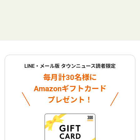
LINE・メール版 タウンニュース読者限定
毎月計30名様に
Amazonギフトカード
プレゼント！