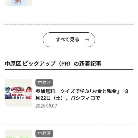
すべて見る
中原区 ピックアップ（PR）の新着記事
中原区
参加無料 クイズで学ぶ｢お金と税金｣ ８
月22日（土）、パシフィコで
2026.08.07
中原区