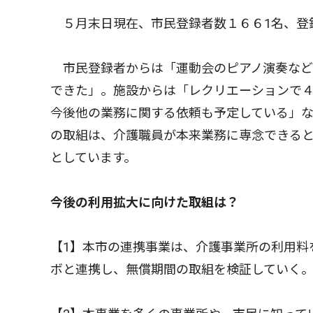
５月末日現在、市民登録者数１６６1名、登録
市民登録者からは「運動会のピアノ演奏など
できた」。施設からは「レクリエーションで
今後他の業務に関する依頼も予定している」
の取組は、介護職員が本来業務に専念できる
としています。
今後の利用拡大に向けた取組は？
【1】本市の連携事業は、介護事業所の利用料
ボと連携し、無償期間の取組を検証していく