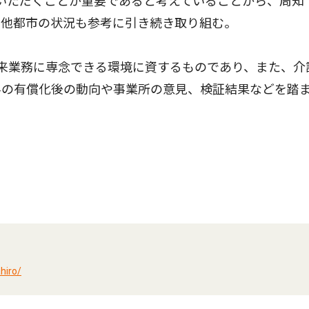
いただくことが重要であると考えていることから、周知
、他都市の状況も参考に引き続き取り組む。
来業務に専念できる環境に資するものであり、また、介
半の有償化後の動向や事業所の意見、検証結果などを踏
hiro/