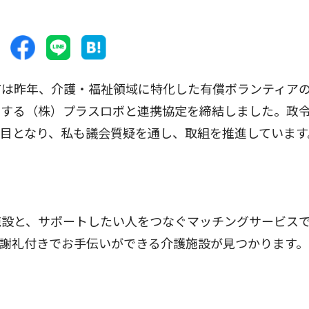
は昨年、介護・福祉領域に特化した有償ボランティア
営する（株）プラスロボと連携協定を締結しました。政
目となり、私も議会質疑を通し、取組を推進しています
設と、サポートしたい人をつなぐマッチングサービス
謝礼付きでお手伝いができる介護施設が見つかります。