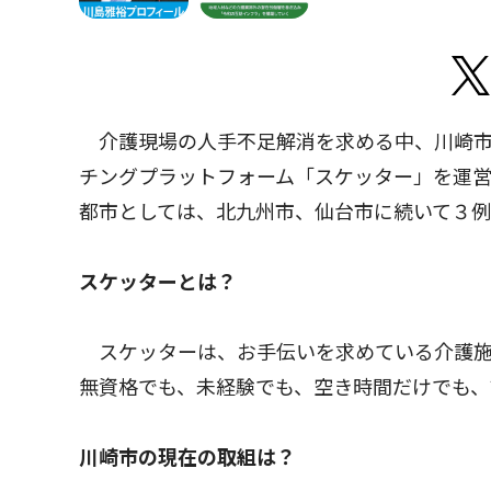
介護現場の人手不足解消を求める中、川崎市
チングプラットフォーム「スケッター」を運
都市としては、北九州市、仙台市に続いて３例
スケッターとは？
スケッターは、お手伝いを求めている介護施
無資格でも、未経験でも、空き時間だけでも、
川崎市の現在の取組は？