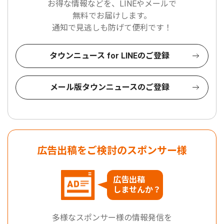
お得な情報などを、LINEやメールで
無料でお届けします。
通知で見逃しも防げて便利です！
タウンニュース for LINEのご登録
メール版タウンニュースのご登録
広告出稿をご検討のスポンサー様
広告出稿
しませんか？
多様なスポンサー様の情報発信を