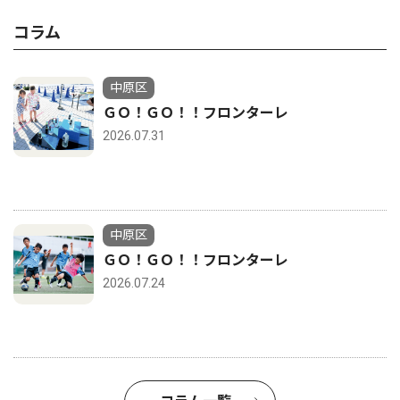
コラム
中原区
ＧＯ！ＧＯ！！フロンターレ
2026.07.31
中原区
ＧＯ！ＧＯ！！フロンターレ
2026.07.24