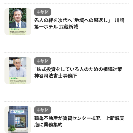
中原区
先人の絆を次代へ｢地域への恩返し｣ 川崎
第一ホテル 武蔵新城
中原区
｢株式投資をしている人のための相続対策
神谷司法書士事務所
中原区
鶴亀不動産が賃貸センター拡充 上新城支
店に業務集約