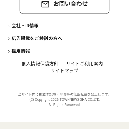
お問い合わせ
会社・IR情報
広告掲載をご検討の方へ
採用情報
個人情報保護方針
サイトご利用案内
サイトマップ
当サイト内に掲載の記事・写真等の無断転載を禁止します。
(C) Copyright
2026 TOWNNEWS-SHA CO.,LTD.
All Rights Reserved.