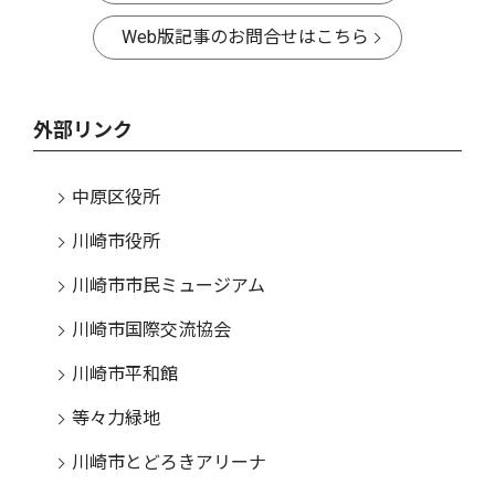
Web版記事のお問合せはこちら
外部リンク
中原区役所
川崎市役所
川崎市市民ミュージアム
川崎市国際交流協会
川崎市平和館
等々力緑地
川崎市とどろきアリーナ