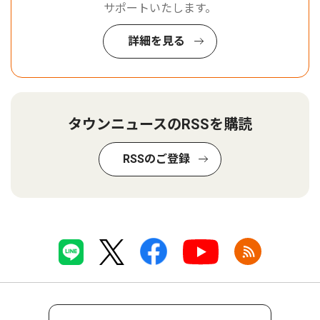
サポートいたします。
詳細を見る
タウンニュースのRSSを購読
RSSのご登録