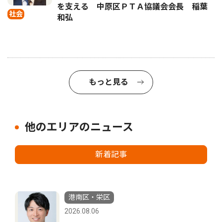
を支える 中原区ＰＴＡ協議会会長 稲葉
社会
和弘
もっと見る
他のエリアのニュース
新着記事
港南区・栄区
2026.08.06