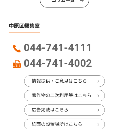
コラム一覧
中原区編集室
044-741-4111
044-741-4002
情報提供・ご意見はこちら
著作物の二次利用等はこちら
広告掲載はこちら
紙面の設置場所はこちら