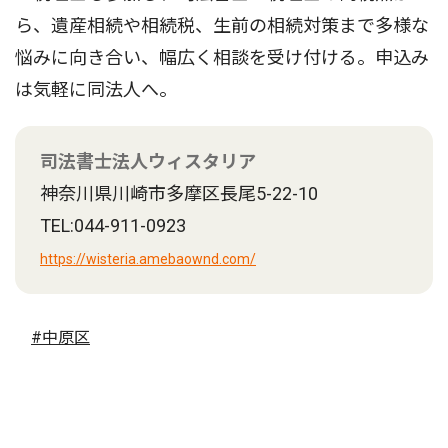
ら、遺産相続や相続税、生前の相続対策まで多様な
悩みに向き合い、幅広く相談を受け付ける。申込み
は気軽に同法人へ。
司法書士法人ウィスタリア
神奈川県川崎市多摩区長尾5-22-10
TEL:044-911-0923
https://wisteria.amebaownd.com/
#中原区