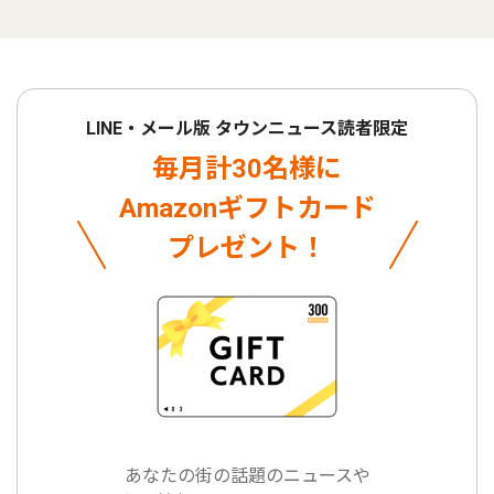
LINE・メール版 タウンニュース読者限定
毎月計30名様に
Amazonギフトカード
プレゼント！
あなたの街の話題のニュースや