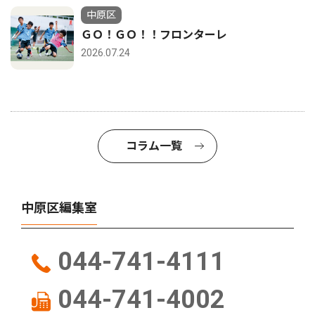
中原区
ＧＯ！ＧＯ！！フロンターレ
2026.07.24
コラム一覧
中原区編集室
044-741-4111
044-741-4002