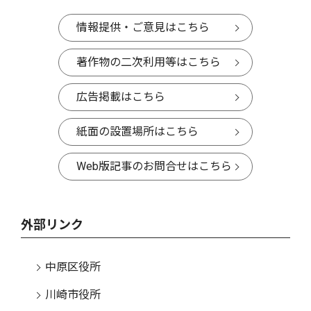
情報提供・ご意見はこちら
著作物の二次利用等はこちら
広告掲載はこちら
紙面の設置場所はこちら
Web版記事のお問合せはこちら
外部リンク
中原区役所
川崎市役所