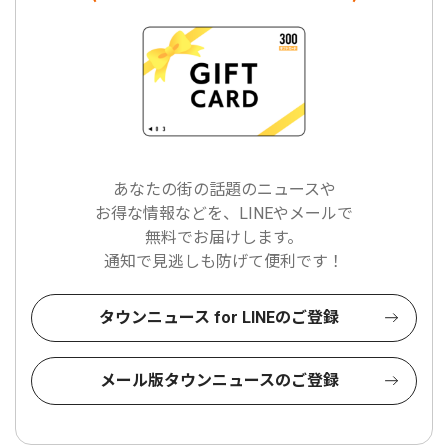
あなたの街の話題のニュースや
お得な情報などを、LINEやメールで
無料でお届けします。
通知で見逃しも防げて便利です！
タウンニュース for LINEのご登録
メール版タウンニュースのご登録