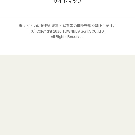
サイトマップ
当サイト内に掲載の記事・写真等の無断転載を禁止します。
(C) Copyright
2026 TOWNNEWS-SHA CO.,LTD.
All Rights Reserved.