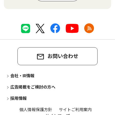
お問い合わせ
会社・IR情報
広告掲載をご検討の方へ
採用情報
個人情報保護方針
サイトご利用案内