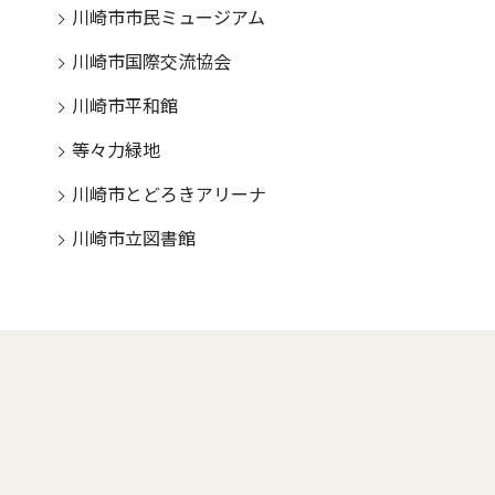
川崎市市民ミュージアム
川崎市国際交流協会
川崎市平和館
等々力緑地
川崎市とどろきアリーナ
川崎市立図書館