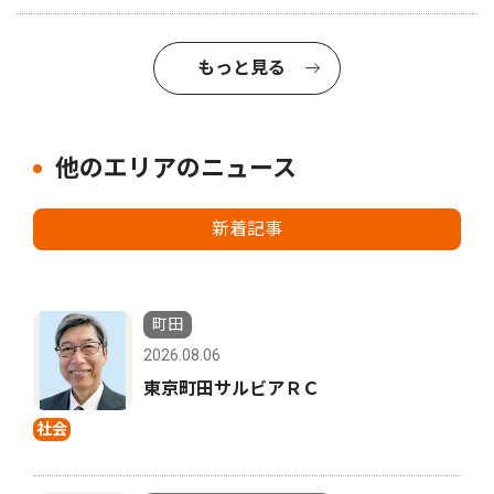
もっと見る
他のエリアのニュース
新着記事
町田
2026.08.06
東京町田サルビアＲＣ
社会