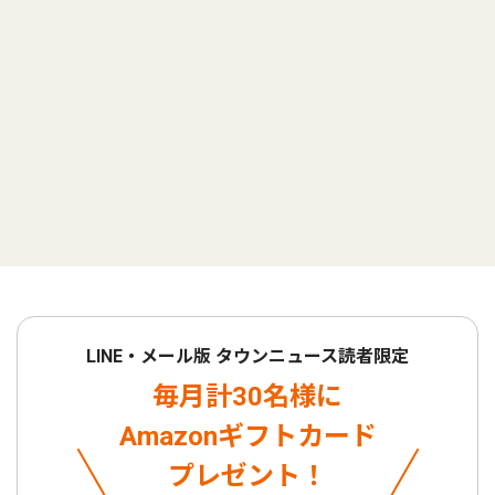
LINE・メール版 タウンニュース読者限定
毎月計30名様に
Amazonギフトカード
プレゼント！