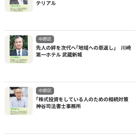
テリアル
中原区
先人の絆を次代へ｢地域への恩返し｣ 川崎
第一ホテル 武蔵新城
中原区
｢株式投資をしている人のための相続対策
神谷司法書士事務所