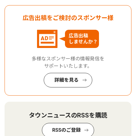
広告出稿をご検討のスポンサー様
広告出稿
しませんか？
多様なスポンサー様の情報発信を
サポートいたします。
詳細を見る
タウンニュースのRSSを購読
RSSのご登録