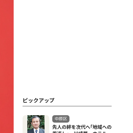
ピックアップ
中原区
先人の絆を次代へ｢地域への