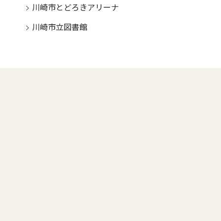
川崎市とどろきアリーナ
川崎市立図書館