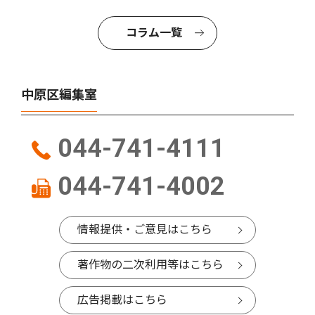
コラム一覧
中原区編集室
044-741-4111
044-741-4002
情報提供・ご意見はこちら
著作物の二次利用等はこちら
広告掲載はこちら