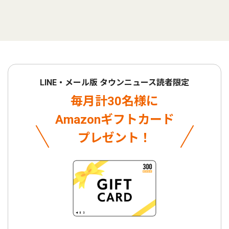
LINE・メール版 タウンニュース読者限定
毎月計30名様に
Amazonギフトカード
プレゼント！