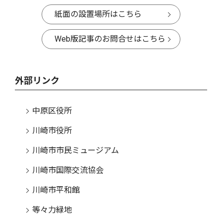
紙面の設置場所はこちら
Web版記事のお問合せはこちら
外部リンク
中原区役所
川崎市役所
川崎市市民ミュージアム
川崎市国際交流協会
川崎市平和館
等々力緑地