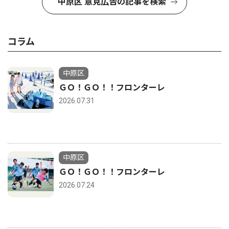
中原区 意見広告の記事を検索
コラム
中原区
ＧＯ！ＧＯ！！フロンターレ
2026.07.31
中原区
ＧＯ！ＧＯ！！フロンターレ
2026.07.24