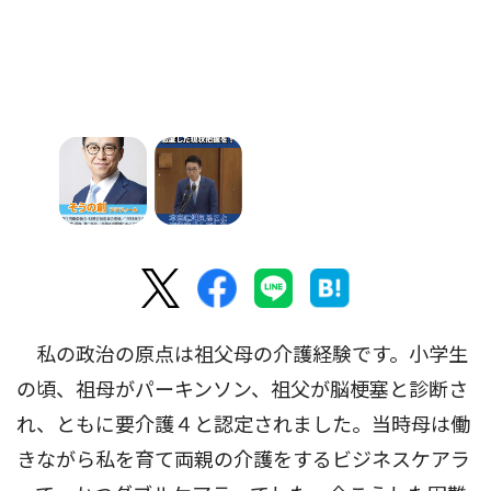
私の政治の原点は祖父母の介護経験です。小学生
の頃、祖母がパーキンソン、祖父が脳梗塞と診断さ
れ、ともに要介護４と認定されました。当時母は働
きながら私を育て両親の介護をするビジネスケアラ