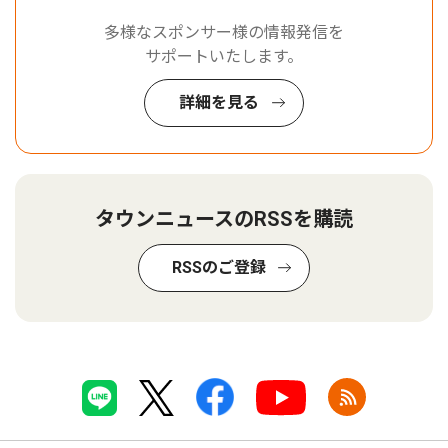
多様なスポンサー様の情報発信を
サポートいたします。
詳細を見る
タウンニュースのRSSを購読
RSSのご登録