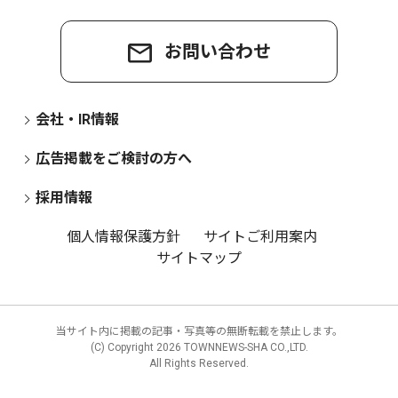
お問い合わせ
会社・IR情報
広告掲載をご検討の方へ
採用情報
個人情報保護方針
サイトご利用案内
サイトマップ
当サイト内に掲載の記事・写真等の無断転載を禁止します。
(C) Copyright
2026 TOWNNEWS-SHA CO.,LTD.
All Rights Reserved.