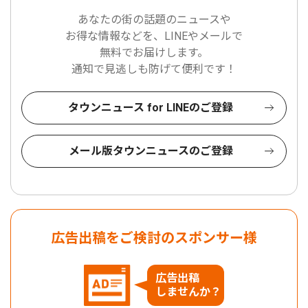
あなたの街の話題のニュースや
お得な情報などを、LINEやメールで
無料でお届けします。
通知で見逃しも防げて便利です！
タウンニュース for LINEのご登録
メール版タウンニュースのご登録
広告出稿をご検討のスポンサー様
広告出稿
しませんか？