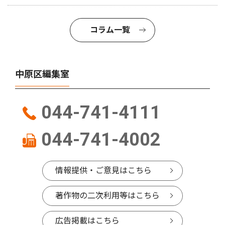
コラム一覧
中原区編集室
044-741-4111
044-741-4002
情報提供・ご意見はこちら
著作物の二次利用等はこちら
広告掲載はこちら