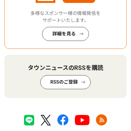
多様なスポンサー様の情報発信を
サポートいたします。
詳細を見る
タウンニュースのRSSを購読
RSSのご登録