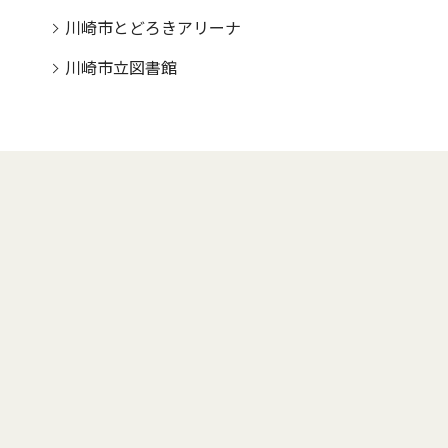
川崎市とどろきアリーナ
川崎市立図書館