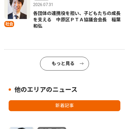
2026.07.31
各団体の連携役を担い、子どもたちの成長
を支える 中原区ＰＴＡ協議会会長 稲葉
社会
和弘
もっと見る
他のエリアのニュース
新着記事