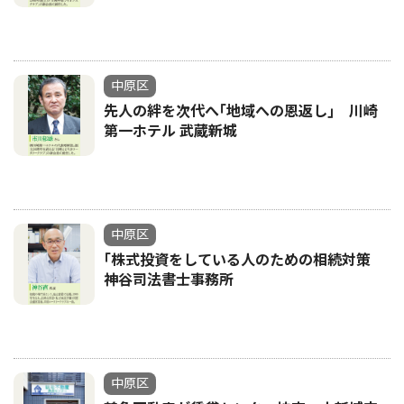
中原区
先人の絆を次代へ｢地域への恩返し｣ 川崎
第一ホテル 武蔵新城
中原区
｢株式投資をしている人のための相続対策
神谷司法書士事務所
中原区