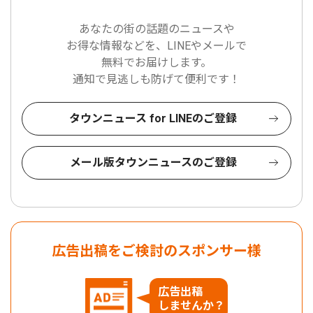
あなたの街の話題のニュースや
お得な情報などを、LINEやメールで
無料でお届けします。
通知で見逃しも防げて便利です！
タウンニュース for LINEのご登録
メール版タウンニュースのご登録
広告出稿をご検討のスポンサー様
広告出稿
しませんか？