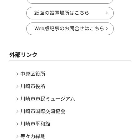
紙面の設置場所はこちら
Web版記事のお問合せはこちら
外部リンク
中原区役所
川崎市役所
川崎市市民ミュージアム
川崎市国際交流協会
川崎市平和館
等々力緑地