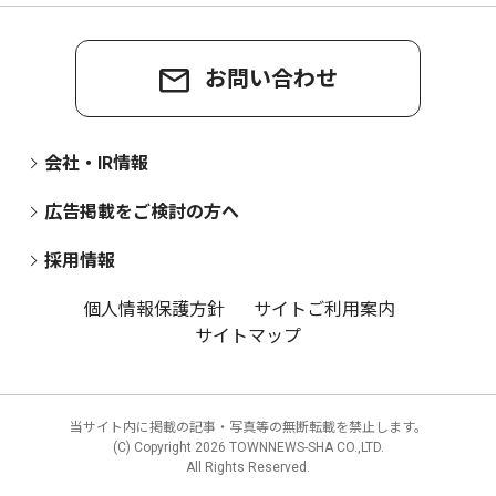
お問い合わせ
会社・IR情報
広告掲載をご検討の方へ
採用情報
個人情報保護方針
サイトご利用案内
サイトマップ
当サイト内に掲載の記事・写真等の無断転載を禁止します。
(C) Copyright
2026 TOWNNEWS-SHA CO.,LTD.
All Rights Reserved.