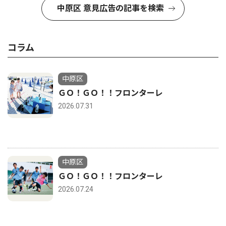
中原区 意見広告の記事を検索
コラム
中原区
ＧＯ！ＧＯ！！フロンターレ
2026.07.31
中原区
ＧＯ！ＧＯ！！フロンターレ
2026.07.24