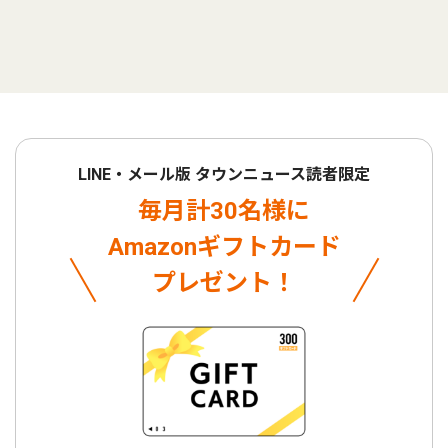
LINE・メール版 タウンニュース読者限定
毎月計30名様に
Amazonギフトカード
プレゼント！