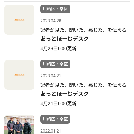
川崎区・幸区
2023.04.28
記者が見た、聞いた、感じた、を伝える
あっとほーむデスク
4月28日0:00更新
川崎区・幸区
2023.04.21
記者が見た、聞いた、感じた、を伝える
あっとほーむデスク
4月21日0:00更新
川崎区・幸区
2022.01.21