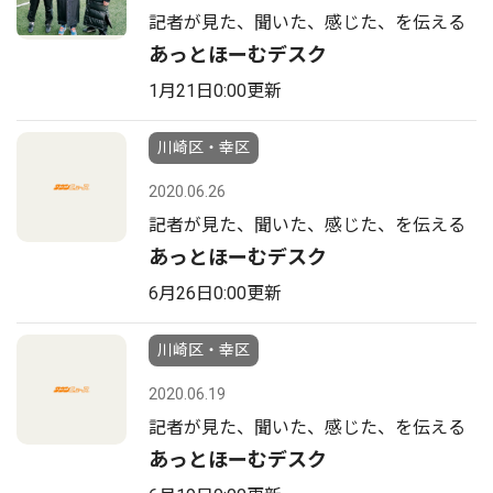
記者が見た、聞いた、感じた、を伝える
あっとほーむデスク
1月21日0:00更新
川崎区・幸区
2020.06.26
記者が見た、聞いた、感じた、を伝える
あっとほーむデスク
6月26日0:00更新
川崎区・幸区
2020.06.19
記者が見た、聞いた、感じた、を伝える
あっとほーむデスク