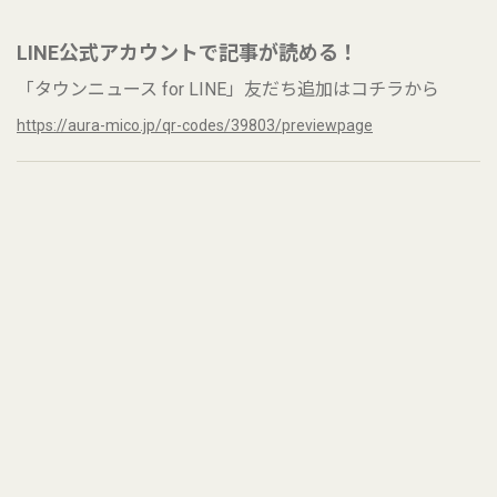
LINE公式アカウントで記事が読める！
「タウンニュース for LINE」友だち追加はコチラから
https://aura-mico.jp/qr-codes/39803/previewpage