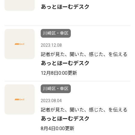
あっとほーむデスク
川崎区・幸区
2023.12.08
記者が見た、聞いた、感じた、を伝える
あっとほーむデスク
12月8日0:00更新
川崎区・幸区
2023.08.04
記者が見た、聞いた、感じた、を伝える
あっとほーむデスク
8月4日0:00更新