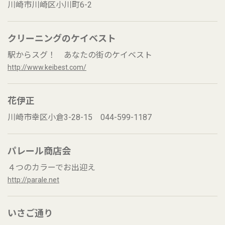
川崎市川崎区小川町6-2
クリーニングのケイベスト
駅からスグ！ あなたの街のケイベスト
http://www.keibest.com/
花伊正
川崎市幸区小倉3-28-15 044-599-1187
パレール商店会
４つのカラーでお出迎え
http://parale.net
いさご通り