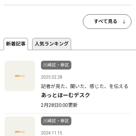
すべて見る
新着記事
人気ランキング
川崎区・幸区
2025.02.28
記者が見た、聞いた、感じた、を伝える
あっとほーむデスク
2月28日0:00更新
川崎区・幸区
2024.11.15