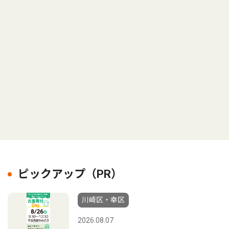
ピックアップ（PR）
川崎区・幸区
2026.08.07