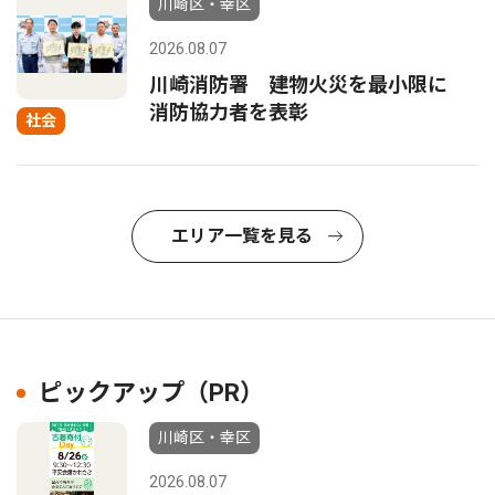
川崎区・幸区
2026.08.07
川崎消防署 建物火災を最小限に
消防協力者を表彰
社会
エリア一覧を見る
ピックアップ（PR）
川崎区・幸区
2026.08.07