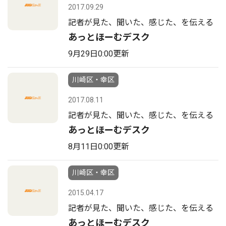
2017.09.29
記者が見た、聞いた、感じた、を伝える
あっとほーむデスク
9月29日0:00更新
川崎区・幸区
2017.08.11
記者が見た、聞いた、感じた、を伝える
あっとほーむデスク
8月11日0:00更新
川崎区・幸区
2015.04.17
記者が見た、聞いた、感じた、を伝える
あっとほーむデスク