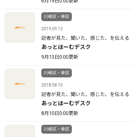
6月19日0:00更新
川崎区・幸区
2019.09.13
記者が見た、聞いた、感じた、を伝える
あっとほーむデスク
9月13日0:00更新
川崎区・幸区
2018.08.10
記者が見た、聞いた、感じた、を伝える
あっとほーむデスク
8月10日0:00更新
川崎区・幸区