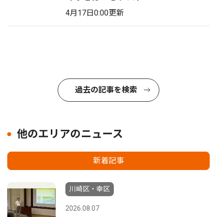
4月17日0:00更新
過去の記事を検索
他のエリアのニュース
新着記事
川崎区・幸区
2026.08.07