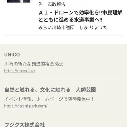
告 市政報告
ＡＩ・ドローンで効率化を!!市民理解
とともに進める水道事業へ!!
みらい川崎市議団 しま りょうた
UNICO
川崎の新たな創造的複合拠点
https://unico.link/
自然と触れる、文化に触れる 大師公園
イベント情報、ホームページで随時発信中！
https://daishi-park.com/
フジクス株式会社