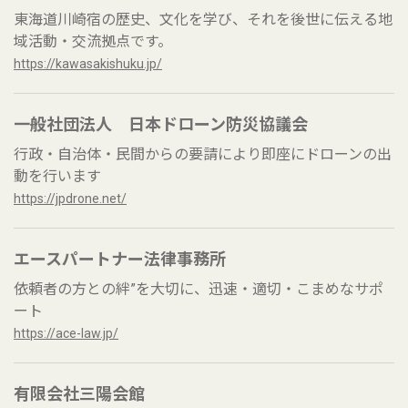
東海道川崎宿の歴史、文化を学び、それを後世に伝える地
域活動・交流拠点です。
https://kawasakishuku.jp/
一般社団法人 日本ドローン防災協議会
行政・自治体・民間からの要請により即座にドローンの出
動を行います
https://jpdrone.net/
エースパートナー法律事務所
依頼者の方との絆”を大切に、迅速・適切・こまめなサポ
ート
https://ace-law.jp/
有限会社三陽会館