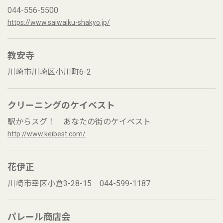
044-556-5500
https://www.saiwaiku-shakyo.jp/
教安寺
川崎市川崎区小川町6-2
クリーニングのケイベスト
駅からスグ！ あなたの街のケイベスト
http://www.keibest.com/
花伊正
川崎市幸区小倉3-28-15 044-599-1187
パレール商店会