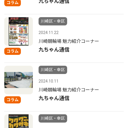
九ちゃん通信
コラム
川崎区・幸区
2024.11.22
川崎競輪場 魅力紹介コーナー
九ちゃん通信
コラム
川崎区・幸区
2024.10.11
川崎競輪場 魅力紹介コーナー
九ちゃん通信
コラム
川崎区・幸区