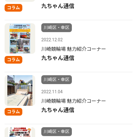
九ちゃん通信
コラム
川崎区・幸区
2022.12.02
川崎競輪場 魅力紹介コーナー
九ちゃん通信
コラム
川崎区・幸区
2022.11.04
川崎競輪場 魅力紹介コーナー
九ちゃん通信
コラム
川崎区・幸区