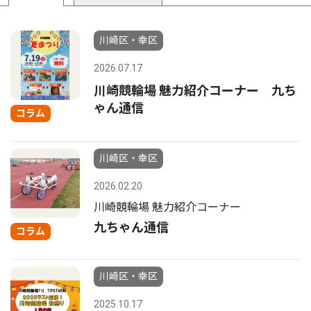
川崎区・幸区
2026.07.17
川崎競輪場 魅力紹介コーナー 九ち
ゃん通信
コラム
川崎区・幸区
2026.02.20
川崎競輪場 魅力紹介コーナー
九ちゃん通信
コラム
川崎区・幸区
2025.10.17