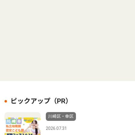
ピックアップ（PR）
川崎区・幸区
2026.07.31