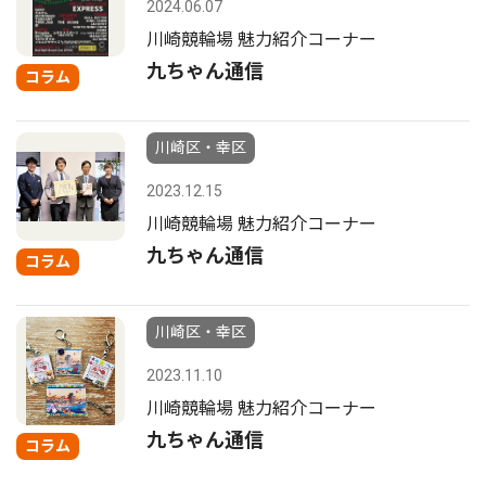
2024.06.07
川崎競輪場 魅力紹介コーナー
九ちゃん通信
コラム
川崎区・幸区
2023.12.15
川崎競輪場 魅力紹介コーナー
九ちゃん通信
コラム
川崎区・幸区
2023.11.10
川崎競輪場 魅力紹介コーナー
九ちゃん通信
コラム