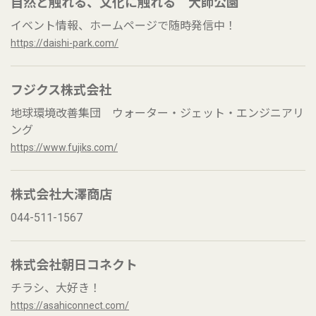
自然と触れる、文化に触れる 大師公園
イベント情報、ホームページで随時発信中！
https://daishi-park.com/
フジクス株式会社
地球環境改善集団 ウォーター・ジェット・エンジニアリ
ング
https://www.fujiks.com/
株式会社大澤商店
044-511-1567
株式会社朝日コネクト
チラシ、大好き！
https://asahiconnect.com/