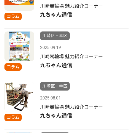
川崎競輪場 魅力紹介コーナー
九ちゃん通信
コラム
川崎区・幸区
2025.09.19
川崎競輪場 魅力紹介コーナー
九ちゃん通信
コラム
川崎区・幸区
2025.08.01
川崎競輪場 魅力紹介コーナー
九ちゃん通信
コラム