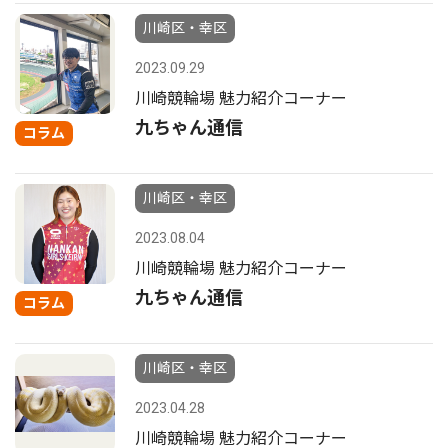
川崎区・幸区
2023.09.29
川崎競輪場 魅力紹介コーナー
九ちゃん通信
コラム
川崎区・幸区
2023.08.04
川崎競輪場 魅力紹介コーナー
九ちゃん通信
コラム
川崎区・幸区
2023.04.28
川崎競輪場 魅力紹介コーナー