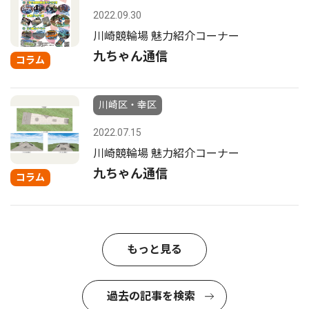
2022.09.30
川崎競輪場 魅力紹介コーナー
九ちゃん通信
コラム
川崎区・幸区
2022.07.15
川崎競輪場 魅力紹介コーナー
九ちゃん通信
コラム
もっと見る
過去の記事を検索