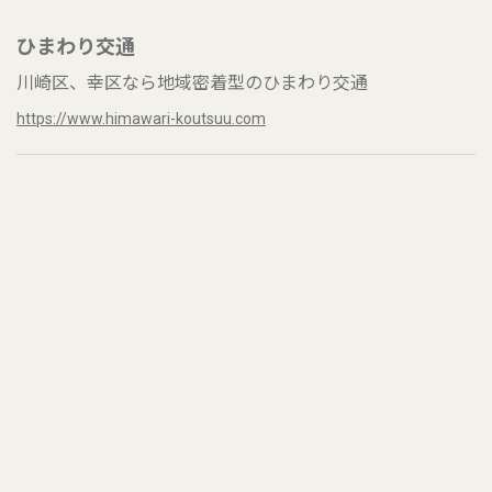
ひまわり交通
川崎区、幸区なら地域密着型のひまわり交通
https://www.himawari-koutsuu.com