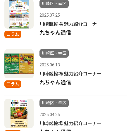
川崎区・幸区
2025.07.25
川崎競輪場 魅力紹介コーナー
九ちゃん通信
コラム
川崎区・幸区
2025.06.13
川崎競輪場 魅力紹介コーナー
九ちゃん通信
コラム
川崎区・幸区
2025.04.25
川崎競輪場 魅力紹介コーナー