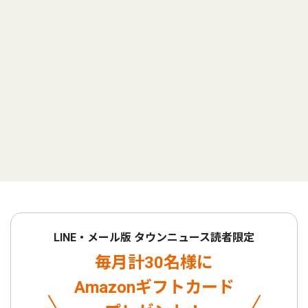
LINE・メール版 タウンニュース読者限定
毎月計30名様に
Amazonギフトカード