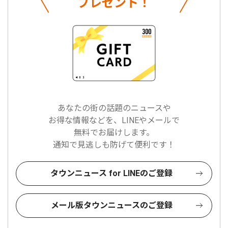
プレゼント！
あなたの街の話題のニュースや
お得な情報などを、LINEやメールで
無料でお届けします。
通知で見逃しも防げて便利です！
タウンニュース for LINEのご登録
メール版タウンニュースのご登録