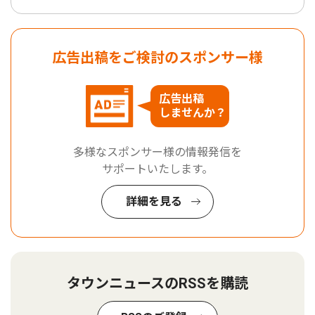
広告出稿をご検討のスポンサー様
広告出稿
しませんか？
多様なスポンサー様の情報発信を
サポートいたします。
詳細を見る
タウンニュースのRSSを購読