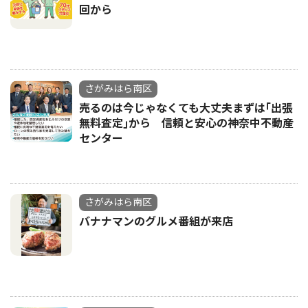
回から
さがみはら南区
売るのは今じゃなくても大丈夫まずは｢出張
無料査定｣から 信頼と安心の神奈中不動産
センター
さがみはら南区
バナナマンのグルメ番組が来店