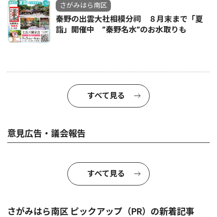
さがみはら南区
秦野の出雲大社相模分祠 ８月末まで「夏
詣」開催中 ”秦野名水”のお水取りも
すべて見る
意見広告・議会報告
すべて見る
さがみはら南区 ピックアップ（PR）の新着記事