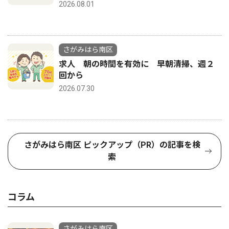
2026.08.01
さがみはら南区
求人 朝の時間を有効に 早朝清掃、週２
回から
2026.07.30
さがみはら南区 ピックアップ（PR）の記事を検
索
コラム
さがみはら南区