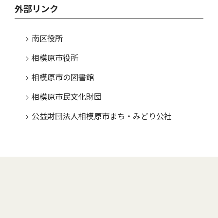
外部リンク
南区役所
相模原市役所
相模原市の図書館
相模原市民文化財団
公益財団法人相模原市まち・みどり公社