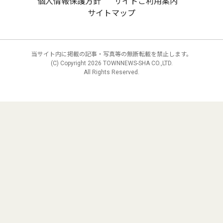
個人情報保護方針
サイトご利用案内
サイトマップ
当サイト内に掲載の記事・写真等の無断転載を禁止します。
(C) Copyright
2026 TOWNNEWS-SHA CO.,LTD.
All Rights Reserved.