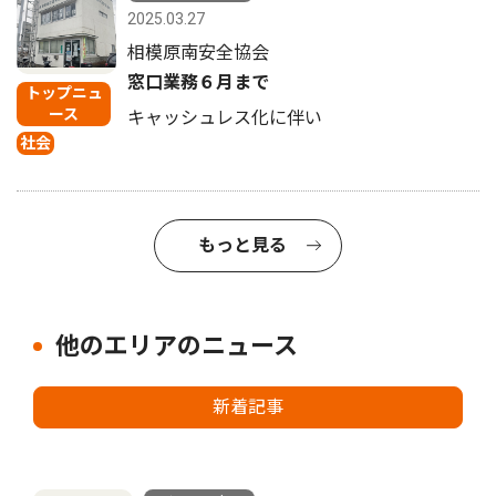
2025.03.27
相模原南安全協会
窓口業務６月まで
トップニュ
ース
キャッシュレス化に伴い
社会
もっと見る
他のエリアのニュース
新着記事