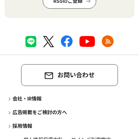
RSSのご登録
お問い合わせ
会社・IR情報
広告掲載をご検討の方へ
採用情報