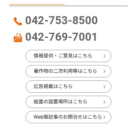
042-753-8500
042-769-7001
情報提供・ご意見はこちら
著作物の二次利用等はこちら
広告掲載はこちら
紙面の設置場所はこちら
Web版記事のお問合せはこちら