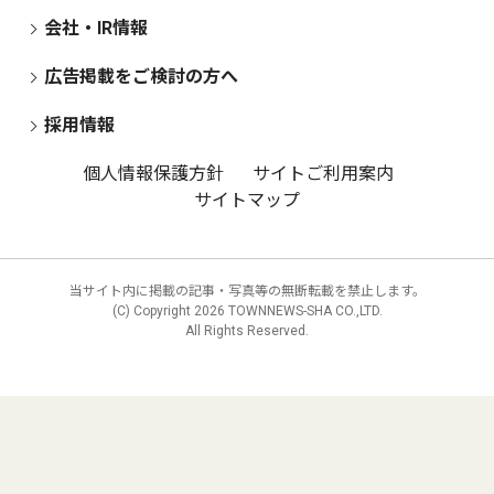
会社・IR情報
広告掲載をご検討の方へ
採用情報
個人情報保護方針
サイトご利用案内
サイトマップ
当サイト内に掲載の記事・写真等の無断転載を禁止します。
(C) Copyright
2026 TOWNNEWS-SHA CO.,LTD.
All Rights Reserved.