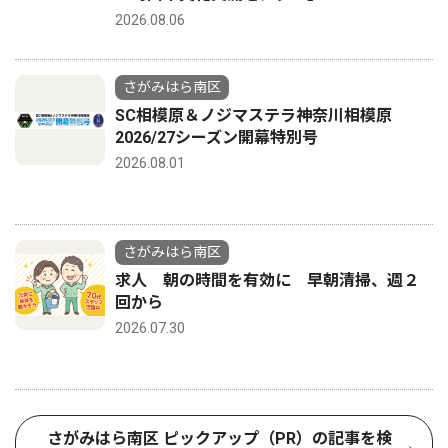
2026.08.06
さがみはら南区
SC相模原＆ノジマステラ神奈川相模原
2026/27シーズン開幕特別号
2026.08.01
さがみはら南区
求人 朝の時間を有効に 早朝清掃、週２
回から
2026.07.30
さがみはら南区 ピックアップ（PR）の記事を検