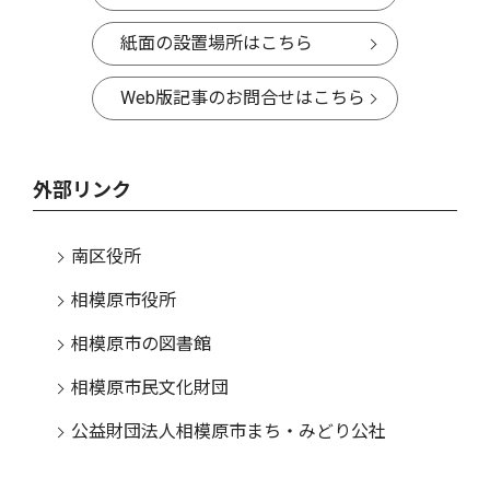
紙面の設置場所はこちら
Web版記事のお問合せはこちら
外部リンク
南区役所
相模原市役所
相模原市の図書館
相模原市民文化財団
公益財団法人相模原市まち・みどり公社