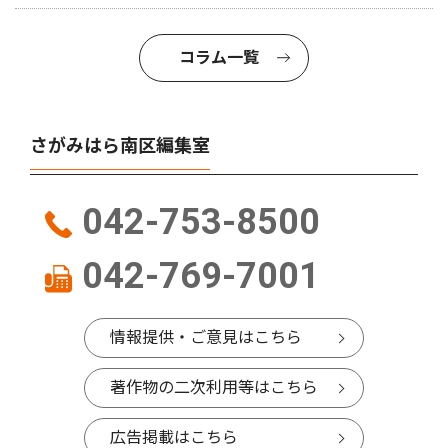
コラム一覧
さがみはら南区編集室
042-753-8500
042-769-7001
情報提供・ご意見はこちら
著作物の二次利用等はこちら
広告掲載はこちら