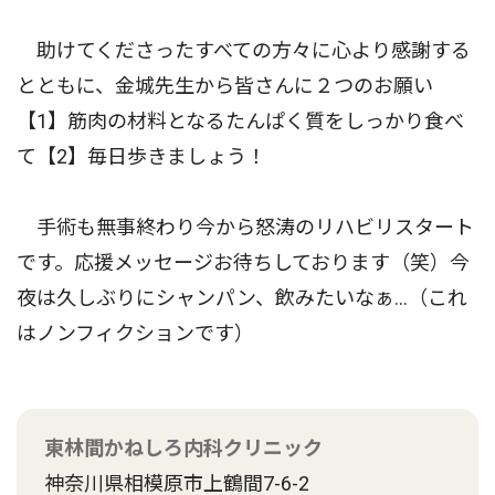
助けてくださったすべての方々に心より感謝する
とともに、金城先生から皆さんに２つのお願い
【1】筋肉の材料となるたんぱく質をしっかり食べ
て【2】毎日歩きましょう！
手術も無事終わり今から怒涛のリハビリスタート
です。応援メッセージお待ちしております（笑）今
夜は久しぶりにシャンパン、飲みたいなぁ…（これ
はノンフィクションです）
東林間かねしろ内科クリニック
神奈川県相模原市上鶴間7-6-2