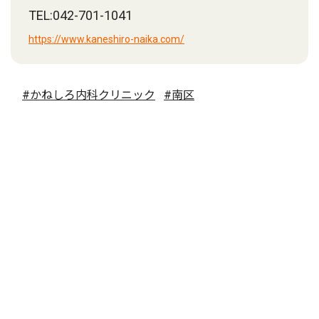
TEL:042-701-1041
https://www.kaneshiro-naika.com/
#かねしろ内科クリニック
#南区