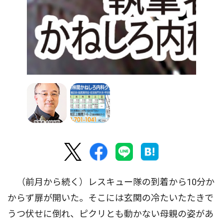
（前月から続く）レスキュー隊の到着から10分か
からず扉が開いた。そこには玄関の冷たいたたきで
うつ伏せに倒れ、ピクリとも動かない母親の姿があ