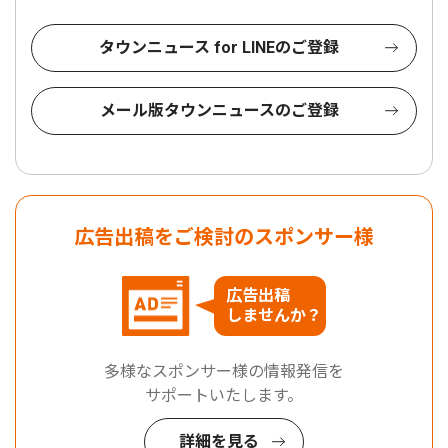
タウンニュース for LINEのご登録
メール版タウンニュースのご登録
広告出稿をご検討のスポンサー様
広告出稿
しませんか？
多様なスポンサー様の情報発信を
サポートいたします。
詳細を見る