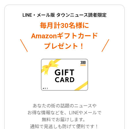
LINE・メール版 タウンニュース読者限定
毎月計30名様に
Amazonギフトカード
プレゼント！
あなたの街の話題のニュースや
お得な情報などを、LINEやメールで
無料でお届けします。
通知で見逃しも防げて便利です！