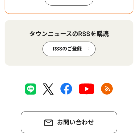
タウンニュースのRSSを購読
RSSのご登録
お問い合わせ