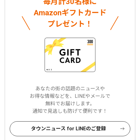
毎月計30名様に
Amazonギフトカード
プレゼント！
あなたの街の話題のニュースや
お得な情報などを、LINEやメールで
無料でお届けします。
通知で見逃しも防げて便利です！
タウンニュース for LINEのご登録