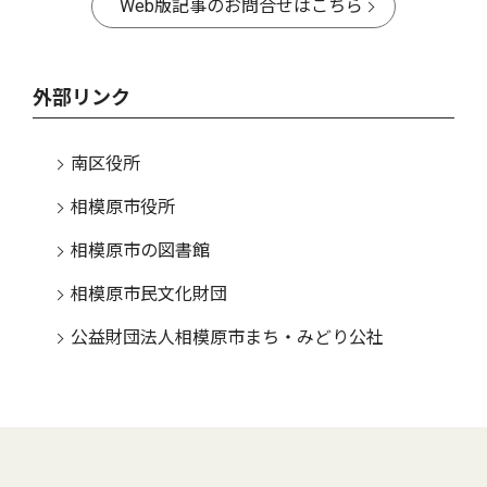
Web版記事のお問合せはこちら
外部リンク
南区役所
相模原市役所
相模原市の図書館
相模原市民文化財団
公益財団法人相模原市まち・みどり公社