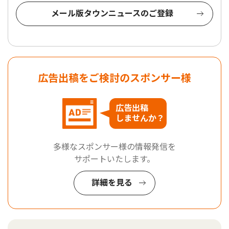
メール版タウンニュースのご登録
広告出稿をご検討のスポンサー様
広告出稿
しませんか？
多様なスポンサー様の情報発信を
サポートいたします。
詳細を見る