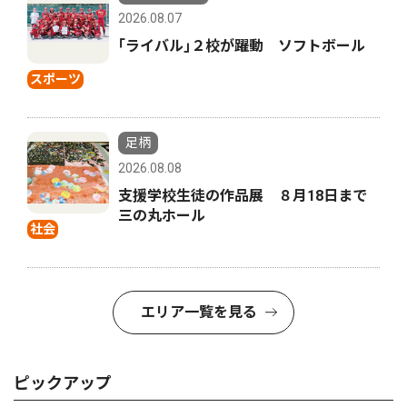
2026.08.07
｢ライバル｣２校が躍動 ソフトボール
スポーツ
足柄
2026.08.08
支援学校生徒の作品展 ８月18日まで
三の丸ホール
社会
エリア一覧を見る
ピックアップ