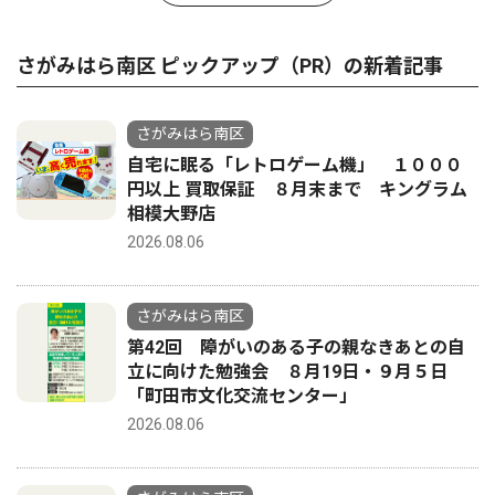
さがみはら南区 ピックアップ（PR）の新着記事
さがみはら南区
自宅に眠る「レトロゲーム機」 １０００
円以上 買取保証 ８月末まで キングラム
相模大野店
2026.08.06
さがみはら南区
第42回 障がいのある子の親なきあとの自
立に向けた勉強会 ８月19日・９月５日
「町田市文化交流センター」
2026.08.06