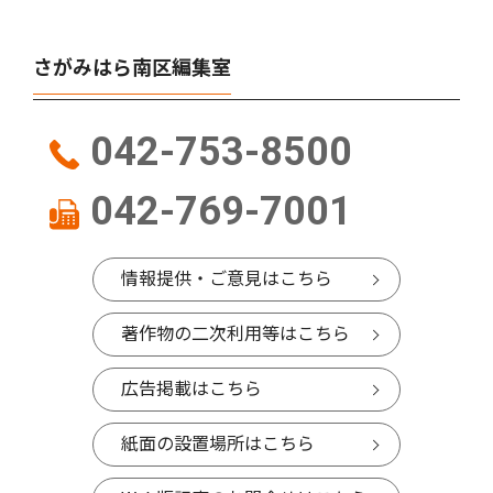
さがみはら南区編集室
042-753-8500
042-769-7001
情報提供・ご意見はこちら
著作物の二次利用等はこちら
広告掲載はこちら
紙面の設置場所はこちら