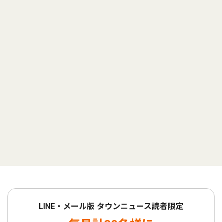
LINE・メール版 タウンニュース読者限定