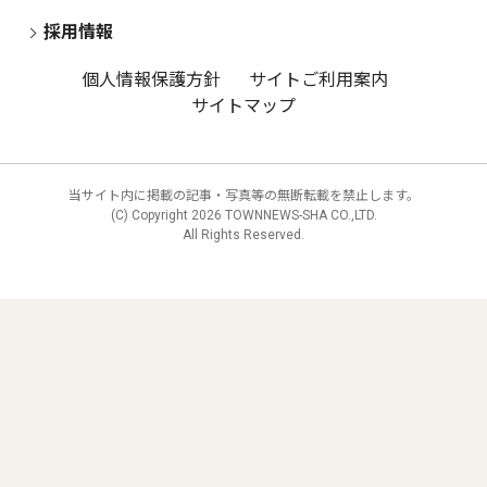
採用情報
個人情報保護方針
サイトご利用案内
サイトマップ
当サイト内に掲載の記事・写真等の無断転載を禁止します。
(C) Copyright
2026 TOWNNEWS-SHA CO.,LTD.
All Rights Reserved.