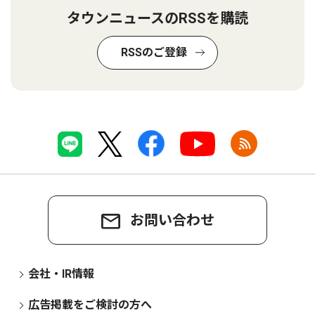
タウンニュースのRSSを購読
RSSのご登録
お問い合わせ
会社・IR情報
広告掲載をご検討の方へ