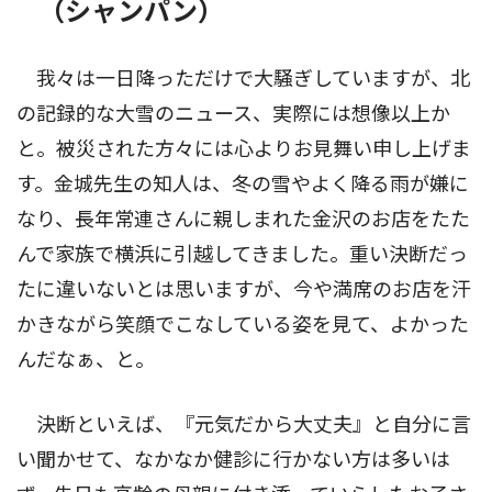
（シャンパン）
我々は一日降っただけで大騒ぎしていますが、北
の記録的な大雪のニュース、実際には想像以上か
と。被災された方々には心よりお見舞い申し上げま
す。金城先生の知人は、冬の雪やよく降る雨が嫌に
なり、長年常連さんに親しまれた金沢のお店をたた
んで家族で横浜に引越してきました。重い決断だっ
たに違いないとは思いますが、今や満席のお店を汗
かきながら笑顔でこなしている姿を見て、よかった
んだなぁ、と。
決断といえば、『元気だから大丈夫』と自分に言
い聞かせて、なかなか健診に行かない方は多いは