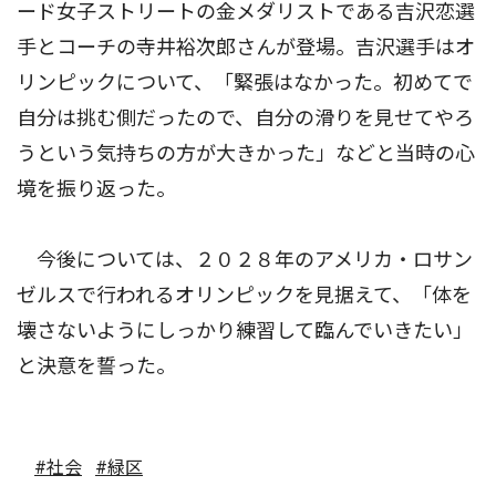
ード女子ストリートの金メダリストである吉沢恋選
手とコーチの寺井裕次郎さんが登場。吉沢選手はオ
リンピックについて、「緊張はなかった。初めてで
自分は挑む側だったので、自分の滑りを見せてやろ
うという気持ちの方が大きかった」などと当時の心
境を振り返った。
今後については、２０２８年のアメリカ・ロサン
ゼルスで行われるオリンピックを見据えて、「体を
壊さないようにしっかり練習して臨んでいきたい」
と決意を誓った。
#社会
#緑区