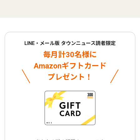
LINE・メール版 タウンニュース読者限定
毎月計30名様に
Amazonギフトカード
プレゼント！