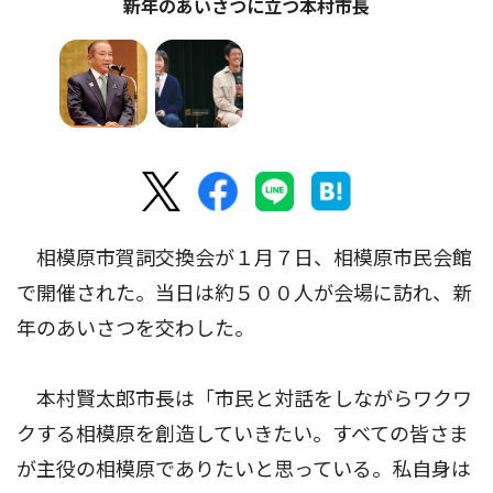
新年のあいさつに立つ本村市長
相模原市賀詞交換会が１月７日、相模原市民会館
で開催された。当日は約５００人が会場に訪れ、新
年のあいさつを交わした。
本村賢太郎市長は「市民と対話をしながらワクワ
クする相模原を創造していきたい。すべての皆さま
が主役の相模原でありたいと思っている。私自身は