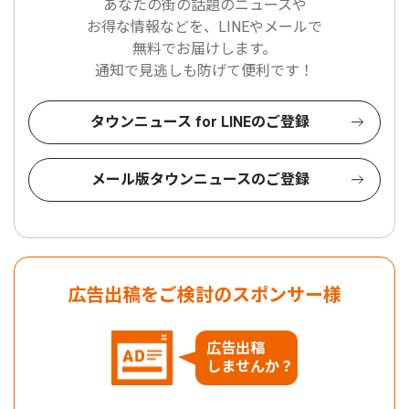
あなたの街の話題のニュースや
お得な情報などを、LINEやメールで
無料でお届けします。
通知で見逃しも防げて便利です！
タウンニュース for LINEのご登録
メール版タウンニュースのご登録
広告出稿をご検討のスポンサー様
広告出稿
しませんか？