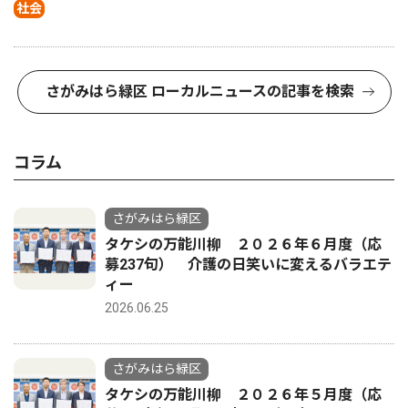
社会
さがみはら緑区 ローカルニュースの記事を検索
コラム
さがみはら緑区
タケシの万能川柳 ２０２６年６月度（応
募237句） 介護の日笑いに変えるバラエテ
ィー
2026.06.25
さがみはら緑区
タケシの万能川柳 ２０２６年５月度（応