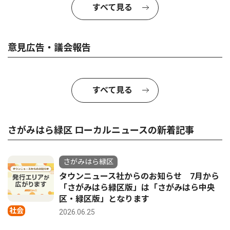
すべて見る
意見広告・議会報告
すべて見る
さがみはら緑区 ローカルニュースの新着記事
さがみはら緑区
タウンニュース社からのお知らせ 7月から
「さがみはら緑区版」は「さがみはら中央
区・緑区版」となります
社会
2026.06.25