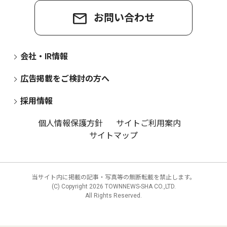
お問い合わせ
会社・IR情報
広告掲載をご検討の方へ
採用情報
個人情報保護方針
サイトご利用案内
サイトマップ
当サイト内に掲載の記事・写真等の無断転載を禁止します。
(C) Copyright
2026 TOWNNEWS-SHA CO.,LTD.
All Rights Reserved.