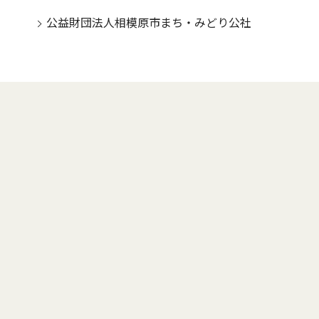
公益財団法人相模原市まち・みどり公社