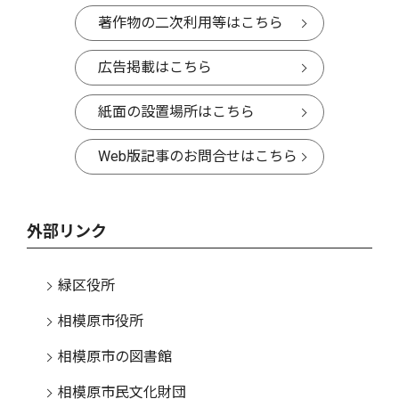
著作物の二次利用等はこちら
広告掲載はこちら
紙面の設置場所はこちら
Web版記事のお問合せはこちら
外部リンク
緑区役所
相模原市役所
相模原市の図書館
相模原市民文化財団