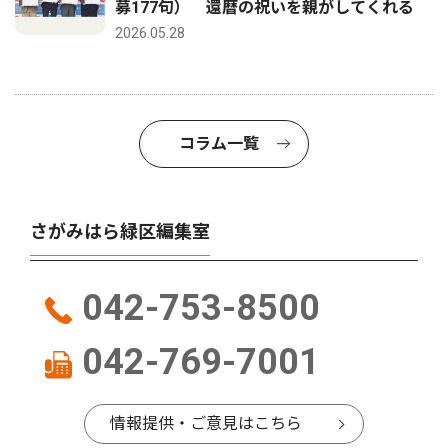
募177句） 還暦の祝いを親がしてくれる
2026.05.28
コラム一覧
さがみはら緑区編集室
042-753-8500
042-769-7001
情報提供・ご意見はこちら