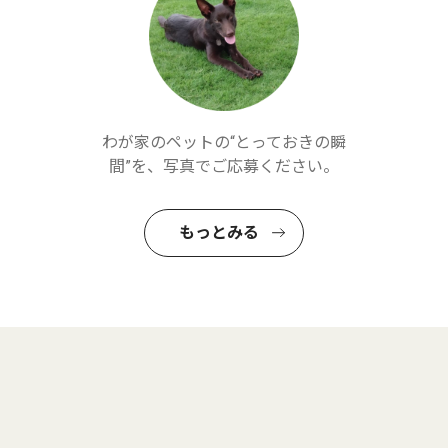
わが家のペットの“とっておきの瞬
間”を、写真でご応募ください。
もっとみる