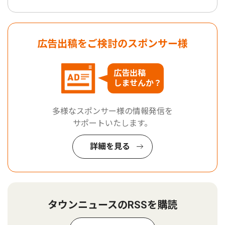
広告出稿をご検討のスポンサー様
広告出稿
しませんか？
多様なスポンサー様の情報発信を
サポートいたします。
詳細を見る
タウンニュースのRSSを購読