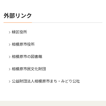
外部リンク
緑区役所
相模原市役所
相模原市の図書館
相模原市民文化財団
公益財団法人相模原市まち・みどり公社