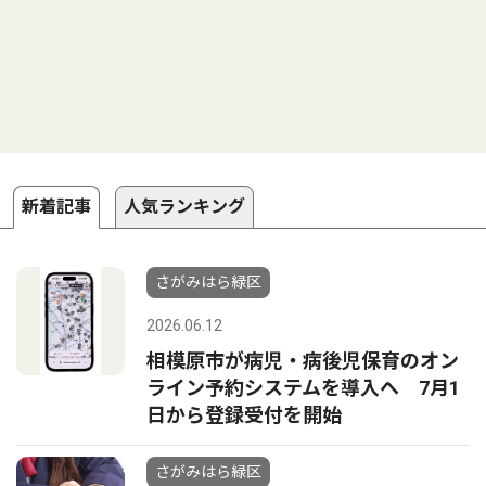
新着記事
人気ランキング
さがみはら緑区
2026.06.12
相模原市が病児・病後児保育のオン
ライン予約システムを導入へ 7月1
日から登録受付を開始
さがみはら緑区