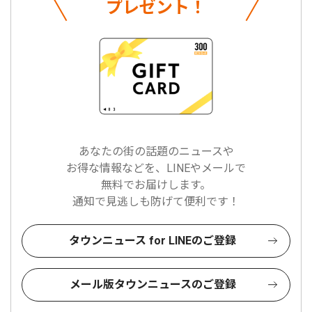
プレゼント！
あなたの街の話題のニュースや
お得な情報などを、LINEやメールで
無料でお届けします。
通知で見逃しも防げて便利です！
タウンニュース for LINEのご登録
メール版タウンニュースのご登録