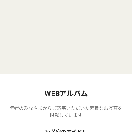
WEBアルバム
読者のみなさまからご応募いただいた素敵なお写真を
掲載しています
わが家のアイドル