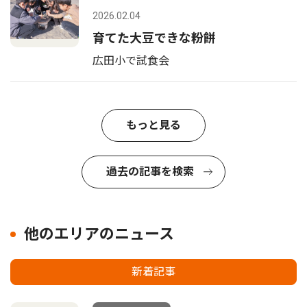
2026.02.04
育てた大豆できな粉餅
広田小で試食会
もっと見る
過去の記事を検索
他のエリアのニュース
新着記事