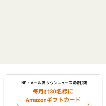
LINE・メール版 タウンニュース読者限定
毎月計30名様に
Amazonギフトカード