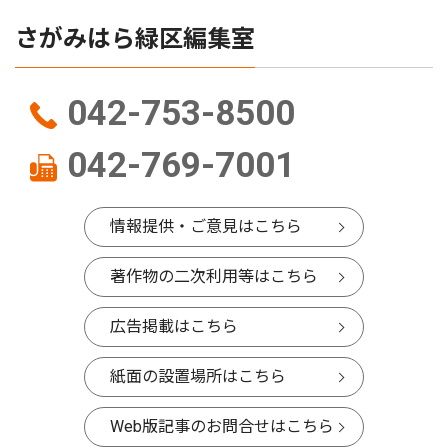
さがみはら緑区編集室
042-753-8500
042-769-7001
情報提供・ご意見はこちら
著作物の二次利用等はこちら
広告掲載はこちら
紙面の設置場所はこちら
Web版記事のお問合せはこちら