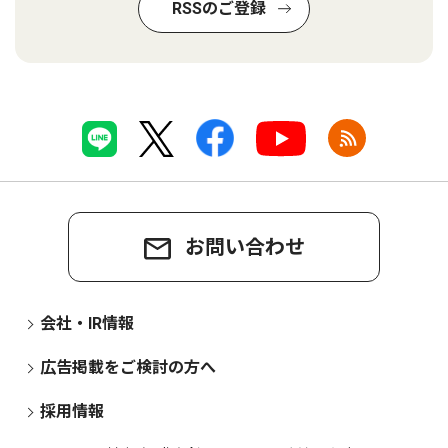
RSSのご登録
お問い合わせ
会社・IR情報
広告掲載をご検討の方へ
採用情報