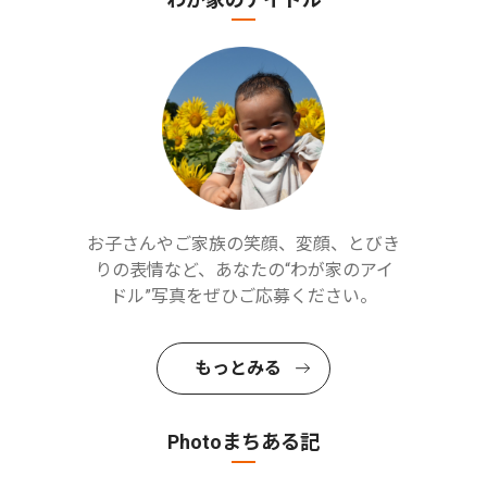
お子さんやご家族の笑顔、変顔、とびき
りの表情など、あなたの“わが家のアイ
ドル”写真をぜひご応募ください。
もっとみる
Photoまちある記