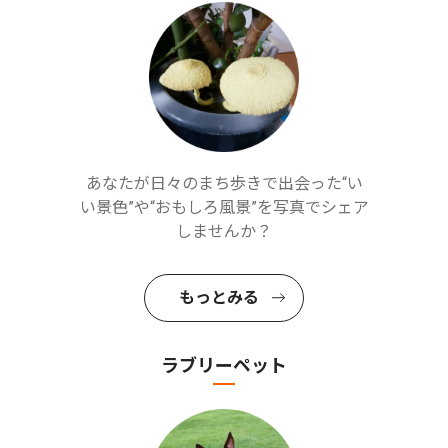
あなたが日々のまち歩きで出会った“い
い景色”や“おもしろ風景”を写真でシェア
しませんか？
もっとみる
ラブリーペット