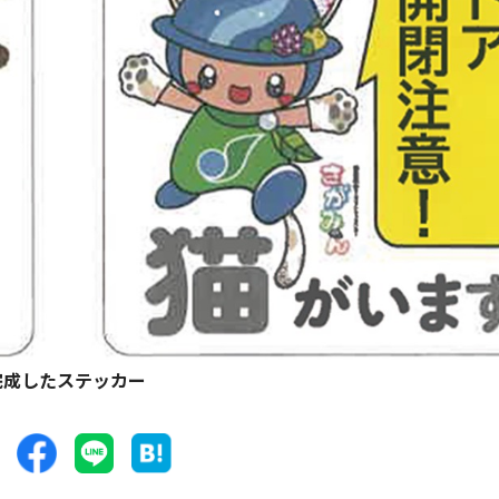
完成したステッカー