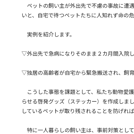
ペットの飼い主が外出先で不慮の事故に遭遇
いと、自宅で待つペットたちに人知れず命の危
実例を紹介します。
▽外出先で急病になりそのまま２カ月間入院
▽独居の高齢者が自宅から緊急搬送され、飼
こうした事態を課題として、私たち動物愛護
らせる啓発グッズ（ステッカー）を作成しま
しているペットが取り残されることを防げれば
特に一人暮らしの飼い主は、事前対策として