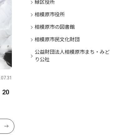
緑区役所
相模原市役所
相模原市の図書館
相模原市民文化財団
公益財団法人相模原市まち・みど
り公社
.07.31
20