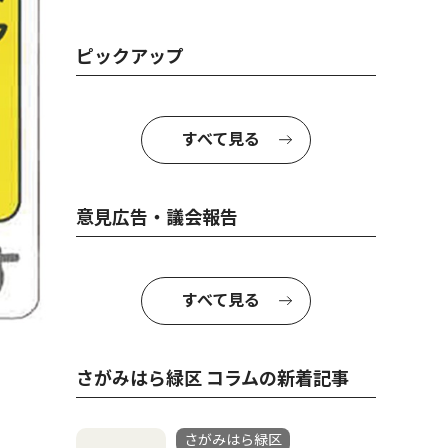
ピックアップ
すべて見る
意見広告・議会報告
すべて見る
さがみはら緑区 コラムの新着記事
さがみはら緑区