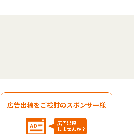
広告出稿をご検討のスポンサー様
広告出稿
しませんか？