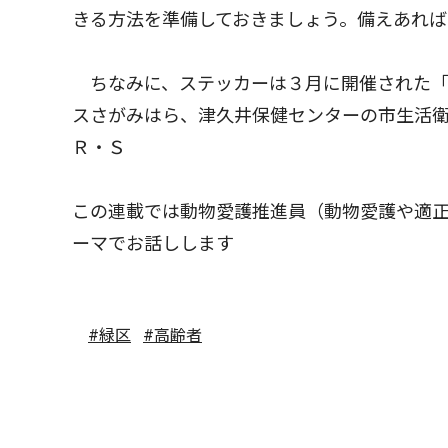
きる方法を準備しておきましょう。備えあれば
ちなみに、ステッカーは３月に開催された「
スさがみはら、津久井保健センターの市生
Ｒ・Ｓ
この連載では動物愛護推進員（動物愛護や適
ーマでお話しします
#緑区
#高齢者