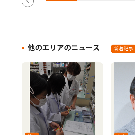
他のエリアのニュース
新着記事