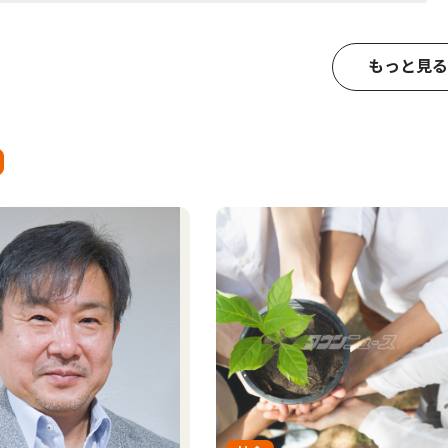
もっと見る