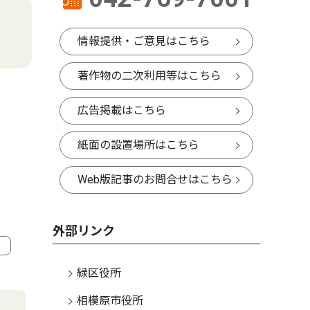
情報提供・ご意見はこちら
著作物の二次利用等はこちら
広告掲載はこちら
紙面の設置場所はこちら
Web版記事のお問合せはこちら
外部リンク
緑区役所
4
5
相模原市役所