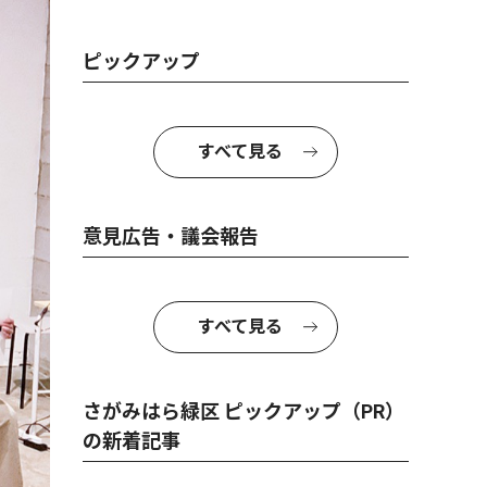
ピックアップ
すべて見る
意見広告・議会報告
すべて見る
さがみはら緑区 ピックアップ（PR）
の新着記事