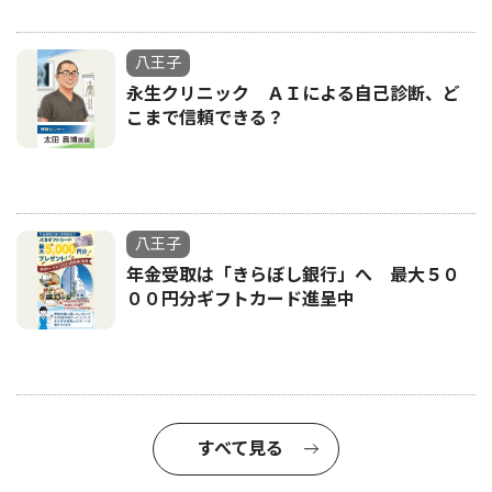
八王子
永生クリニック ＡＩによる自己診断、ど
こまで信頼できる？
八王子
年金受取は「きらぼし銀行」へ 最大５０
００円分ギフトカード進呈中
すべて見る