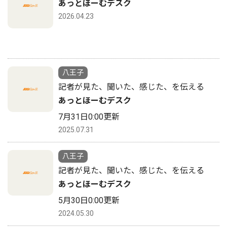
あっとほーむデスク
2026.04.23
八王子
記者が見た、聞いた、感じた、を伝える
あっとほーむデスク
7月31日0:00更新
2025.07.31
八王子
記者が見た、聞いた、感じた、を伝える
あっとほーむデスク
5月30日0:00更新
2024.05.30