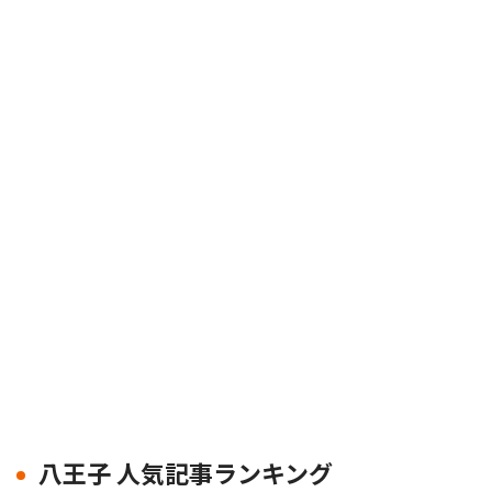
八王子 人気記事ランキング