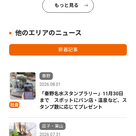
もっと見る
他のエリアのニュース
新着記事
秦野
2026.08.01
「秦野名水スタンプラリー」11月30日
まで スポットにパン店・温泉など、ス
社会
タンプ数に応じてプレゼント
逗子・葉山
2026.07.31