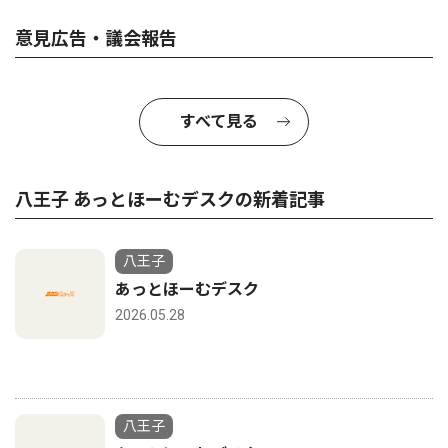
意見広告・議会報告
すべて見る
八王子 あっとほーむデスクの新着記事
八王子
あっとほーむデスク
2026.05.28
八王子