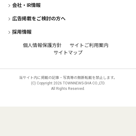
会社・IR情報
広告掲載をご検討の方へ
採用情報
個人情報保護方針
サイトご利用案内
サイトマップ
当サイト内に掲載の記事・写真等の無断転載を禁止します。
(C) Copyright
2026 TOWNNEWS-SHA CO.,LTD.
All Rights Reserved.