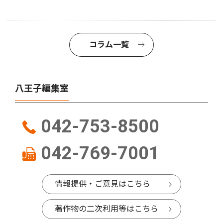
コラム一覧
八王子編集室
042-753-8500
042-769-7001
情報提供・ご意見はこちら
著作物の二次利用等はこちら