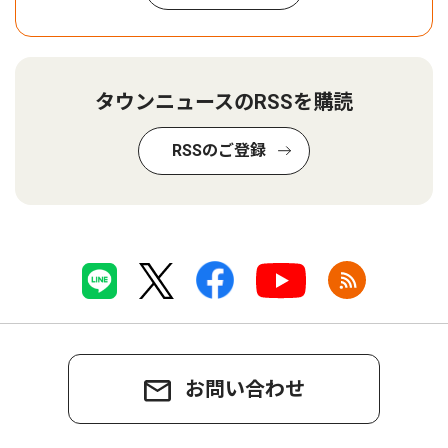
タウンニュースのRSSを購読
RSSのご登録
お問い合わせ