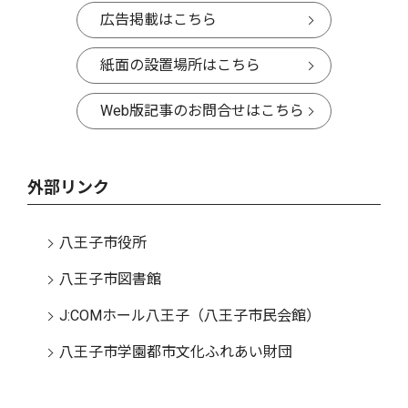
広告掲載はこちら
紙面の設置場所はこちら
Web版記事のお問合せはこちら
外部リンク
八王子市役所
八王子市図書館
J:COMホール八王子（八王子市民会館）
八王子市学園都市文化ふれあい財団