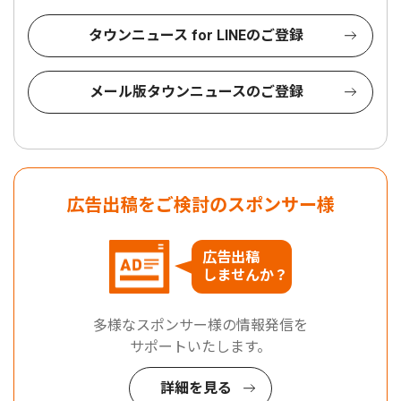
タウンニュース for LINEのご登録
メール版タウンニュースのご登録
広告出稿をご検討のスポンサー様
広告出稿
しませんか？
多様なスポンサー様の情報発信を
サポートいたします。
詳細を見る