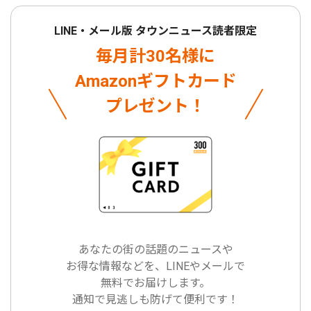
LINE・メール版 タウンニュース読者限定
毎月計30名様に
Amazonギフトカード
プレゼント！
あなたの街の話題のニュースや
お得な情報などを、LINEやメールで
無料でお届けします。
通知で見逃しも防げて便利です！