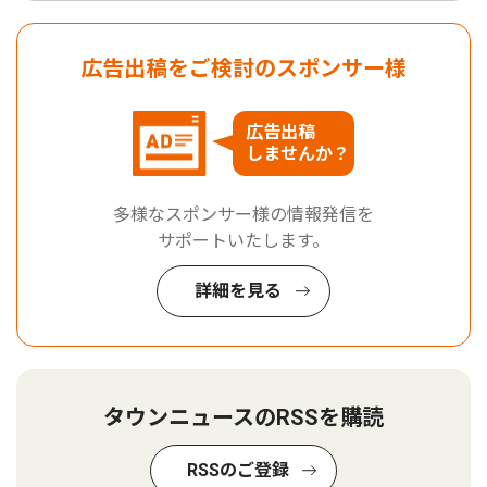
広告出稿をご検討のスポンサー様
広告出稿
しませんか？
多様なスポンサー様の情報発信を
サポートいたします。
詳細を見る
タウンニュースのRSSを購読
RSSのご登録