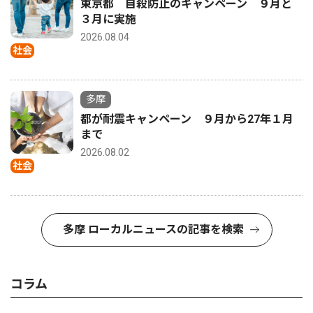
東京都 自殺防止のキャンペーン ９月と
３月に実施
2026.08.04
社会
多摩
都が耐震キャンペーン ９月から27年１月
まで
2026.08.02
社会
多摩 ローカルニュースの記事を検索
コラム