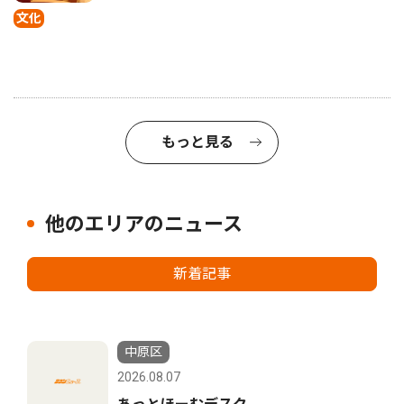
文化
もっと見る
他のエリアのニュース
新着記事
中原区
2026.08.07