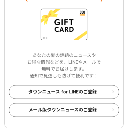
あなたの街の話題のニュースや
お得な情報などを、LINEやメールで
無料でお届けします。
通知で見逃しも防げて便利です！
タウンニュース for LINEのご登録
メール版タウンニュースのご登録