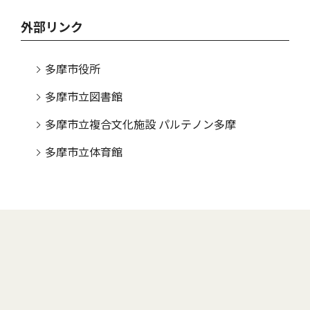
外部リンク
多摩市役所
多摩市立図書館
多摩市立複合文化施設 パルテノン多摩
多摩市立体育館