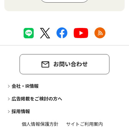
お問い合わせ
会社・IR情報
広告掲載をご検討の方へ
採用情報
個人情報保護方針
サイトご利用案内