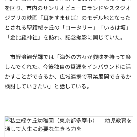
を回り、市内のサンリオピューロランドやスタジオ
ジブリの映画『耳をすませば』のモデル地となった
とされる聖蹟桜ヶ丘の「ロータリー」「いろは坂」
「金比羅神社」を訪れ、記念撮影に興じていた。
市経済観光課では「海外の方々が興味を持って楽
しんでくれた。今後独自の資源をインバウンドに活
かすことができるか、広域連携で事業展開できるか
検討していきたい」と話している。