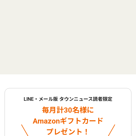
LINE・メール版 タウンニュース読者限定
毎月計30名様に
Amazonギフトカード
プレゼント！