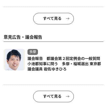
すべて見る
意見広告・議会報告
多摩
議会報告 都議会第２回定例会の一般質問
小池都知事に問う 多摩・稲城選出 東京都
議会議員 岩佐ゆきひろ
すべて見る