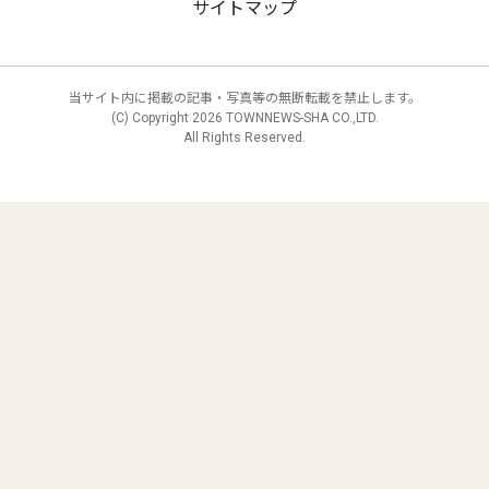
サイトマップ
当サイト内に掲載の記事・写真等の無断転載を禁止します。
(C) Copyright
2026 TOWNNEWS-SHA CO.,LTD.
All Rights Reserved.