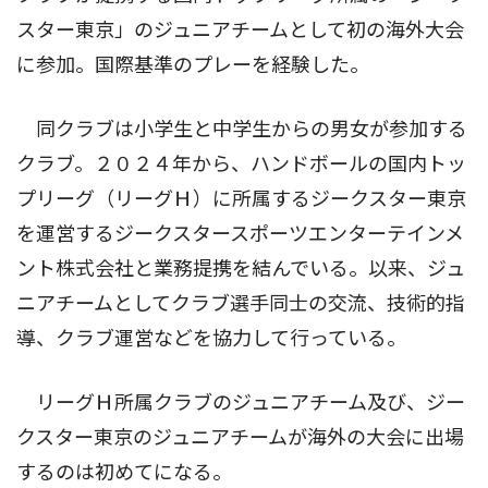
スター東京」のジュニアチームとして初の海外大会
に参加。国際基準のプレーを経験した。
同クラブは小学生と中学生からの男女が参加する
クラブ。２０２４年から、ハンドボールの国内トッ
プリーグ（リーグＨ）に所属するジークスター東京
を運営するジークスタースポーツエンターテインメ
ント株式会社と業務提携を結んでいる。以来、ジュ
ニアチームとしてクラブ選手同士の交流、技術的指
導、クラブ運営などを協力して行っている。
リーグＨ所属クラブのジュニアチーム及び、ジー
クスター東京のジュニアチームが海外の大会に出場
するのは初めてになる。