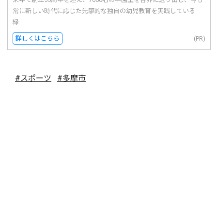
常に新しい時代に応じた先駆的な独自の幼児教育を実践している
緑...
詳しくはこちら
(PR)
#スポーツ
#多摩市