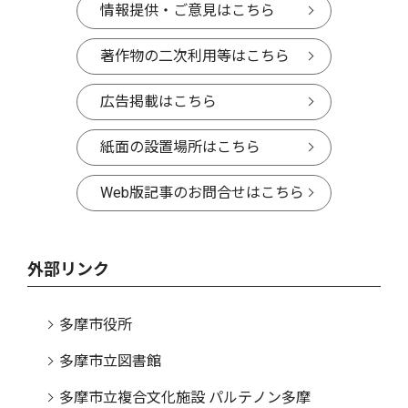
情報提供・ご意見はこちら
著作物の二次利用等はこちら
広告掲載はこちら
紙面の設置場所はこちら
Web版記事のお問合せはこちら
外部リンク
多摩市役所
多摩市立図書館
多摩市立複合文化施設 パルテノン多摩