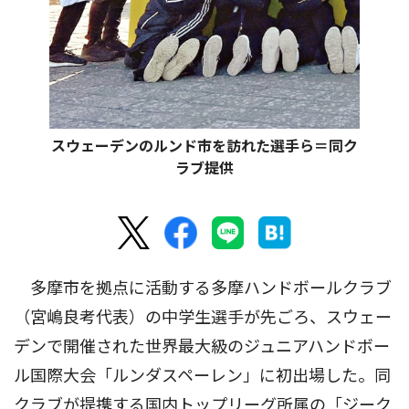
スウェーデンのルンド市を訪れた選手ら＝同ク
ラブ提供
多摩市を拠点に活動する多摩ハンドボールクラブ
（宮嶋良考代表）の中学生選手が先ごろ、スウェー
デンで開催された世界最大級のジュニアハンドボー
ル国際大会「ルンダスペーレン」に初出場した。同
クラブが提携する国内トップリーグ所属の「ジーク