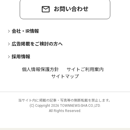
お問い合わせ
会社・IR情報
広告掲載をご検討の方へ
採用情報
個人情報保護方針
サイトご利用案内
サイトマップ
当サイト内に掲載の記事・写真等の無断転載を禁止します。
(C) Copyright
2026 TOWNNEWS-SHA CO.,LTD.
All Rights Reserved.