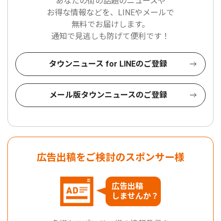
あなたの街の話題のニュースや
お得な情報などを、LINEやメールで
無料でお届けします。
通知で見逃しも防げて便利です！
タウンニュース for LINEのご登録
メール版タウンニュースのご登録
広告出稿をご検討のスポンサー様
広告出稿
しませんか？