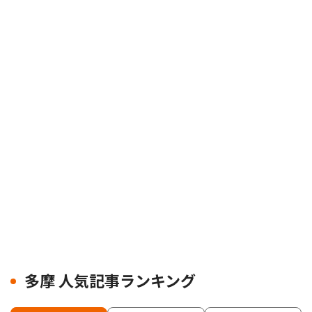
多摩 人気記事ランキング