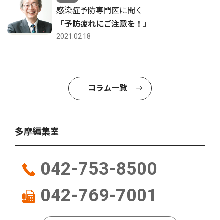
感染症予防専門医に聞く
「予防疲れにご注意を！」
2021.02.18
コラム一覧
多摩編集室
042-753-8500
042-769-7001