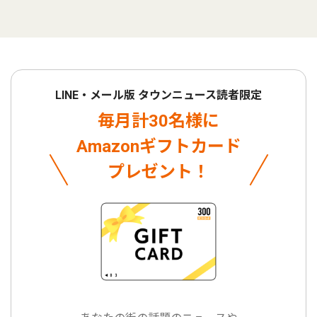
LINE・メール版 タウンニュース読者限定
毎月計30名様に
Amazonギフトカード
プレゼント！