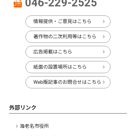
046-229-2525
情報提供・ご意見はこちら
著作物の二次利用等はこちら
広告掲載はこちら
紙面の設置場所はこちら
Web版記事のお問合せはこちら
外部リンク
海老名市役所