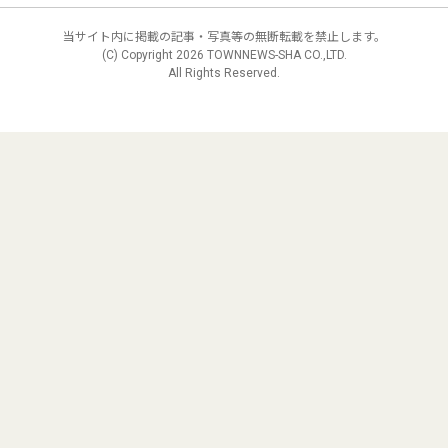
当サイト内に掲載の記事・写真等の無断転載を禁止します。
(C) Copyright
2026 TOWNNEWS-SHA CO.,LTD.
All Rights Reserved.