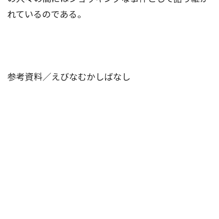
れているのである。
参考資料／えびなむかしばなし