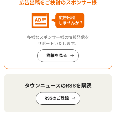
広告出稿をご検討のスポンサー様
広告出稿
しませんか？
多様なスポンサー様の情報発信を
サポートいたします。
詳細を見る
タウンニュースのRSSを購読
RSSのご登録