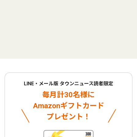
LINE・メール版 タウンニュース読者限定
毎月計30名様に
Amazonギフトカード
プレゼント！