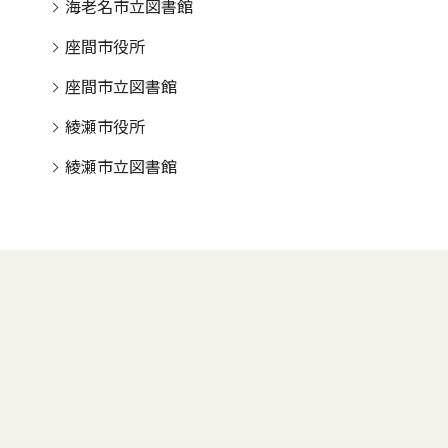
海老名市立図書館
座間市役所
座間市立図書館
綾瀬市役所
綾瀬市立図書館