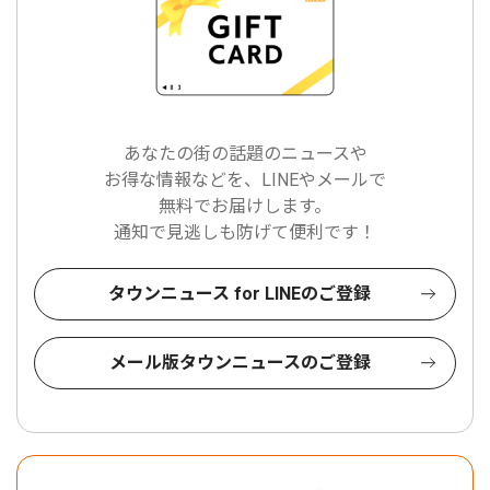
あなたの街の話題のニュースや
お得な情報などを、LINEやメールで
無料でお届けします。
通知で見逃しも防げて便利です！
タウンニュース for LINEのご登録
メール版タウンニュースのご登録