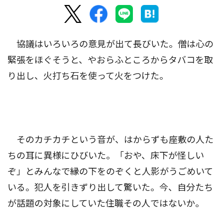
協議はいろいろの意見が出て長びいた。僧は心の
緊張をほぐそうと、やおらふところからタバコを取
り出し、火打ち石を使って火をつけた。
そのカチカチという音が、はからずも座敷の人た
ちの耳に異様にひびいた。「おや、床下が怪しい
ぞ」とみんなで縁の下をのぞくと人影がうごめいて
いる。犯人を引きずり出して驚いた。今、自分たち
が話題の対象にしていた住職その人ではないか。