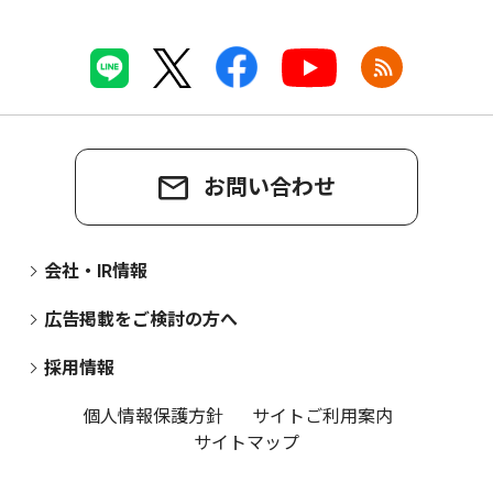
お問い合わせ
会社・IR情報
広告掲載をご検討の方へ
採用情報
個人情報保護方針
サイトご利用案内
サイトマップ