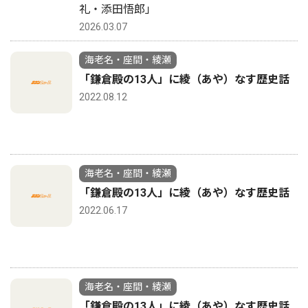
礼・添田悟郎」
2026.03.07
海老名・座間・綾瀬
「鎌倉殿の13人」に綾（あや）なす歴史話
2022.08.12
海老名・座間・綾瀬
「鎌倉殿の13人」に綾（あや）なす歴史話
2022.06.17
海老名・座間・綾瀬
「鎌倉殿の13人」に綾（あや）なす歴史話