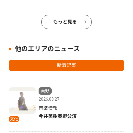
もっと見る
他のエリアのニュース
新着記事
秦野
2026.03.27
音楽情報
今井美樹秦野公演
文化