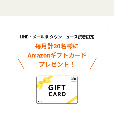
LINE・メール版 タウンニュース読者限定
毎月計30名様に
Amazonギフトカード
プレゼント！