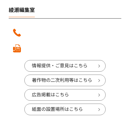
綾瀬編集室
情報提供・ご意見はこちら
著作物の二次利用等はこちら
広告掲載はこちら
紙面の設置場所はこちら