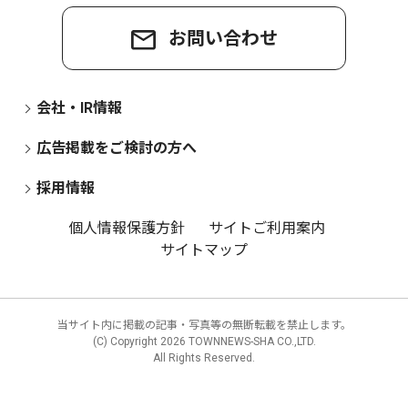
お問い合わせ
会社・IR情報
広告掲載をご検討の方へ
採用情報
個人情報保護方針
サイトご利用案内
サイトマップ
当サイト内に掲載の記事・写真等の無断転載を禁止します。
(C) Copyright
2026 TOWNNEWS-SHA CO.,LTD.
All Rights Reserved.