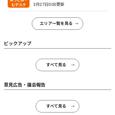
あっとほー
3月27日0:00更新
むデスク
エリア一覧を見る
ピックアップ
すべて見る
意見広告・議会報告
すべて見る