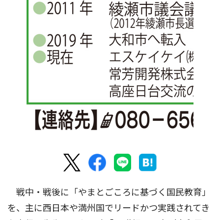
戦中・戦後に「やまとごころに基づく国民教育」
を、主に西日本や満州国でリードかつ実践されてき