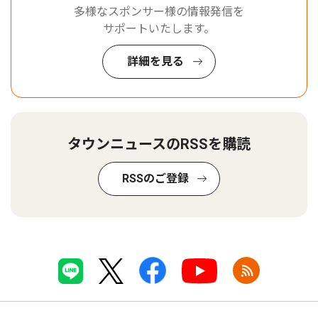
多様なスポンサー様の情報発信を
サポートいたします。
詳細を見る
タウンニュースのRSSを購読
RSSのご登録