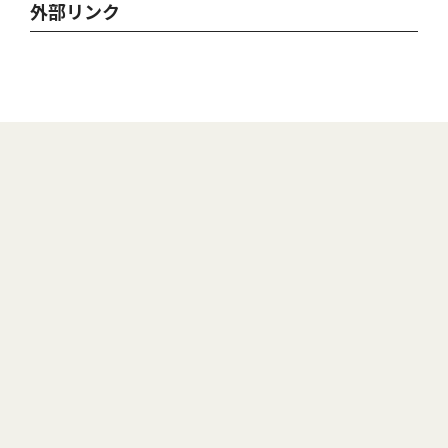
外部リンク