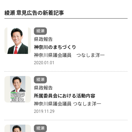
綾瀬 意見広告の新着記事
綾瀬
県政報告
神奈川のまちづくり
神奈川県議会議員 つなしま洋一
2020.01.01
綾瀬
県政報告
所属委員会における活動内容
神奈川県議会議員 つなしま洋一
2019.11.29
綾瀬