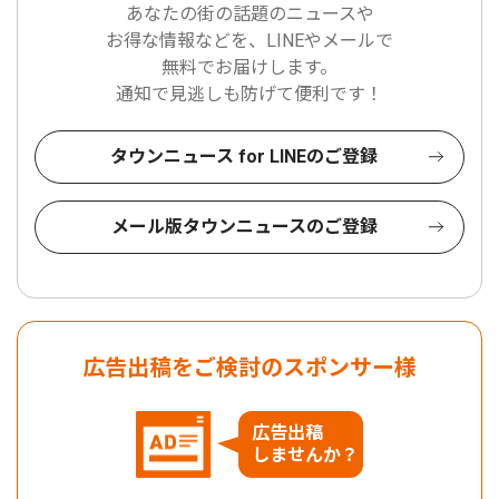
あなたの街の話題のニュースや
お得な情報などを、LINEやメールで
無料でお届けします。
通知で見逃しも防げて便利です！
タウンニュース for LINEのご登録
メール版タウンニュースのご登録
広告出稿をご検討のスポンサー様
広告出稿
しませんか？