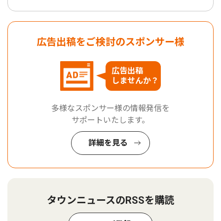
広告出稿をご検討のスポンサー様
広告出稿
しませんか？
多様なスポンサー様の情報発信を
サポートいたします。
詳細を見る
タウンニュースのRSSを購読