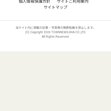
個人情報保護方針
サイトご利用案内
サイトマップ
当サイト内に掲載の記事・写真等の無断転載を禁止します。
(C) Copyright
2026 TOWNNEWS-SHA CO.,LTD.
All Rights Reserved.