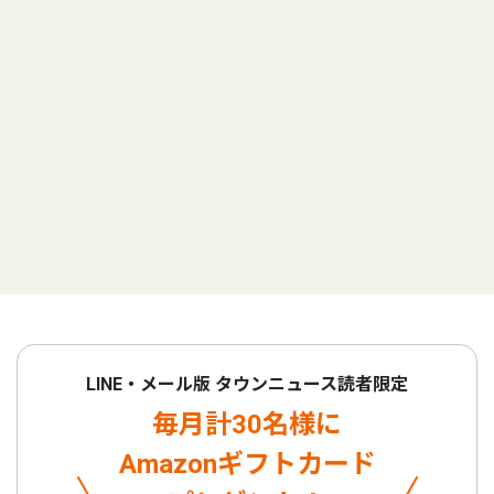
LINE・メール版 タウンニュース読者限定
毎月計30名様に
Amazonギフトカード