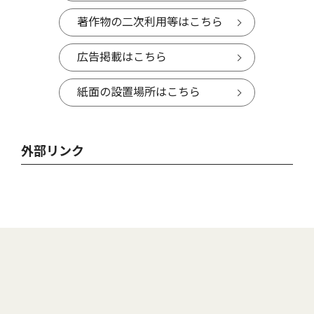
著作物の二次利用等はこちら
広告掲載はこちら
紙面の設置場所はこちら
外部リンク