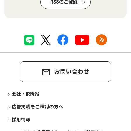
RSSのご登録
お問い合わせ
会社・IR情報
広告掲載をご検討の方へ
採用情報