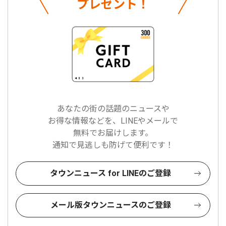
プレゼント！
あなたの街の話題のニュースや
お得な情報などを、LINEやメールで
無料でお届けします。
通知で見逃しも防げて便利です！
タウンニュース for LINEのご登録
メール版タウンニュースのご登録