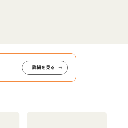
詳細を見る