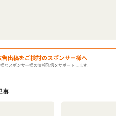
広告出稿をご検討のスポンサー様へ
多様なスポンサー様の情報発信をサポートします。
記事