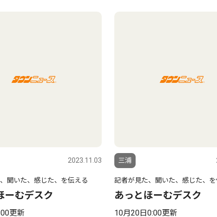
2023.11.03
三浦
、聞いた、感じた、を伝える
記者が見た、聞いた、感じた、を
ほーむデスク
あっとほーむデスク
:00更新
10月20日0:00更新