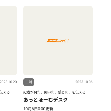
2023.10.20
三浦
2023.10.06
伝える
記者が見た、聞いた、感じた、を伝える
あっとほーむデスク
10月6日0:00更新