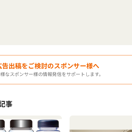
広告出稿をご検討のスポンサー様へ
多様なスポンサー様の情報発信をサポートします。
記事