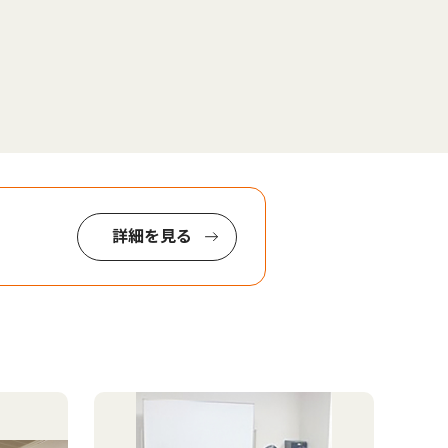
詳細を見る