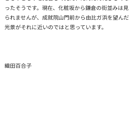
ったそうです。現在、化粧坂から鎌倉の街並みは見
られませんが、成就院山門前から由比ガ浜を望んだ
光景がそれに近いのではと思っています。
織田百合子