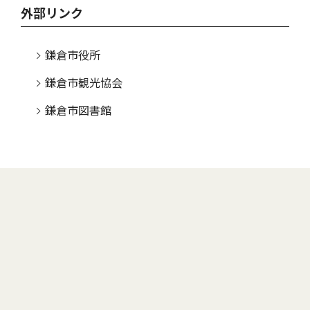
外部リンク
鎌倉市役所
鎌倉市観光協会
鎌倉市図書館