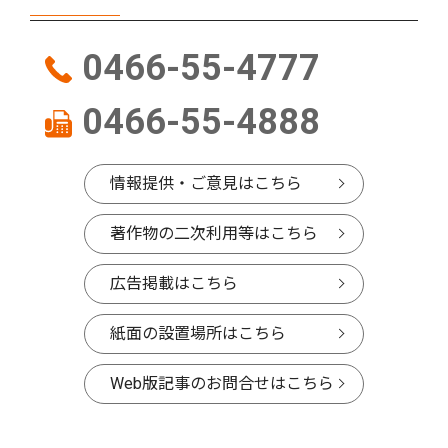
0466-55-4777
0466-55-4888
情報提供・ご意見はこちら
著作物の二次利用等はこちら
広告掲載はこちら
紙面の設置場所はこちら
Web版記事のお問合せはこちら