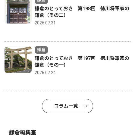
鎌倉のとっておき 第198回 徳川将軍家の
鎌倉（その二）
2026.07.31
鎌倉
鎌倉のとっておき 第197回 徳川将軍家の
鎌倉（その一）
2026.07.24
コラム一覧
鎌倉編集室