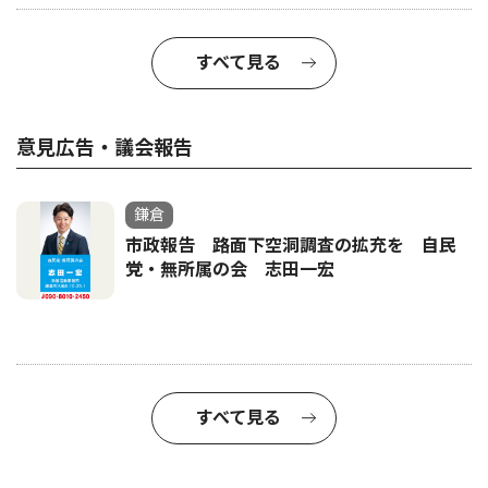
すべて見る
意見広告・議会報告
鎌倉
市政報告 路面下空洞調査の拡充を 自民
党・無所属の会 志田一宏
すべて見る