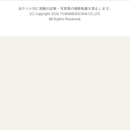
当サイト内に掲載の記事・写真等の無断転載を禁止します。
(C) Copyright
2026 TOWNNEWS-SHA CO.,LTD.
All Rights Reserved.