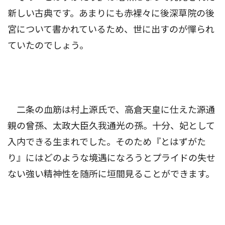
新しい古典です。あまりにも赤裸々に後深草院の後
宮について書かれているため、世に出すのが憚られ
ていたのでしょう。
二条の血筋は村上源氏で、高倉天皇に仕えた源通
親の曾孫、太政大臣久我通光の孫。十分、妃として
入内できる生まれでした。そのため『とはずがた
り』にはどのような境遇になろうとプライドの失せ
ない強い精神性を随所に垣間見ることができます。