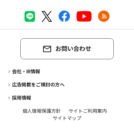
お問い合わせ
会社・IR情報
広告掲載をご検討の方へ
採用情報
個人情報保護方針
サイトご利用案内
サイトマップ