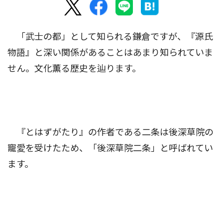
「武士の都」として知られる鎌倉ですが、『源氏
物語』と深い関係があることはあまり知られていま
せん。文化薫る歴史を辿ります。
『とはずがたり』の作者である二条は後深草院の
寵愛を受けたため、「後深草院二条」と呼ばれてい
ます。