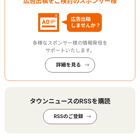
広告出稿をご検討のスポンサー様
広告出稿
しませんか？
多様なスポンサー様の情報発信を
サポートいたします。
詳細を見る
タウンニュースのRSSを購読
RSSのご登録