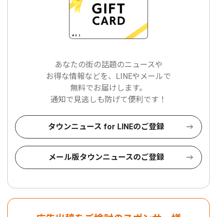
あなたの街の話題のニュースや
お得な情報などを、LINEやメールで
無料でお届けします。
通知で見逃しも防げて便利です！
タウンニュース for LINEのご登録
メール版タウンニュースのご登録