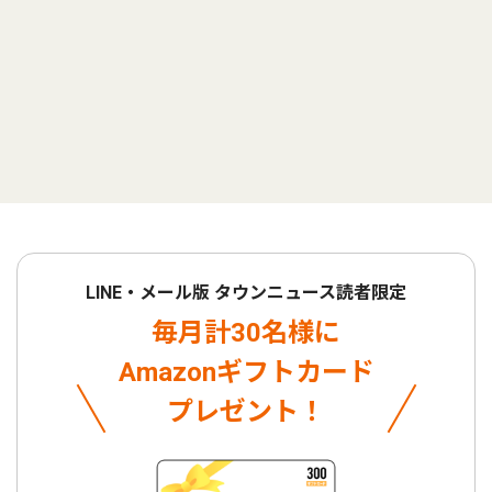
LINE・メール版 タウンニュース読者限定
毎月計30名様に
Amazonギフトカード
プレゼント！