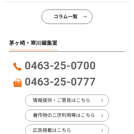
コラム一覧
茅ヶ崎・寒川編集室
0463-25-0700
0463-25-0777
情報提供・ご意見はこちら
著作物の二次利用等はこちら
広告掲載はこちら