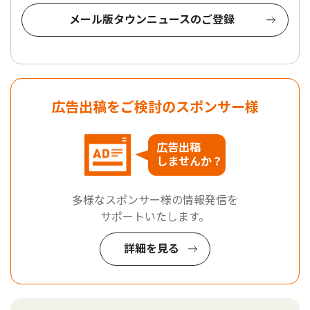
メール版タウンニュースのご登録
広告出稿をご検討のスポンサー様
広告出稿
しませんか？
多様なスポンサー様の情報発信を
サポートいたします。
詳細を見る