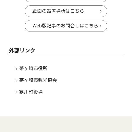
紙面の設置場所はこちら
Web版記事のお問合せはこちら
外部リンク
茅ヶ崎市役所
茅ヶ崎市観光協会
寒川町役場