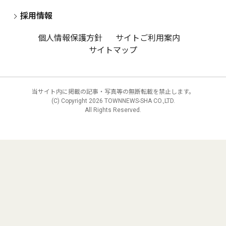
採用情報
個人情報保護方針
サイトご利用案内
サイトマップ
当サイト内に掲載の記事・写真等の無断転載を禁止します。
(C) Copyright
2026 TOWNNEWS-SHA CO.,LTD.
All Rights Reserved.