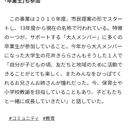
｢卒業生｣も参加
この事業は２０１０年度、市民提案の形でスター
トし、13年度から現在の名称で行われている。特徴
の一つが、サポートする「大人メンバー」に多くの
卒業生が参加していること。今年から大人メンバー
になった大学生の花井きららさんもそうした１人で
「自分が子どもの頃、友だちと地域のために活動で
きることがとても楽しく、またみんなをひっぱてく
れるお兄さんお姉さんが憧れだった。今、保育士や
小学校教諭を目指していることもあり、子どもたち
と一緒に成長していきたい」と話していた。
#コミュニティ
#教育