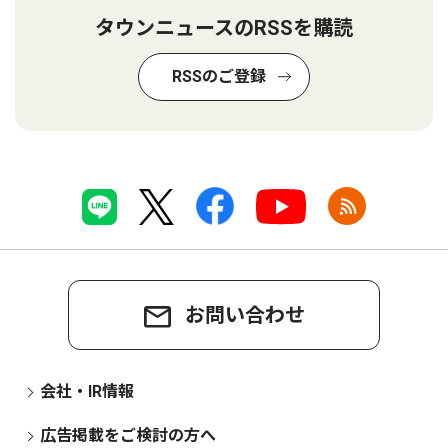
タウンニュースのRSSを購読
RSSのご登録
お問い合わせ
会社・IR情報
広告掲載をご検討の方へ