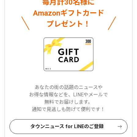
毎月計30名様に
Amazonギフトカード
プレゼント！
あなたの街の話題のニュースや
お得な情報などを、LINEやメールで
無料でお届けします。
通知で見逃しも防げて便利です！
タウンニュース for LINEのご登録