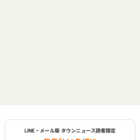
LINE・メール版 タウンニュース読者限定