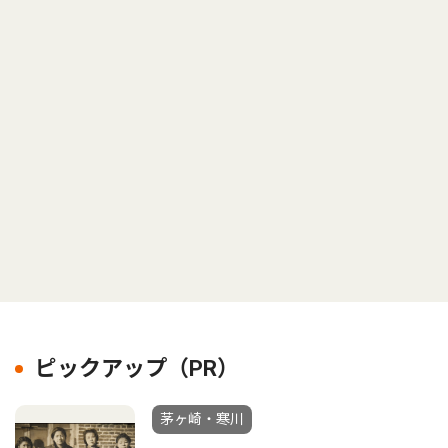
ピックアップ（PR）
茅ヶ崎・寒川