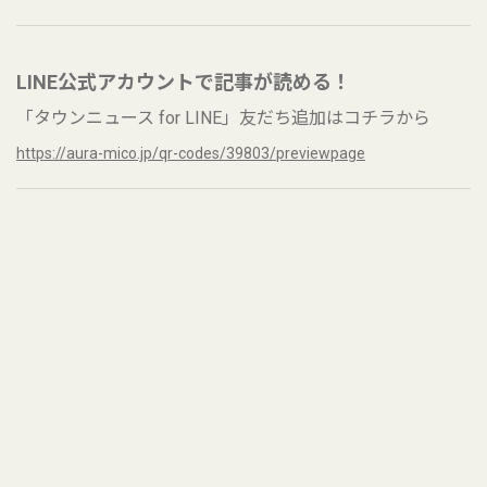
LINE公式アカウントで記事が読める！
「タウンニュース for LINE」友だち追加はコチラから
https://aura-mico.jp/qr-codes/39803/previewpage