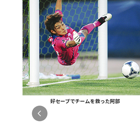
好セーブでチームを救った阿部