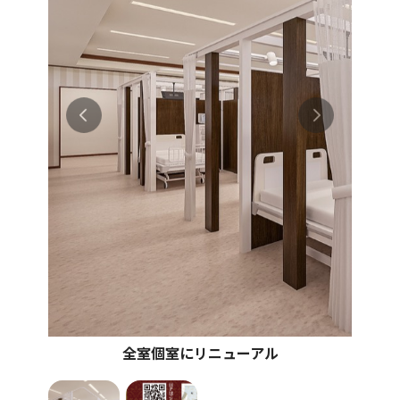
全室個室にリニューアル