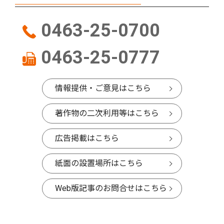
0463-25-0700
0463-25-0777
情報提供・ご意見はこちら
著作物の二次利用等はこちら
広告掲載はこちら
紙面の設置場所はこちら
Web版記事のお問合せはこちら