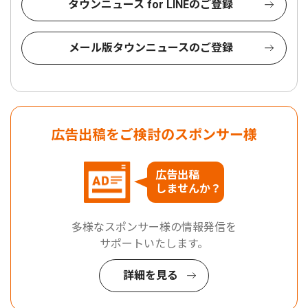
タウンニュース for LINEのご登録
メール版タウンニュースのご登録
広告出稿をご検討のスポンサー様
広告出稿
しませんか？
多様なスポンサー様の情報発信を
サポートいたします。
詳細を見る