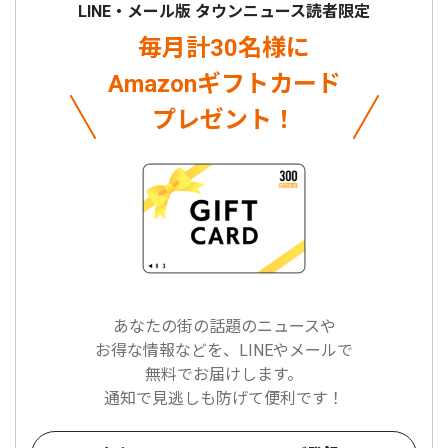
LINE・メール版 タウンニュース読者限定
毎月計30名様に
Amazonギフトカード
プレゼント！
あなたの街の話題のニュースや
お得な情報などを、LINEやメールで
無料でお届けします。
通知で見逃しも防げて便利です！