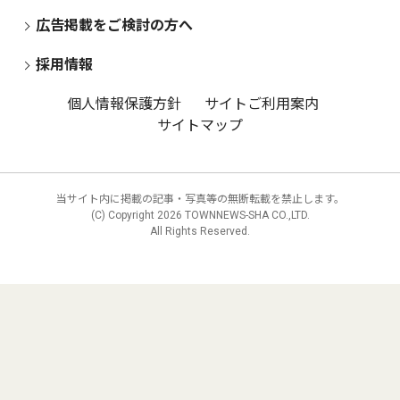
広告掲載をご検討の方へ
採用情報
個人情報保護方針
サイトご利用案内
サイトマップ
当サイト内に掲載の記事・写真等の無断転載を禁止します。
(C) Copyright
2026 TOWNNEWS-SHA CO.,LTD.
All Rights Reserved.