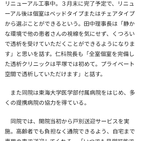
リニューアル工事中。３月末に完了予定で、リニュ
ーアル後は個室はベッドタイプまたはチェアタイプ
から選ぶことができるという。田中理事長は「静か
な環境で他の患者さんの視線を気にせず、くつろい
で透析を受けていただくことができるようになりま
す」と思いを話す。仁科院長も「全室個室を完備し
た透析クリニックは平塚では初めて。プライベート
空間で透析していただけます」と話す。
また同院は東海大学医学部付属病院をはじめ、多
くの提携病院の協力を得ている。
同院では、開院当初から戸別送迎サービスを実
施。高齢者でも負担なく通院できるよう、自宅まで