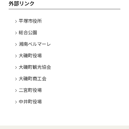
外部リンク
平塚市役所
総合公園
湘南ベルマーレ
大磯町役場
大磯町観光協会
大磯町商工会
二宮町役場
中井町役場