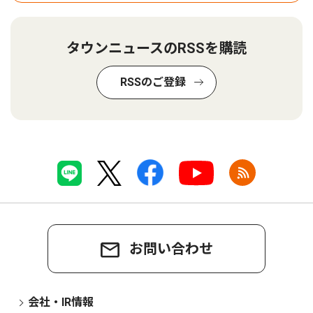
タウンニュースのRSSを購読
RSSのご登録
お問い合わせ
会社・IR情報