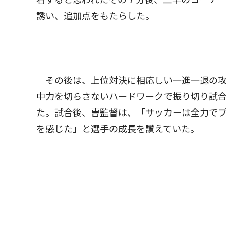
誘い、追加点をもたらした。
その後は、上位対決に相応しい一進一退の攻
中力を切らさないハードワークで振り切り試
た。試合後、曺監督は、「サッカーは全力で
を感じた」と選手の成長を讃えていた。