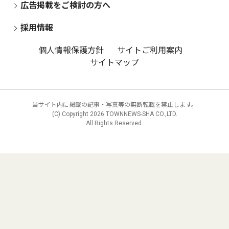
広告掲載をご検討の方へ
採用情報
個人情報保護方針
サイトご利用案内
サイトマップ
当サイト内に掲載の記事・写真等の無断転載を禁止します。
(C) Copyright
2026 TOWNNEWS-SHA CO.,LTD.
All Rights Reserved.