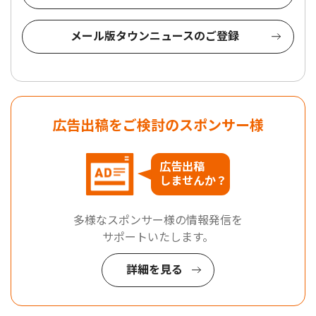
メール版タウンニュースのご登録
広告出稿をご検討のスポンサー様
広告出稿
しませんか？
多様なスポンサー様の情報発信を
サポートいたします。
詳細を見る