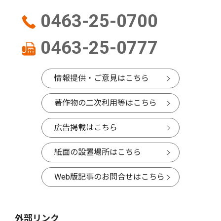
0463-25-0700
0463-25-0777
情報提供・ご意見はこちら
著作物の二次利用等はこちら
広告掲載はこちら
紙面の設置場所はこちら
Web版記事のお問合せはこちら
外部リンク