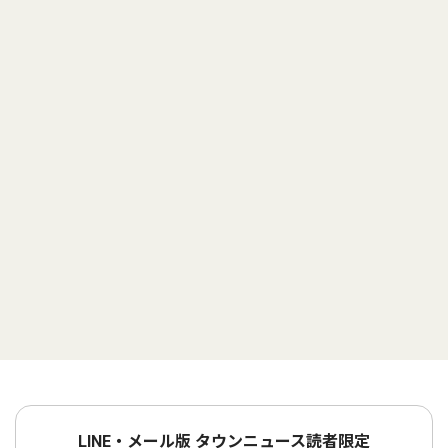
LINE・メール版 タウンニュース読者限定