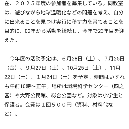
在、２０２５年度の参加者を募集している。同教室
は、遊びながら地球温暖化などの問題を考え、自分
に出来ることを見つけ実行に移す力を育てることを
目的に、02年から活動を継続し、今年で23年目を迎
えた。
今年度の活動予定は、６月28日（土）、７月25日
（金）、９月27日（土）、10月25日（土）、11月
22日（土）、１月24日（土）を予定。時間はいずれ
も午前10時〜正午。場所は環境科学センター（四之
宮）や大野公民館、総合公園など。対象は小学生と
保護者。会費は１回５００円（資料、材料代な
ど）。