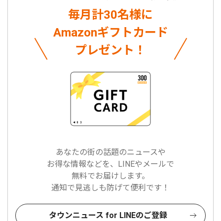
毎月計30名様に
Amazonギフトカード
プレゼント！
あなたの街の話題のニュースや
お得な情報などを、LINEやメールで
無料でお届けします。
通知で見逃しも防げて便利です！
タウンニュース for LINEのご登録