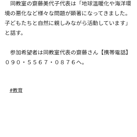
同教室の齋藤美代子代表は「地球温暖化や海洋環
境の悪化など様々な問題が顕著になってきました。
子どもたちと自然に親しみながら活動しています」
と話す。
参加希望者は同教室代表の齋藤さん【携帯電話】
０９０・５５６７・０８７６へ。
#教育