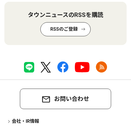
タウンニュースのRSSを購読
RSSのご登録
お問い合わせ
会社・IR情報