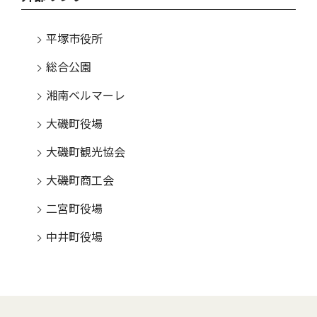
平塚市役所
総合公園
湘南ベルマーレ
大磯町役場
大磯町観光協会
大磯町商工会
二宮町役場
中井町役場