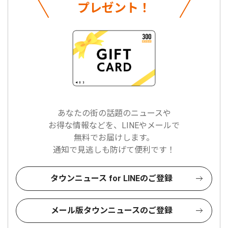
プレゼント！
あなたの街の話題のニュースや
お得な情報などを、LINEやメールで
無料でお届けします。
通知で見逃しも防げて便利です！
タウンニュース for LINEのご登録
メール版タウンニュースのご登録