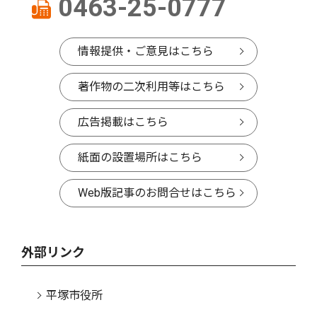
0463-25-0777
情報提供・ご意見はこちら
著作物の二次利用等はこちら
広告掲載はこちら
紙面の設置場所はこちら
Web版記事のお問合せはこちら
外部リンク
平塚市役所