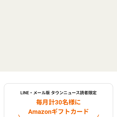
LINE・メール版 タウンニュース読者限定
毎月計30名様に
Amazonギフトカード