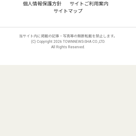
個人情報保護方針
サイトご利用案内
サイトマップ
当サイト内に掲載の記事・写真等の無断転載を禁止します。
(C) Copyright
2026 TOWNNEWS-SHA CO.,LTD.
All Rights Reserved.