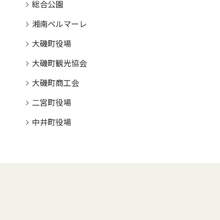
総合公園
湘南ベルマーレ
大磯町役場
大磯町観光協会
大磯町商工会
二宮町役場
中井町役場