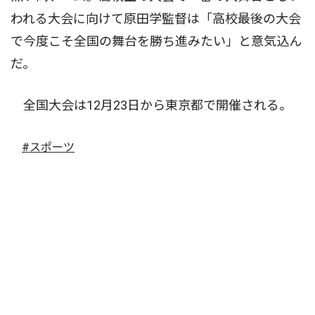
われる大会に向けて原田学監督は「高校最後の大会
で今度こそ全国の舞台を勝ち進みたい」と意気込ん
だ。
全国大会は12月23日から東京都で開催される。
#スポーツ