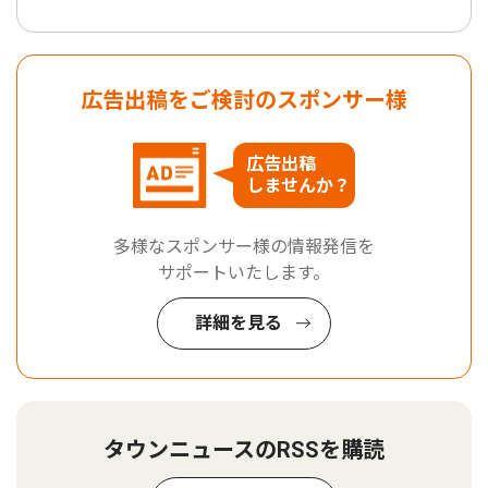
広告出稿をご検討のスポンサー様
広告出稿
しませんか？
多様なスポンサー様の情報発信を
サポートいたします。
詳細を見る
タウンニュースのRSSを購読