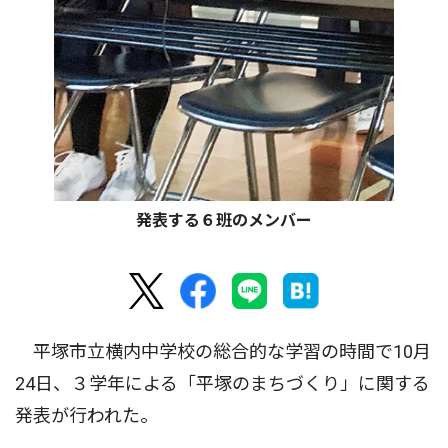
発表する６班のメンバー
平塚市立横内中学校の総合的な学習の時間で10月
24日、３学年による「平塚のまちづくり」に関する
発表が行われた。