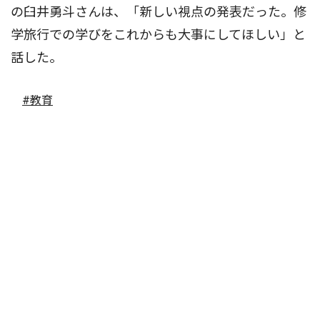
の臼井勇斗さんは、「新しい視点の発表だった。修
学旅行での学びをこれからも大事にしてほしい」と
話した。
#教育