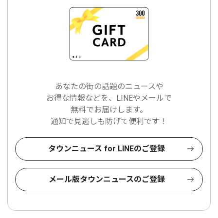
あなたの街の話題のニュースや
お得な情報などを、LINEやメールで
無料でお届けします。
通知で見逃しも防げて便利です！
タウンニュース for LINEのご登録
メール版タウンニュースのご登録