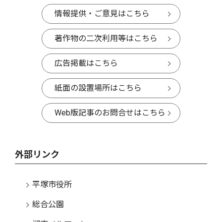
情報提供・ご意見はこちら
著作物の二次利用等はこちら
広告掲載はこちら
紙面の設置場所はこちら
Web版記事のお問合せはこちら
外部リンク
平塚市役所
総合公園