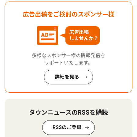
広告出稿をご検討のスポンサー様
広告出稿
しませんか？
多様なスポンサー様の情報発信を
サポートいたします。
詳細を見る
タウンニュースのRSSを購読
RSSのご登録