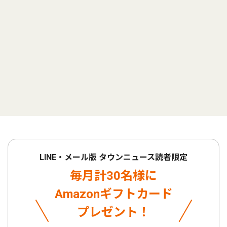
LINE・メール版 タウンニュース読者限定
毎月計30名様に
Amazonギフトカード
プレゼント！