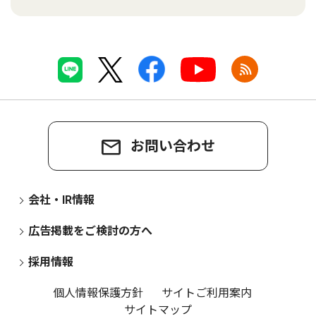
お問い合わせ
会社・IR情報
広告掲載をご検討の方へ
採用情報
個人情報保護方針
サイトご利用案内
サイトマップ