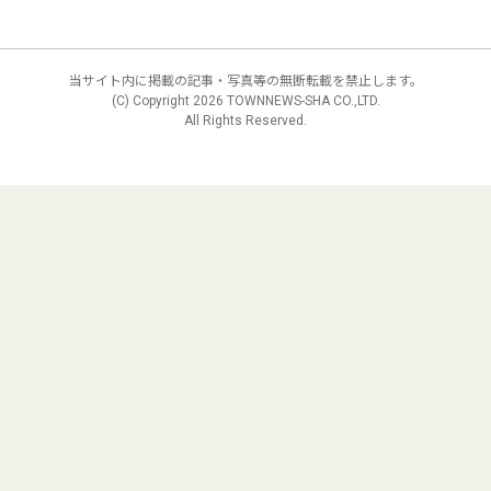
当サイト内に掲載の記事・写真等の無断転載を禁止します。
(C) Copyright
2026 TOWNNEWS-SHA CO.,LTD.
All Rights Reserved.