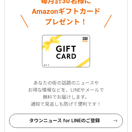
毎月計30名様に
Amazonギフトカード
プレゼント！
あなたの街の話題のニュースや
お得な情報などを、LINEやメールで
無料でお届けします。
通知で見逃しも防げて便利です！
タウンニュース for LINEのご登録