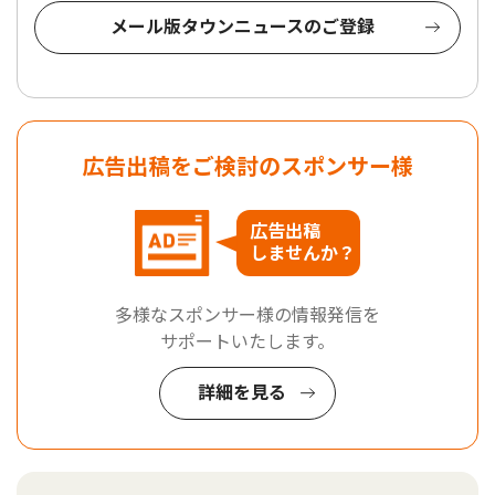
メール版タウンニュースのご登録
広告出稿をご検討のスポンサー様
広告出稿
しませんか？
多様なスポンサー様の情報発信を
サポートいたします。
詳細を見る