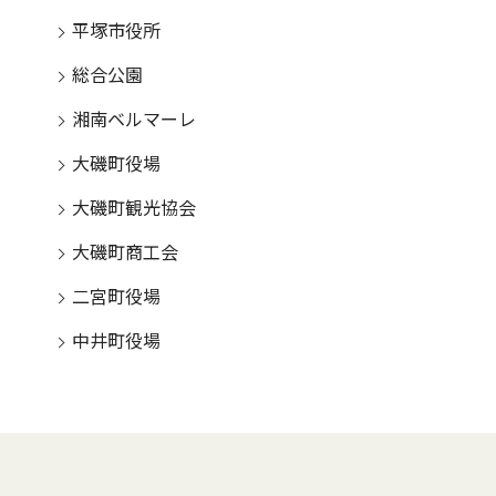
平塚市役所
総合公園
湘南ベルマーレ
大磯町役場
大磯町観光協会
大磯町商工会
二宮町役場
中井町役場