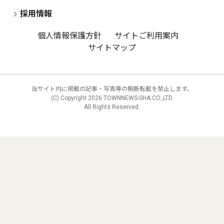
採用情報
個人情報保護方針
サイトご利用案内
サイトマップ
当サイト内に掲載の記事・写真等の無断転載を禁止します。
(C) Copyright
2026 TOWNNEWS-SHA CO.,LTD.
All Rights Reserved.