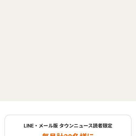
LINE・メール版 タウンニュース読者限定