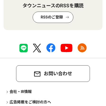
タウンニュースのRSSを購読
RSSのご登録
お問い合わせ
会社・IR情報
広告掲載をご検討の方へ