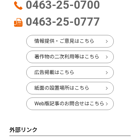
0463-25-0700
0463-25-0777
情報提供・ご意見はこちら
著作物の二次利用等はこちら
広告掲載はこちら
紙面の設置場所はこちら
Web版記事のお問合せはこちら
外部リンク