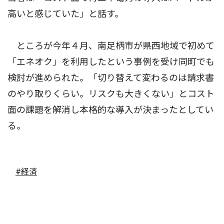
高いと感じていた」と話す。
ところが今年４月、南足柄市が県西地域で初めて
「エネオク」を利用したという事例を受け同町でも
検討が進められた。「切り替えて変わるのは請求書
のやり取りくらい。リスクも大きくない」とコスト
面の課題を解消し本格的な導入が決まったとしてい
る。
#経済