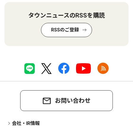
タウンニュースのRSSを購読
RSSのご登録
お問い合わせ
会社・IR情報