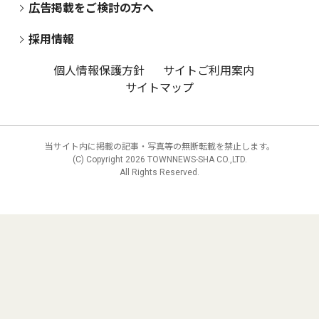
広告掲載をご検討の方へ
採用情報
個人情報保護方針
サイトご利用案内
サイトマップ
当サイト内に掲載の記事・写真等の無断転載を禁止します。
(C) Copyright
2026 TOWNNEWS-SHA CO.,LTD.
All Rights Reserved.