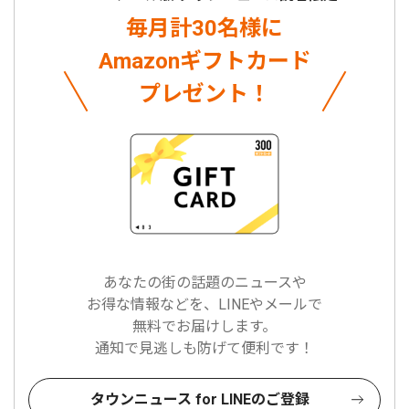
毎月計30名様に
Amazonギフトカード
プレゼント！
あなたの街の話題のニュースや
お得な情報などを、LINEやメールで
無料でお届けします。
通知で見逃しも防げて便利です！
タウンニュース for LINEのご登録