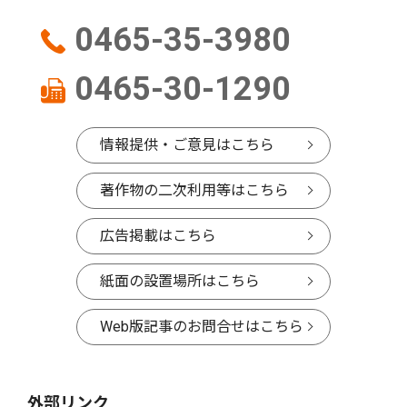
0465-35-3980
0465-30-1290
情報提供・ご意見はこちら
著作物の二次利用等はこちら
広告掲載はこちら
紙面の設置場所はこちら
Web版記事のお問合せはこちら
外部リンク