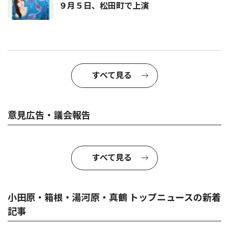
９月５日、松田町で上演
すべて見る
意見広告・議会報告
すべて見る
小田原・箱根・湯河原・真鶴 トップニュースの新着
記事