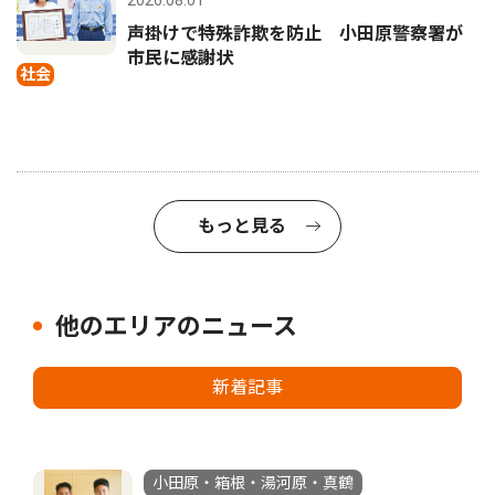
声掛けで特殊詐欺を防止 小田原警察署が
市民に感謝状
社会
もっと見る
他のエリアのニュース
新着記事
小田原・箱根・湯河原・真鶴