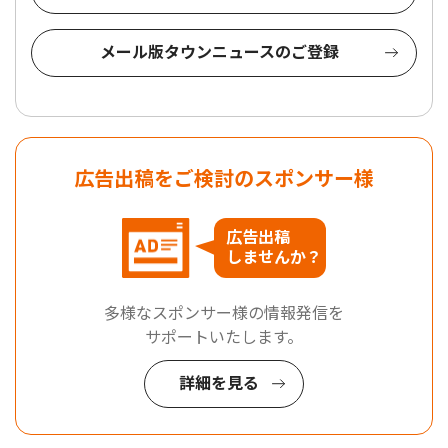
メール版タウンニュースのご登録
広告出稿をご検討のスポンサー様
広告出稿
しませんか？
多様なスポンサー様の情報発信を
サポートいたします。
詳細を見る