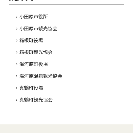
小田原市役所
小田原市観光協会
箱根町役場
箱根町観光協会
湯河原町役場
湯河原温泉観光協会
真鶴町役場
真鶴町観光協会