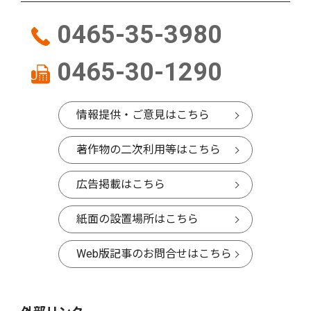
0465-35-3980
0465-30-1290
情報提供・ご意見はこちら
著作物の二次利用等はこちら
広告掲載はこちら
紙面の設置場所はこちら
Web版記事のお問合せはこちら