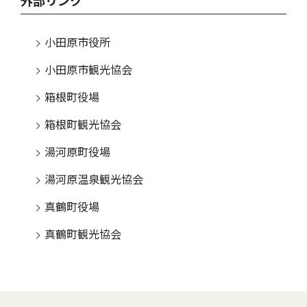
外部リンク
小田原市役所
小田原市観光協会
箱根町役場
箱根町観光協会
湯河原町役場
湯河原温泉観光協会
真鶴町役場
真鶴町観光協会