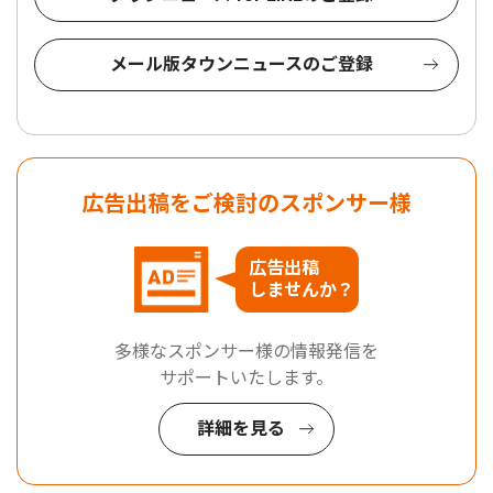
メール版タウンニュースのご登録
広告出稿をご検討のスポンサー様
広告出稿
しませんか？
多様なスポンサー様の情報発信を
サポートいたします。
詳細を見る