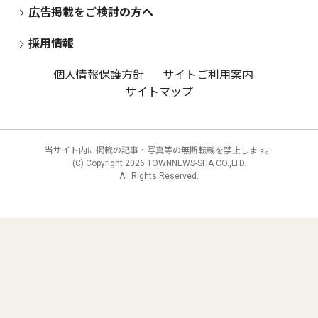
広告掲載をご検討の方へ
採用情報
個人情報保護方針
サイトご利用案内
サイトマップ
当サイト内に掲載の記事・写真等の無断転載を禁止します。
(C) Copyright
2026 TOWNNEWS-SHA CO.,LTD.
All Rights Reserved.