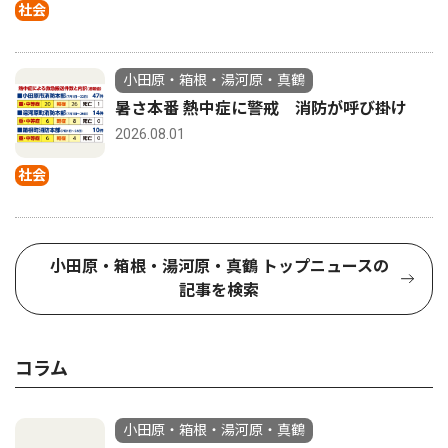
社会
小田原・箱根・湯河原・真鶴
暑さ本番 熱中症に警戒 消防が呼び掛け
2026.08.01
社会
小田原・箱根・湯河原・真鶴 トップニュースの
記事を検索
コラム
小田原・箱根・湯河原・真鶴