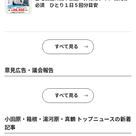
必須 ひとり１日５回分目安
すべて見る
意見広告・議会報告
すべて見る
小田原・箱根・湯河原・真鶴 トップニュースの新着
記事