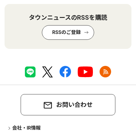
タウンニュースのRSSを購読
RSSのご登録
お問い合わせ
会社・IR情報