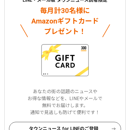
LINE・メール版 タウンニュース読者限定
毎月計30名様に
Amazonギフトカード
プレゼント！
あなたの街の話題のニュースや
お得な情報などを、LINEやメールで
無料でお届けします。
通知で見逃しも防げて便利です！
タウンニュース for LINEのご登録