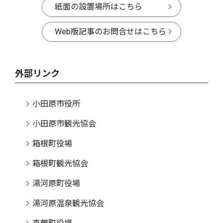
紙面の設置場所はこちら
Web版記事のお問合せはこちら
外部リンク
小田原市役所
小田原市観光協会
箱根町役場
箱根町観光協会
湯河原町役場
湯河原温泉観光協会