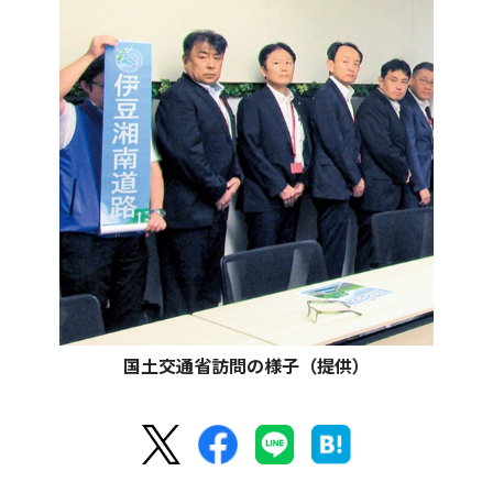
国土交通省訪問の様子（提供）