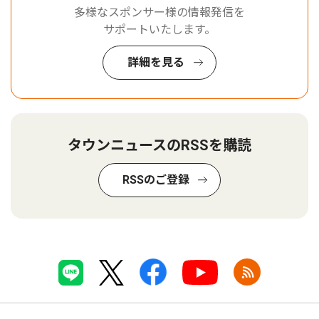
多様なスポンサー様の情報発信を
サポートいたします。
詳細を見る
タウンニュースのRSSを購読
RSSのご登録