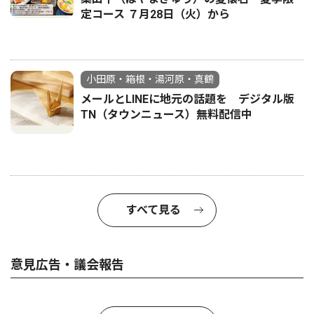
定コース ７月28日（火）から
小田原・箱根・湯河原・真鶴
メールとLINEに地元の話題を デジタル版
TN（タウンニュース）無料配信中
すべて見る
意見広告・議会報告