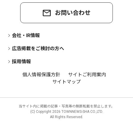
お問い合わせ
会社・IR情報
広告掲載をご検討の方へ
採用情報
個人情報保護方針
サイトご利用案内
サイトマップ
当サイト内に掲載の記事・写真等の無断転載を禁止します。
(C) Copyright
2026 TOWNNEWS-SHA CO.,LTD.
All Rights Reserved.