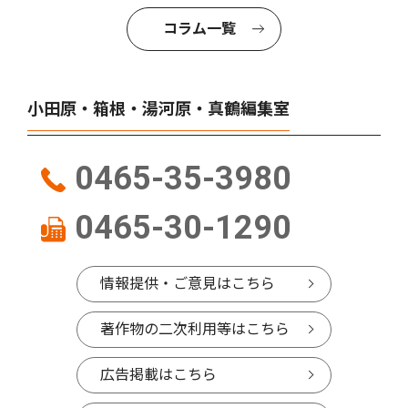
コラム一覧
小田原・箱根・湯河原・真鶴編集室
0465-35-3980
0465-30-1290
情報提供・ご意見はこちら
著作物の二次利用等はこちら
広告掲載はこちら