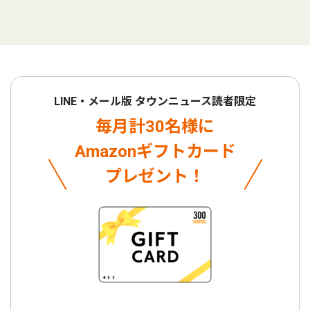
LINE・メール版 タウンニュース読者限定
毎月計30名様に
Amazonギフトカード
プレゼント！