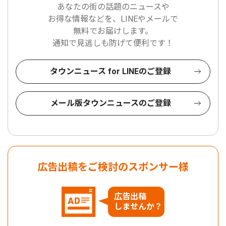
あなたの街の話題のニュースや
お得な情報などを、LINEやメールで
無料でお届けします。
通知で見逃しも防げて便利です！
タウンニュース for LINEのご登録
メール版タウンニュースのご登録
広告出稿をご検討のスポンサー様
広告出稿
しませんか？