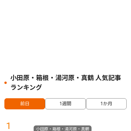
小田原・箱根・湯河原・真鶴 人気記事
ランキング
前日
1週間
1か月
1
小田原・箱根・湯河原・真鶴