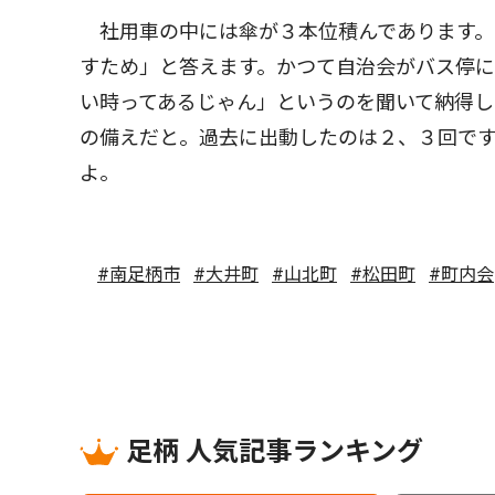
社用車の中には傘が３本位積んであります。
すため」と答えます。かつて自治会がバス停
い時ってあるじゃん」というのを聞いて納得し
の備えだと。過去に出動したのは２、３回です
よ。
#南足柄市
#大井町
#山北町
#松田町
#町内会
足柄 人気記事ランキング