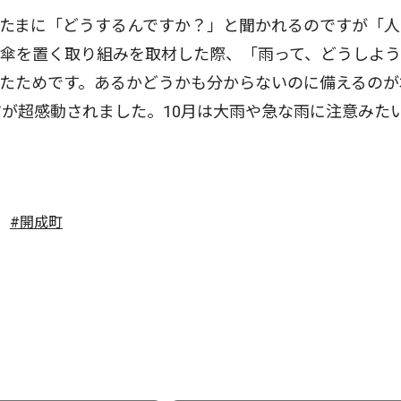
たまに「どうするんですか？」と聞かれるのですが「人
に傘を置く取り組みを取材した際、「雨って、どうしよ
たためです。あるかどうかも分からないのに備えるのが
が超感動されました。10月は大雨や急な雨に注意みた
#開成町