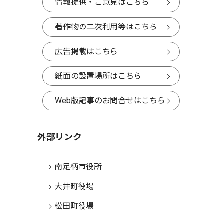
情報提供・ご意見はこちら
著作物の二次利用等はこちら
広告掲載はこちら
紙面の設置場所はこちら
Web版記事のお問合せはこちら
外部リンク
南足柄市役所
大井町役場
松田町役場