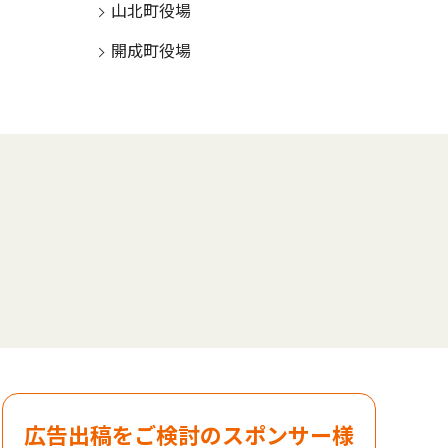
山北町役場
開成町役場
広告出稿をご検討のスポンサー様