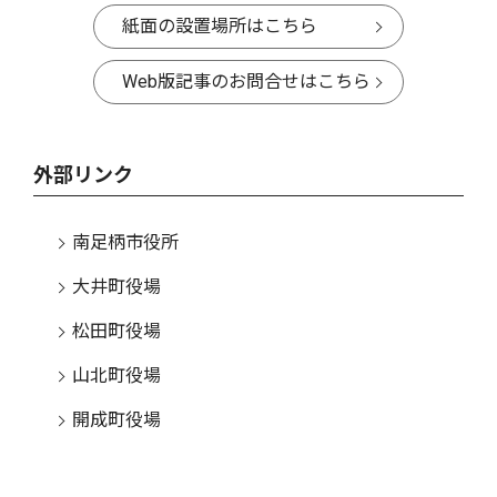
紙面の設置場所はこちら
Web版記事のお問合せはこちら
外部リンク
南足柄市役所
大井町役場
松田町役場
山北町役場
開成町役場