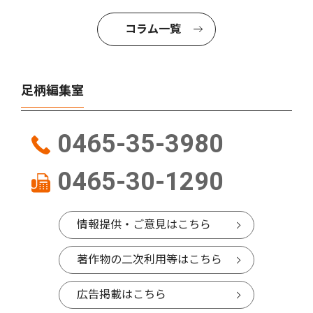
コラム一覧
足柄編集室
0465-35-3980
0465-30-1290
情報提供・ご意見はこちら
著作物の二次利用等はこちら
広告掲載はこちら