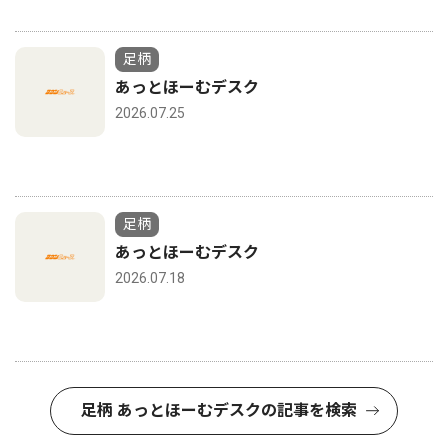
足柄
あっとほーむデスク
2026.07.25
足柄
あっとほーむデスク
2026.07.18
足柄 あっとほーむデスクの記事を検索